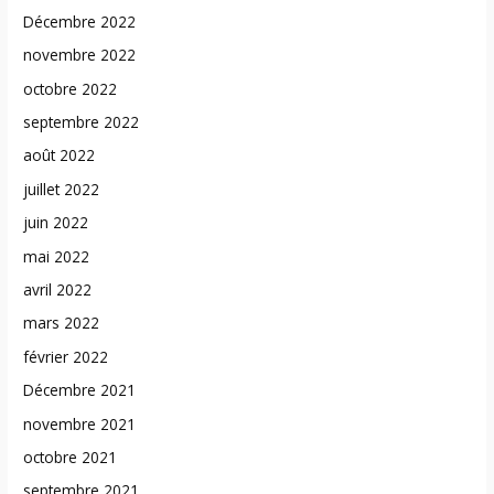
Décembre 2022
novembre 2022
octobre 2022
septembre 2022
août 2022
juillet 2022
juin 2022
mai 2022
avril 2022
mars 2022
février 2022
Décembre 2021
novembre 2021
octobre 2021
septembre 2021