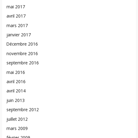
mai 2017
avril 2017
mars 2017
janvier 2017
Décembre 2016
novembre 2016
septembre 2016
mai 2016
avril 2016
avril 2014
juin 2013
septembre 2012
juillet 2012
mars 2009
février 2009