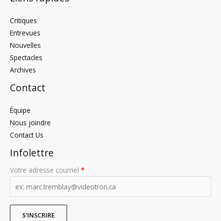
Critiques
Entrevues
Nouvelles
Spectacles
Archives
Contact
Équipe
Nous joindre
Contact Us
Infolettre
Votre adresse courriel
*