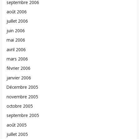
septembre 2006
août 2006
juillet 2006
juin 2006
mai 2006
avril 2006
mars 2006
février 2006
janvier 2006
Décembre 2005
novembre 2005
octobre 2005
septembre 2005
août 2005
juillet 2005