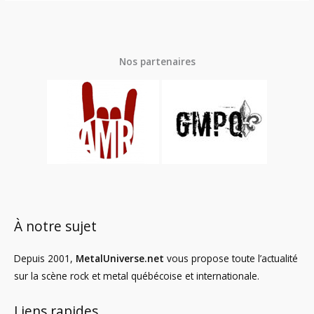
Nos partenaires
À notre sujet
Depuis 2001,
MetalUniverse.net
vous propose toute l’actualité
sur la scène rock et metal québécoise et internationale.
Liens rapides