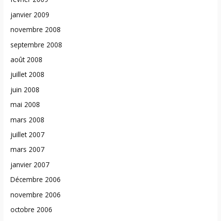
janvier 2009
novembre 2008
septembre 2008
août 2008
juillet 2008
juin 2008
mai 2008
mars 2008
juillet 2007
mars 2007
janvier 2007
Décembre 2006
novembre 2006
octobre 2006