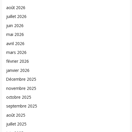
août 2026
juillet 2026
juin 2026
mai 2026
avril 2026
mars 2026
février 2026
janvier 2026
Décembre 2025
novembre 2025
octobre 2025
septembre 2025
août 2025
juillet 2025