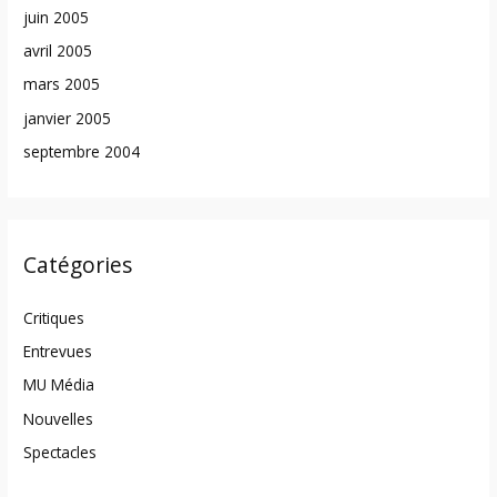
juin 2005
avril 2005
mars 2005
janvier 2005
septembre 2004
Catégories
Critiques
Entrevues
MU Média
Nouvelles
Spectacles