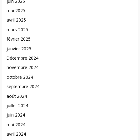
juin 2025
mai 2025
avril 2025
mars 2025
février 2025
janvier 2025
Décembre 2024
novembre 2024
octobre 2024
septembre 2024
août 2024
juillet 2024
juin 2024
mai 2024
avril 2024