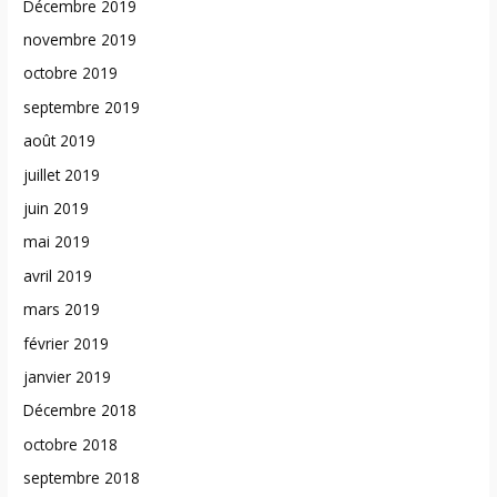
Décembre 2019
novembre 2019
octobre 2019
septembre 2019
août 2019
juillet 2019
juin 2019
mai 2019
avril 2019
mars 2019
février 2019
janvier 2019
Décembre 2018
octobre 2018
septembre 2018