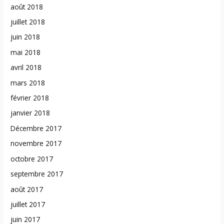
août 2018
juillet 2018
juin 2018
mai 2018
avril 2018
mars 2018
février 2018
janvier 2018
Décembre 2017
novembre 2017
octobre 2017
septembre 2017
août 2017
juillet 2017
juin 2017