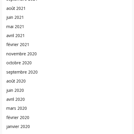
août 2021
juin 2021
mai 2021
avril 2021
février 2021
novembre 2020
octobre 2020
septembre 2020
août 2020
juin 2020
avril 2020
mars 2020
février 2020
janvier 2020