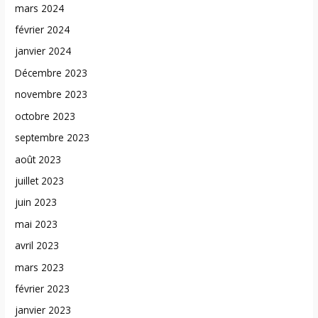
mars 2024
février 2024
janvier 2024
Décembre 2023
novembre 2023
octobre 2023
septembre 2023
août 2023
juillet 2023
juin 2023
mai 2023
avril 2023
mars 2023
février 2023
janvier 2023