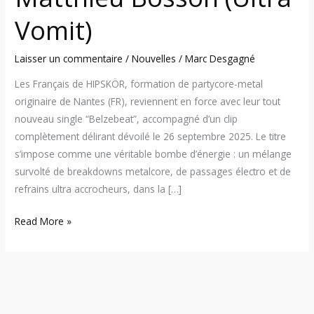
Vomit)
Laisser un commentaire
/
Nouvelles
/
Marc Desgagné
Les Français de HIPSKÖR, formation de partycore-metal
originaire de Nantes (FR), reviennent en force avec leur tout
nouveau single “Belzebeat”, accompagné d’un clip
complètement délirant dévoilé le 26 septembre 2025. Le titre
s’impose comme une véritable bombe d’énergie : un mélange
survolté de breakdowns metalcore, de passages électro et de
refrains ultra accrocheurs, dans la […]
Read More »