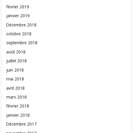
février 2019
janvier 2019
Décembre 2018
octobre 2018
septembre 2018
août 2018
juillet 2018
juin 2018
mai 2018
avril 2018
mars 2018
février 2018
janvier 2018
Décembre 2017