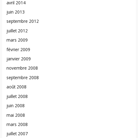
avril 2014
juin 2013
septembre 2012
juillet 2012
mars 2009
février 2009
janvier 2009
novembre 2008
septembre 2008
août 2008
juillet 2008
juin 2008
mai 2008
mars 2008
juillet 2007