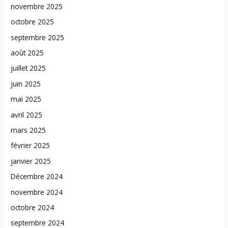
novembre 2025
octobre 2025
septembre 2025
août 2025
juillet 2025
juin 2025
mai 2025
avril 2025
mars 2025
février 2025
janvier 2025
Décembre 2024
novembre 2024
octobre 2024
septembre 2024