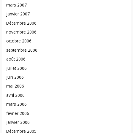
mars 2007
janvier 2007
Décembre 2006
novembre 2006
octobre 2006
septembre 2006
août 2006
juillet 2006
juin 2006
mai 2006
avril 2006
mars 2006
février 2006
janvier 2006
Décembre 2005