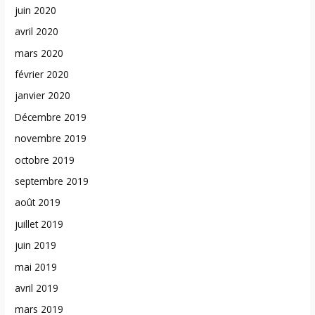
juin 2020
avril 2020
mars 2020
février 2020
janvier 2020
Décembre 2019
novembre 2019
octobre 2019
septembre 2019
août 2019
juillet 2019
juin 2019
mai 2019
avril 2019
mars 2019