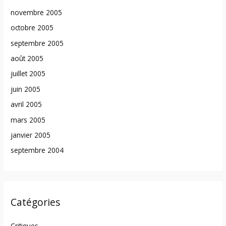
novembre 2005
octobre 2005
septembre 2005
août 2005
juillet 2005
juin 2005
avril 2005
mars 2005
janvier 2005
septembre 2004
Catégories
Critiques