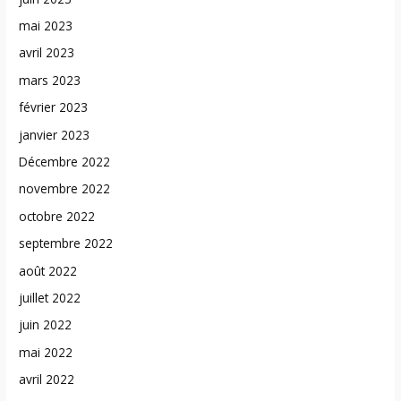
mai 2023
avril 2023
mars 2023
février 2023
janvier 2023
Décembre 2022
novembre 2022
octobre 2022
septembre 2022
août 2022
juillet 2022
juin 2022
mai 2022
avril 2022