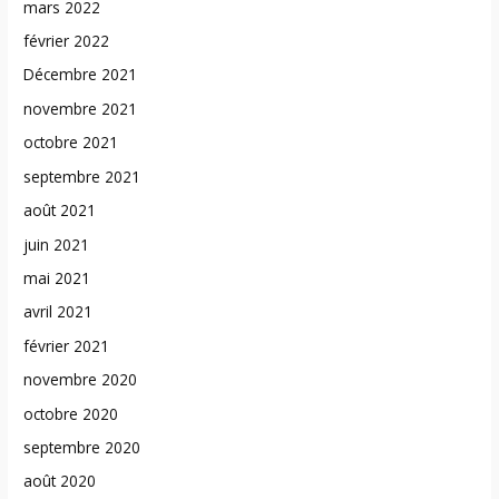
mars 2022
février 2022
Décembre 2021
novembre 2021
octobre 2021
septembre 2021
août 2021
juin 2021
mai 2021
avril 2021
février 2021
novembre 2020
octobre 2020
septembre 2020
août 2020