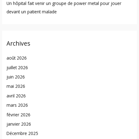
Un hôpital fait venir un groupe de power metal pour jouer
devant un patient malade
Archives
août 2026
juillet 2026
juin 2026
mai 2026
avril 2026
mars 2026
février 2026
janvier 2026
Décembre 2025