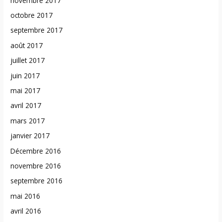
novembre 2017
octobre 2017
septembre 2017
août 2017
juillet 2017
juin 2017
mai 2017
avril 2017
mars 2017
janvier 2017
Décembre 2016
novembre 2016
septembre 2016
mai 2016
avril 2016