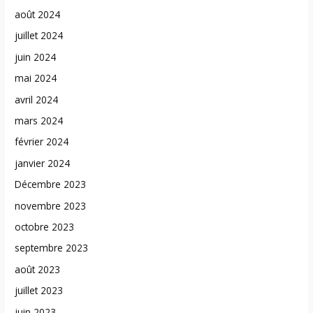
août 2024
juillet 2024
juin 2024
mai 2024
avril 2024
mars 2024
février 2024
janvier 2024
Décembre 2023
novembre 2023
octobre 2023
septembre 2023
août 2023
juillet 2023
juin 2023