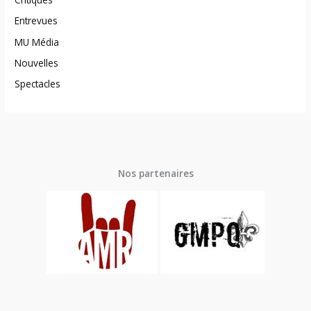
Entrevues
MU Média
Nouvelles
Spectacles
Nos partenaires