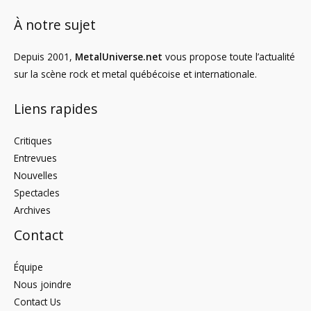
À notre sujet
Depuis 2001,
MetalUniverse.net
vous propose toute l’actualité
sur la scène rock et metal québécoise et internationale.
Liens rapides
Critiques
Entrevues
Nouvelles
Spectacles
Archives
Contact
Équipe
Nous joindre
Contact Us