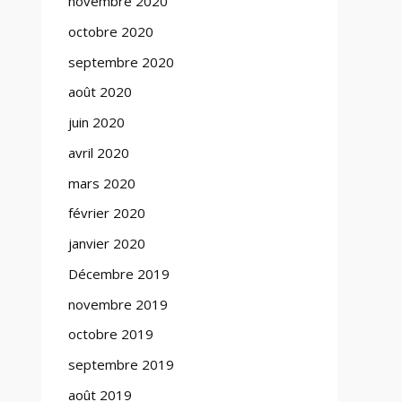
novembre 2020
octobre 2020
septembre 2020
août 2020
juin 2020
avril 2020
mars 2020
février 2020
janvier 2020
Décembre 2019
novembre 2019
octobre 2019
septembre 2019
août 2019