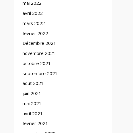
mai 2022
avril 2022
mars 2022
février 2022
Décembre 2021
novembre 2021
octobre 2021
septembre 2021
août 2021
juin 2021
mai 2021
avril 2021
février 2021