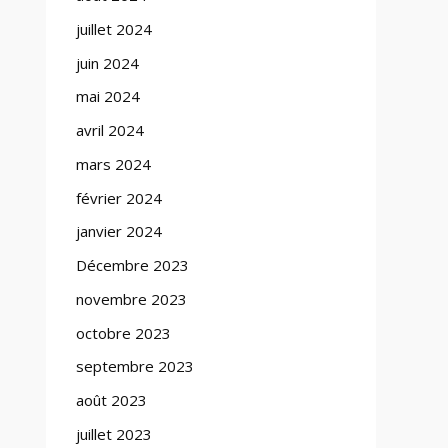
juillet 2024
juin 2024
mai 2024
avril 2024
mars 2024
février 2024
janvier 2024
Décembre 2023
novembre 2023
octobre 2023
septembre 2023
août 2023
juillet 2023