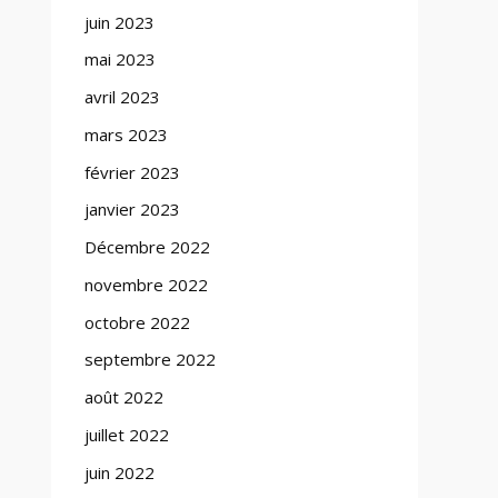
juin 2023
mai 2023
avril 2023
mars 2023
février 2023
janvier 2023
Décembre 2022
novembre 2022
octobre 2022
septembre 2022
août 2022
juillet 2022
juin 2022