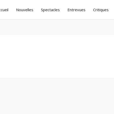
ccueil
Nouvelles
Spectacles
Entrevues
Critiques