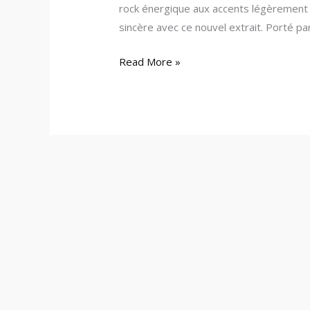
rock énergique aux accents légèrement 
sincère avec ce nouvel extrait. Porté pa
Read More »