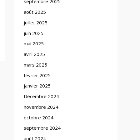
septembre 2025
août 2025
juillet 2025
juin 2025
mai 2025
avril 2025
mars 2025
février 2025
janvier 2025
Décembre 2024
novembre 2024
octobre 2024
septembre 2024
août 2024