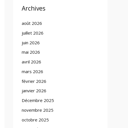
Archives
août 2026
juillet 2026
juin 2026
mai 2026
avril 2026
mars 2026
février 2026
janvier 2026
Décembre 2025
novembre 2025
octobre 2025