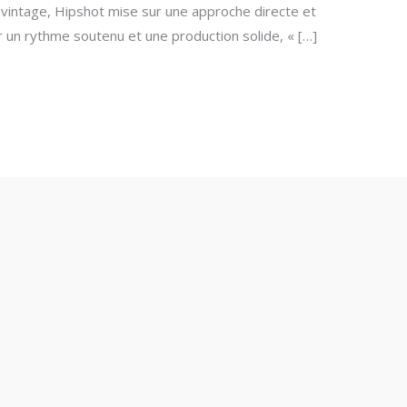
vintage, Hipshot mise sur une approche directe et
r un rythme soutenu et une production solide, « […]