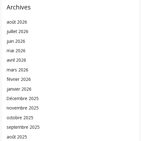
Archives
août 2026
juillet 2026
juin 2026
mai 2026
avril 2026
mars 2026
février 2026
janvier 2026
Décembre 2025
novembre 2025
octobre 2025
septembre 2025
août 2025