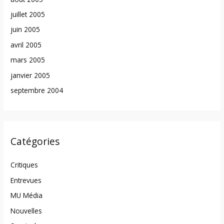
juillet 2005
juin 2005
avril 2005
mars 2005
janvier 2005
septembre 2004
Catégories
Critiques
Entrevues
MU Média
Nouvelles