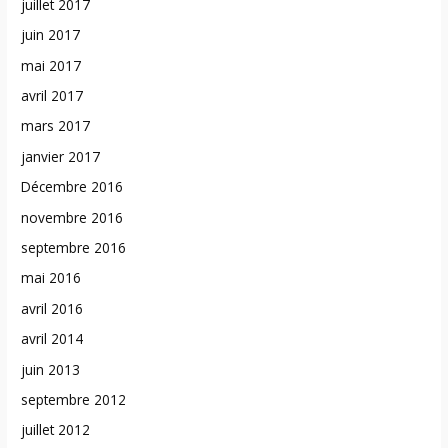
juillet 2017
juin 2017
mai 2017
avril 2017
mars 2017
janvier 2017
Décembre 2016
novembre 2016
septembre 2016
mai 2016
avril 2016
avril 2014
juin 2013
septembre 2012
juillet 2012