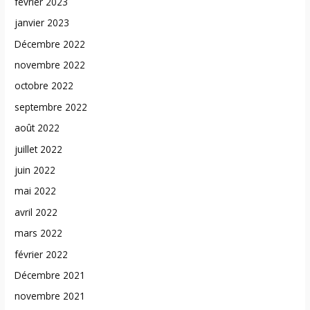
février 2023
janvier 2023
Décembre 2022
novembre 2022
octobre 2022
septembre 2022
août 2022
juillet 2022
juin 2022
mai 2022
avril 2022
mars 2022
février 2022
Décembre 2021
novembre 2021