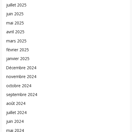
juillet 2025
juin 2025
mai 2025
avril 2025
mars 2025
février 2025
janvier 2025
Décembre 2024
novembre 2024
octobre 2024
septembre 2024
août 2024
juillet 2024
juin 2024
mai 2024