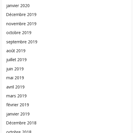
janvier 2020
Décembre 2019
novembre 2019
octobre 2019
septembre 2019
août 2019
juillet 2019
juin 2019
mai 2019
avril 2019
mars 2019
février 2019
janvier 2019
Décembre 2018
octobre 2018