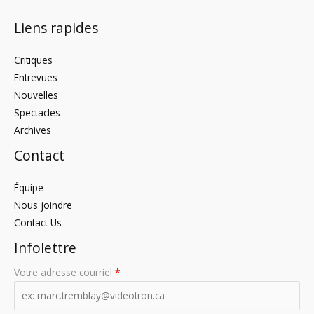
Liens rapides
Critiques
Entrevues
Nouvelles
Spectacles
Archives
Contact
Équipe
Nous joindre
Contact Us
Infolettre
Votre adresse courriel
*