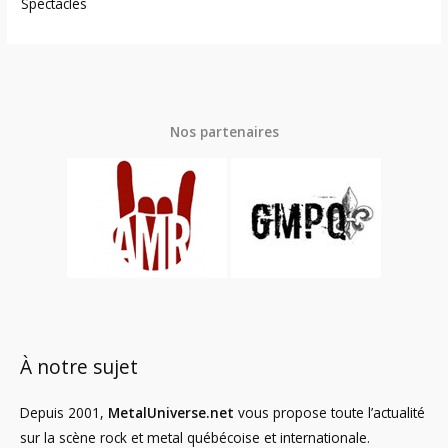
Spectacles
Nos partenaires
À notre sujet
Depuis 2001,
MetalUniverse.net
vous propose toute l’actualité
sur la scène rock et metal québécoise et internationale.