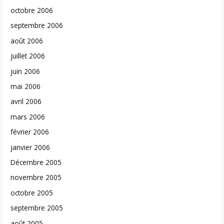
octobre 2006
septembre 2006
août 2006
juillet 2006
juin 2006
mai 2006
avril 2006
mars 2006
février 2006
janvier 2006
Décembre 2005
novembre 2005
octobre 2005
septembre 2005
août 2005