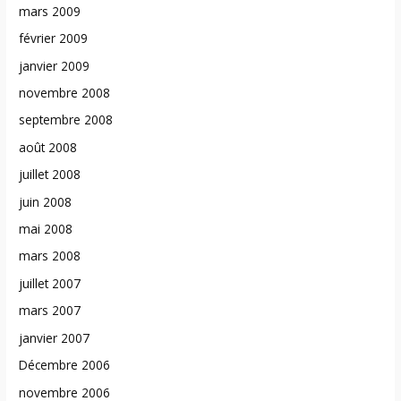
mars 2009
février 2009
janvier 2009
novembre 2008
septembre 2008
août 2008
juillet 2008
juin 2008
mai 2008
mars 2008
juillet 2007
mars 2007
janvier 2007
Décembre 2006
novembre 2006