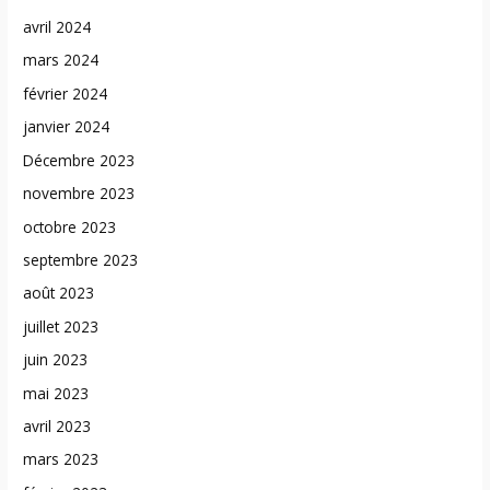
avril 2024
mars 2024
février 2024
janvier 2024
Décembre 2023
novembre 2023
octobre 2023
septembre 2023
août 2023
juillet 2023
juin 2023
mai 2023
avril 2023
mars 2023