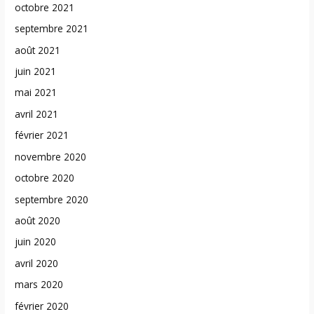
octobre 2021
septembre 2021
août 2021
juin 2021
mai 2021
avril 2021
février 2021
novembre 2020
octobre 2020
septembre 2020
août 2020
juin 2020
avril 2020
mars 2020
février 2020