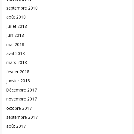
septembre 2018
août 2018
juillet 2018
juin 2018
mai 2018
avril 2018
mars 2018
février 2018
janvier 2018
Décembre 2017
novembre 2017
octobre 2017
septembre 2017
août 2017