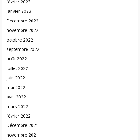
février 2023
janvier 2023
Décembre 2022
novembre 2022
octobre 2022
septembre 2022
août 2022
juillet 2022
juin 2022
mai 2022
avril 2022
mars 2022
février 2022
Décembre 2021
novembre 2021