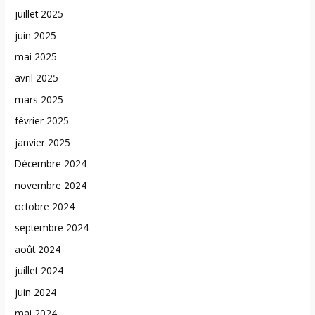
juillet 2025
juin 2025
mai 2025
avril 2025
mars 2025
février 2025
janvier 2025
Décembre 2024
novembre 2024
octobre 2024
septembre 2024
août 2024
juillet 2024
juin 2024
mai 2024