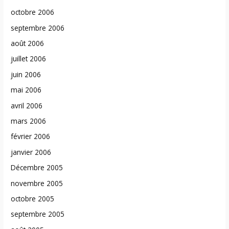
octobre 2006
septembre 2006
août 2006
juillet 2006
juin 2006
mai 2006
avril 2006
mars 2006
février 2006
janvier 2006
Décembre 2005
novembre 2005
octobre 2005
septembre 2005