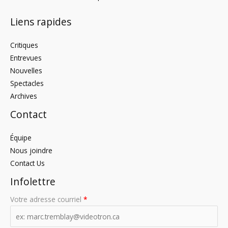
Liens rapides
Critiques
Entrevues
Nouvelles
Spectacles
Archives
Contact
Équipe
Nous joindre
Contact Us
Infolettre
Votre adresse courriel
*