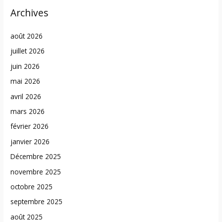
Archives
août 2026
juillet 2026
juin 2026
mai 2026
avril 2026
mars 2026
février 2026
janvier 2026
Décembre 2025
novembre 2025
octobre 2025
septembre 2025
août 2025