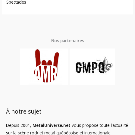
Spectacles
Nos partenaires
À notre sujet
Depuis 2001,
MetalUniverse.net
vous propose toute l’actualité
sur la scène rock et metal québécoise et internationale.