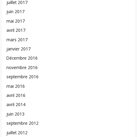
juillet 2017
juin 2017
mai 2017
avril 2017
mars 2017
janvier 2017
Décembre 2016
novembre 2016
septembre 2016
mai 2016
avril 2016
avril 2014
juin 2013
septembre 2012
juillet 2012