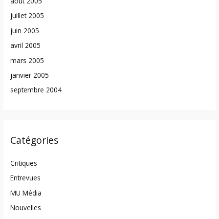
août 2005
juillet 2005
juin 2005
avril 2005
mars 2005
janvier 2005
septembre 2004
Catégories
Critiques
Entrevues
MU Média
Nouvelles