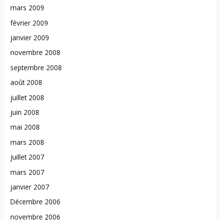
mars 2009
février 2009
janvier 2009
novembre 2008
septembre 2008
août 2008
juillet 2008
juin 2008
mai 2008
mars 2008
juillet 2007
mars 2007
janvier 2007
Décembre 2006
novembre 2006