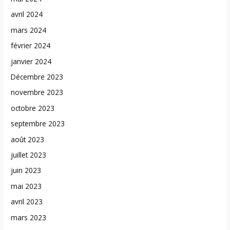
avril 2024
mars 2024
février 2024
janvier 2024
Décembre 2023
novembre 2023
octobre 2023
septembre 2023
août 2023
juillet 2023
juin 2023
mai 2023
avril 2023
mars 2023