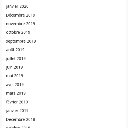
janvier 2020
Décembre 2019
novembre 2019
octobre 2019
septembre 2019
août 2019
juillet 2019
juin 2019
mai 2019
avril 2019
mars 2019
février 2019
janvier 2019
Décembre 2018
octobre 2018