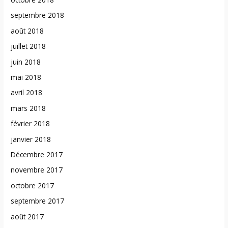
septembre 2018
août 2018
juillet 2018
juin 2018
mai 2018
avril 2018
mars 2018
février 2018
janvier 2018
Décembre 2017
novembre 2017
octobre 2017
septembre 2017
août 2017