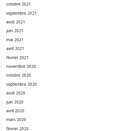
octobre 2021
septembre 2021
août 2021
juin 2021
mai 2021
avril 2021
février 2021
novembre 2020
octobre 2020
septembre 2020
août 2020
juin 2020
avril 2020
mars 2020
février 2020