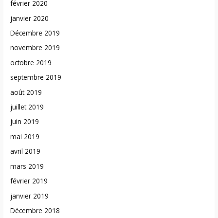
février 2020
janvier 2020
Décembre 2019
novembre 2019
octobre 2019
septembre 2019
août 2019
juillet 2019
juin 2019
mai 2019
avril 2019
mars 2019
février 2019
janvier 2019
Décembre 2018