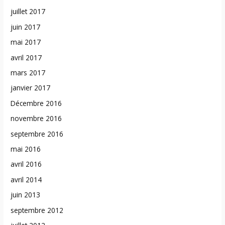
juillet 2017
juin 2017
mai 2017
avril 2017
mars 2017
janvier 2017
Décembre 2016
novembre 2016
septembre 2016
mai 2016
avril 2016
avril 2014
juin 2013
septembre 2012