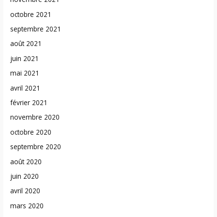
octobre 2021
septembre 2021
août 2021
juin 2021
mai 2021
avril 2021
février 2021
novembre 2020
octobre 2020
septembre 2020
août 2020
juin 2020
avril 2020
mars 2020