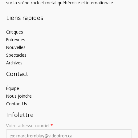
sur la scène rock et metal québécoise et internationale.
Liens rapides
Critiques
Entrevues
Nouvelles
Spectacles
Archives
Contact
Équipe
Nous joindre
Contact Us
Infolettre
Votre adresse courriel
*