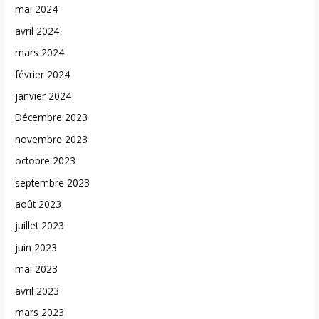
mai 2024
avril 2024
mars 2024
février 2024
janvier 2024
Décembre 2023
novembre 2023
octobre 2023
septembre 2023
août 2023
juillet 2023
juin 2023
mai 2023
avril 2023
mars 2023