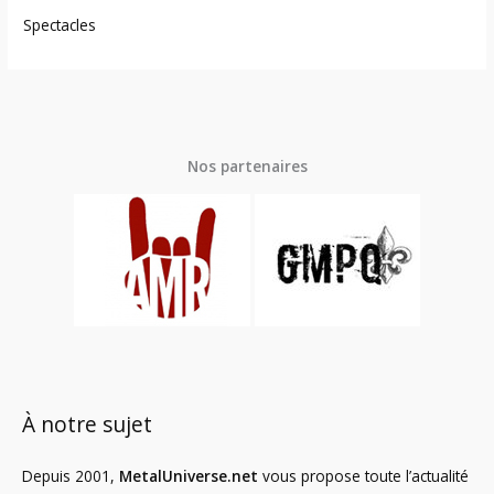
Spectacles
Nos partenaires
À notre sujet
Depuis 2001,
MetalUniverse.net
vous propose toute l’actualité