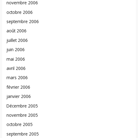
novembre 2006
octobre 2006
septembre 2006
août 2006
juillet 2006
juin 2006
mai 2006
avril 2006
mars 2006
février 2006
janvier 2006
Décembre 2005
novembre 2005
octobre 2005
septembre 2005