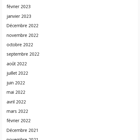
février 2023
janvier 2023
Décembre 2022
novembre 2022
octobre 2022
septembre 2022
août 2022
juillet 2022
juin 2022
mai 2022
avril 2022
mars 2022
février 2022
Décembre 2021
novembre 2021