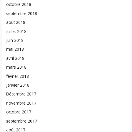
octobre 2018
septembre 2018
août 2018
juillet 2018
juin 2018
mai 2018
avril 2018
mars 2018
février 2018
janvier 2018
Décembre 2017
novembre 2017
octobre 2017
septembre 2017
août 2017