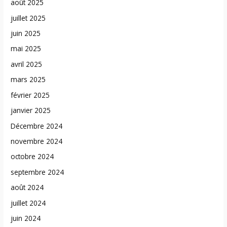
août 2025
juillet 2025
juin 2025
mai 2025
avril 2025
mars 2025
février 2025
janvier 2025
Décembre 2024
novembre 2024
octobre 2024
septembre 2024
août 2024
juillet 2024
juin 2024