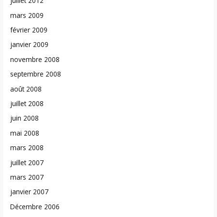
juillet 2012
mars 2009
février 2009
janvier 2009
novembre 2008
septembre 2008
août 2008
juillet 2008
juin 2008
mai 2008
mars 2008
juillet 2007
mars 2007
janvier 2007
Décembre 2006