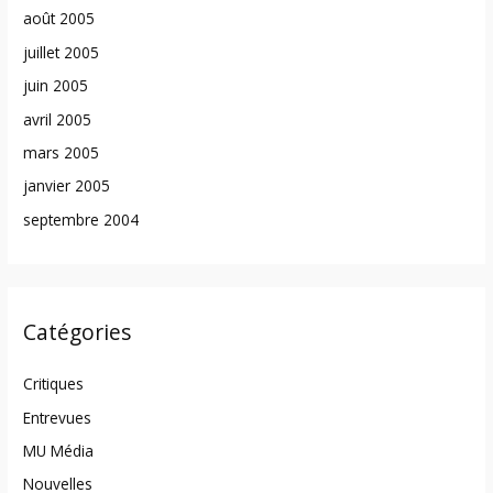
août 2005
juillet 2005
juin 2005
avril 2005
mars 2005
janvier 2005
septembre 2004
Catégories
Critiques
Entrevues
MU Média
Nouvelles