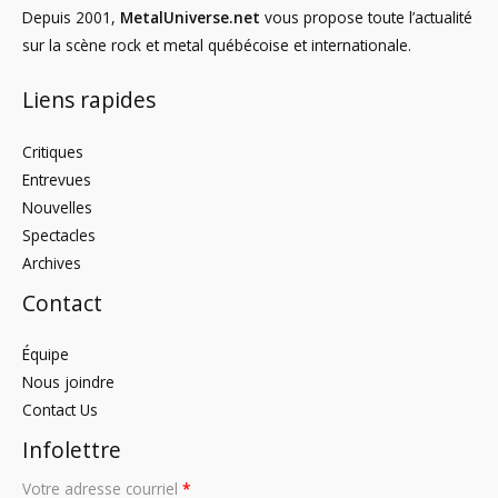
Depuis 2001,
MetalUniverse.net
vous propose toute l’actualité
sur la scène rock et metal québécoise et internationale.
Liens rapides
Critiques
Entrevues
Nouvelles
Spectacles
Archives
Contact
Équipe
Nous joindre
Contact Us
Infolettre
Votre adresse courriel
*