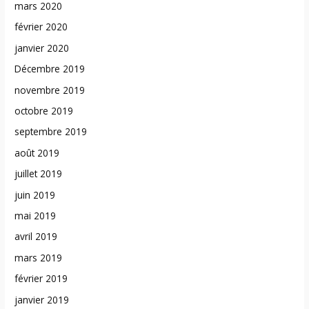
mars 2020
février 2020
janvier 2020
Décembre 2019
novembre 2019
octobre 2019
septembre 2019
août 2019
juillet 2019
juin 2019
mai 2019
avril 2019
mars 2019
février 2019
janvier 2019