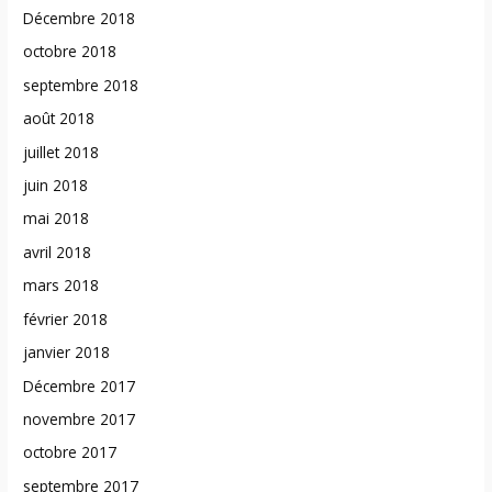
Décembre 2018
octobre 2018
septembre 2018
août 2018
juillet 2018
juin 2018
mai 2018
avril 2018
mars 2018
février 2018
janvier 2018
Décembre 2017
novembre 2017
octobre 2017
septembre 2017