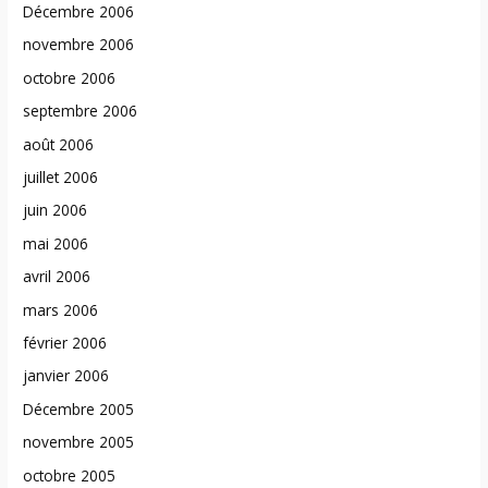
Décembre 2006
novembre 2006
octobre 2006
septembre 2006
août 2006
juillet 2006
juin 2006
mai 2006
avril 2006
mars 2006
février 2006
janvier 2006
Décembre 2005
novembre 2005
octobre 2005