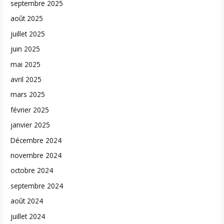
septembre 2025
août 2025
juillet 2025
juin 2025
mai 2025
avril 2025
mars 2025
février 2025
janvier 2025
Décembre 2024
novembre 2024
octobre 2024
septembre 2024
août 2024
juillet 2024