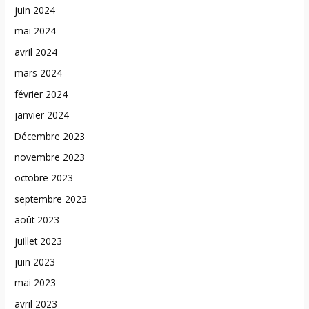
juin 2024
mai 2024
avril 2024
mars 2024
février 2024
janvier 2024
Décembre 2023
novembre 2023
octobre 2023
septembre 2023
août 2023
juillet 2023
juin 2023
mai 2023
avril 2023