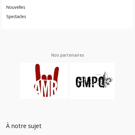
Nouvelles
Spectacles
Nos partenaires
À notre sujet