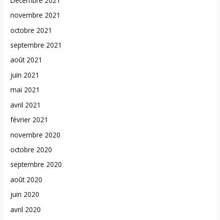
Décembre 2021
novembre 2021
octobre 2021
septembre 2021
août 2021
juin 2021
mai 2021
avril 2021
février 2021
novembre 2020
octobre 2020
septembre 2020
août 2020
juin 2020
avril 2020