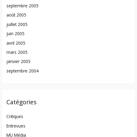
septembre 2005
août 2005
juillet 2005
juin 2005
avril 2005
mars 2005
janvier 2005
septembre 2004
Catégories
Critiques
Entrevues
MU Média