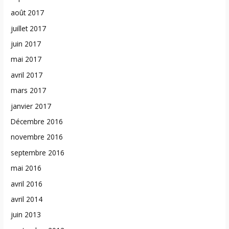
août 2017
juillet 2017
juin 2017
mai 2017
avril 2017
mars 2017
janvier 2017
Décembre 2016
novembre 2016
septembre 2016
mai 2016
avril 2016
avril 2014
juin 2013