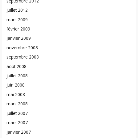
septembre 2012
juillet 2012
mars 2009
février 2009
janvier 2009
novembre 2008
septembre 2008
août 2008
juillet 2008
juin 2008
mai 2008
mars 2008
juillet 2007
mars 2007
janvier 2007