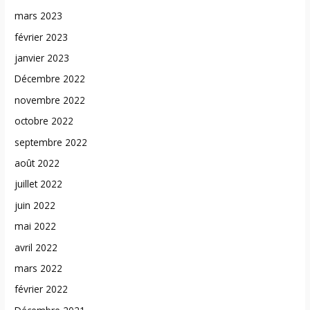
mars 2023
février 2023
janvier 2023
Décembre 2022
novembre 2022
octobre 2022
septembre 2022
août 2022
juillet 2022
juin 2022
mai 2022
avril 2022
mars 2022
février 2022