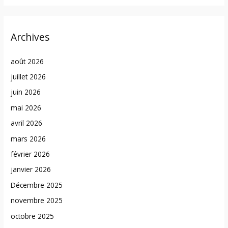
Archives
août 2026
juillet 2026
juin 2026
mai 2026
avril 2026
mars 2026
février 2026
janvier 2026
Décembre 2025
novembre 2025
octobre 2025