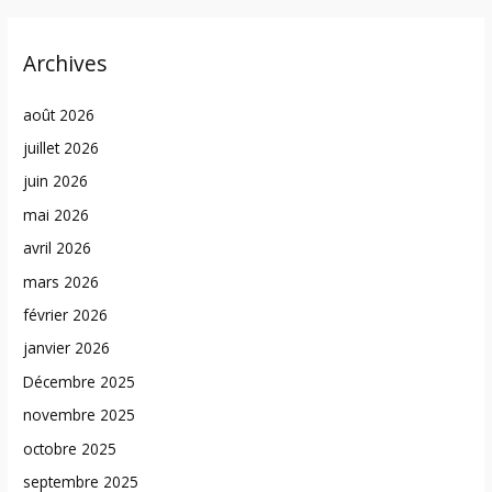
Archives
août 2026
juillet 2026
juin 2026
mai 2026
avril 2026
mars 2026
février 2026
janvier 2026
Décembre 2025
novembre 2025
octobre 2025
septembre 2025