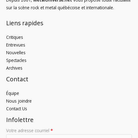
sur la scène rock et metal québécoise et internationale.
Liens rapides
Critiques
Entrevues
Nouvelles
Spectacles
Archives
Contact
Équipe
Nous joindre
Contact Us
Infolettre
Votre adresse courriel
*