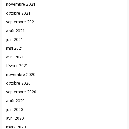
novembre 2021
octobre 2021
septembre 2021
août 2021
juin 2021
mai 2021
avril 2021
février 2021
novembre 2020
octobre 2020
septembre 2020
août 2020
juin 2020
avril 2020
mars 2020