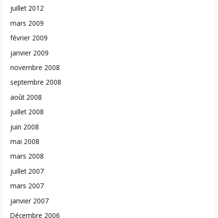
juillet 2012
mars 2009
février 2009
janvier 2009
novembre 2008
septembre 2008
août 2008
juillet 2008
juin 2008
mai 2008
mars 2008
juillet 2007
mars 2007
janvier 2007
Décembre 2006