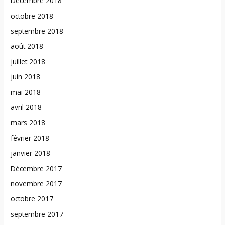
Décembre 2018
octobre 2018
septembre 2018
août 2018
juillet 2018
juin 2018
mai 2018
avril 2018
mars 2018
février 2018
janvier 2018
Décembre 2017
novembre 2017
octobre 2017
septembre 2017