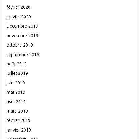
février 2020
janvier 2020
Décembre 2019
novembre 2019
octobre 2019
septembre 2019
août 2019
juillet 2019
juin 2019
mai 2019
avril 2019
mars 2019
février 2019
janvier 2019