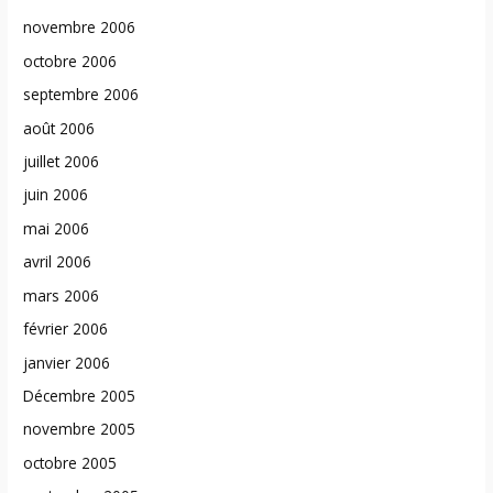
novembre 2006
octobre 2006
septembre 2006
août 2006
juillet 2006
juin 2006
mai 2006
avril 2006
mars 2006
février 2006
janvier 2006
Décembre 2005
novembre 2005
octobre 2005