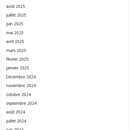
août 2025
juillet 2025
juin 2025
mai 2025
avril 2025
mars 2025
février 2025
janvier 2025
Décembre 2024
novembre 2024
octobre 2024
septembre 2024
août 2024
juillet 2024
juin 2024