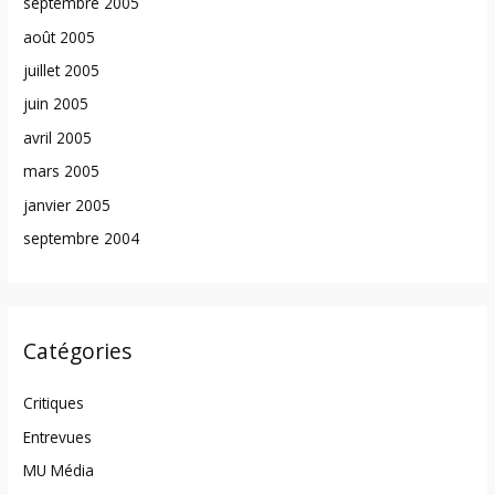
septembre 2005
août 2005
juillet 2005
juin 2005
avril 2005
mars 2005
janvier 2005
septembre 2004
Catégories
Critiques
Entrevues
MU Média