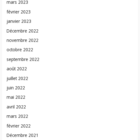
mars 2023
février 2023
janvier 2023
Décembre 2022
novembre 2022
octobre 2022
septembre 2022
août 2022
juillet 2022
juin 2022
mai 2022
avril 2022
mars 2022
février 2022
Décembre 2021