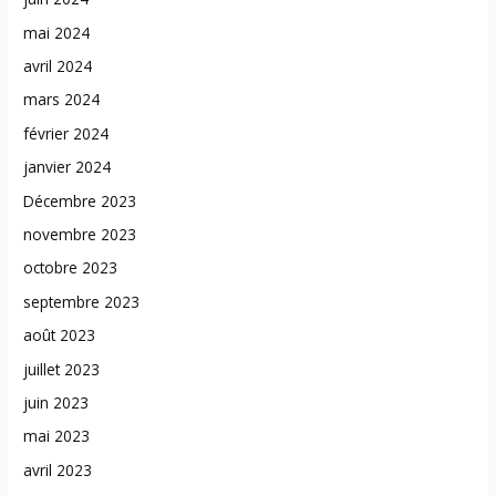
mai 2024
avril 2024
mars 2024
février 2024
janvier 2024
Décembre 2023
novembre 2023
octobre 2023
septembre 2023
août 2023
juillet 2023
juin 2023
mai 2023
avril 2023