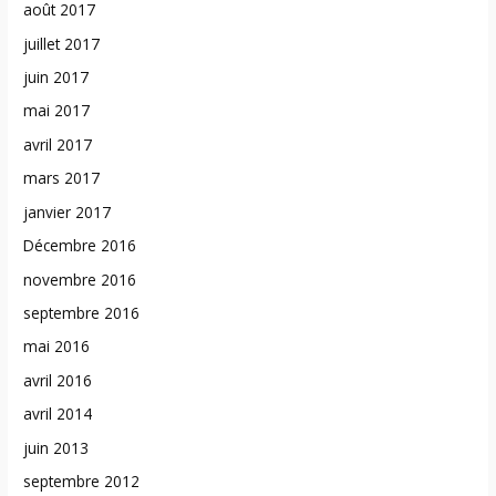
août 2017
juillet 2017
juin 2017
mai 2017
avril 2017
mars 2017
janvier 2017
Décembre 2016
novembre 2016
septembre 2016
mai 2016
avril 2016
avril 2014
juin 2013
septembre 2012