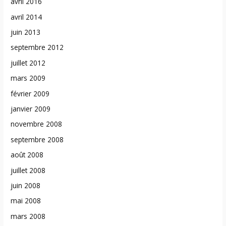
avril 2016
avril 2014
juin 2013
septembre 2012
juillet 2012
mars 2009
février 2009
janvier 2009
novembre 2008
septembre 2008
août 2008
juillet 2008
juin 2008
mai 2008
mars 2008