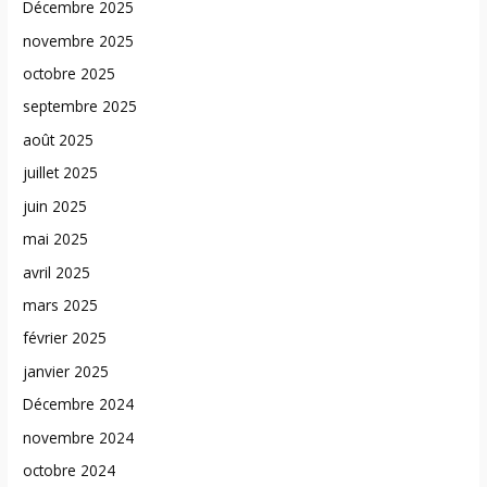
Décembre 2025
novembre 2025
octobre 2025
septembre 2025
août 2025
juillet 2025
juin 2025
mai 2025
avril 2025
mars 2025
février 2025
janvier 2025
Décembre 2024
novembre 2024
octobre 2024