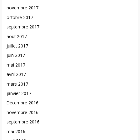
novembre 2017
octobre 2017
septembre 2017
août 2017
juillet 2017
juin 2017
mai 2017
avril 2017
mars 2017
janvier 2017
Décembre 2016
novembre 2016
septembre 2016
mai 2016