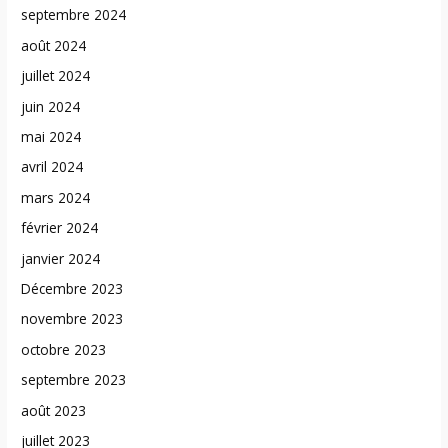
septembre 2024
août 2024
juillet 2024
juin 2024
mai 2024
avril 2024
mars 2024
février 2024
janvier 2024
Décembre 2023
novembre 2023
octobre 2023
septembre 2023
août 2023
juillet 2023