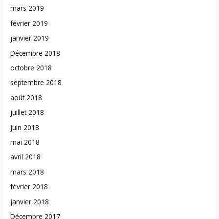
mars 2019
février 2019
janvier 2019
Décembre 2018
octobre 2018
septembre 2018
août 2018
juillet 2018
juin 2018
mai 2018
avril 2018
mars 2018
février 2018
janvier 2018
Décembre 2017