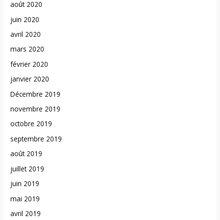
août 2020
juin 2020
avril 2020
mars 2020
février 2020
janvier 2020
Décembre 2019
novembre 2019
octobre 2019
septembre 2019
août 2019
juillet 2019
juin 2019
mai 2019
avril 2019