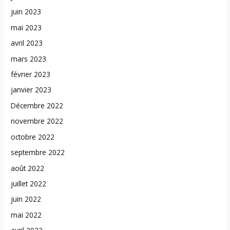
juin 2023
mai 2023
avril 2023
mars 2023
février 2023
janvier 2023
Décembre 2022
novembre 2022
octobre 2022
septembre 2022
août 2022
juillet 2022
juin 2022
mai 2022