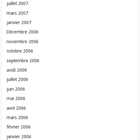
juillet 2007
mars 2007
janvier 2007
Décembre 2006
novembre 2006
octobre 2006
septembre 2006
août 2006
juillet 2006
juin 2006
mai 2006
avril 2006
mars 2006
février 2006
janvier 2006