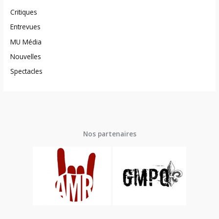
Critiques
Entrevues
MU Média
Nouvelles
Spectacles
Nos partenaires