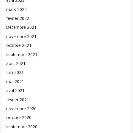
avril 2022
mars 2022
février 2022
Décembre 2021
novembre 2021
octobre 2021
septembre 2021
août 2021
juin 2021
mai 2021
avril 2021
février 2021
novembre 2020
octobre 2020
septembre 2020