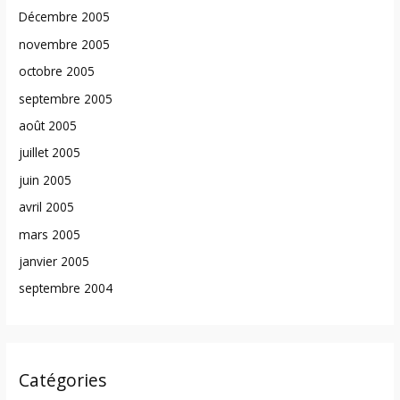
Décembre 2005
novembre 2005
octobre 2005
septembre 2005
août 2005
juillet 2005
juin 2005
avril 2005
mars 2005
janvier 2005
septembre 2004
Catégories