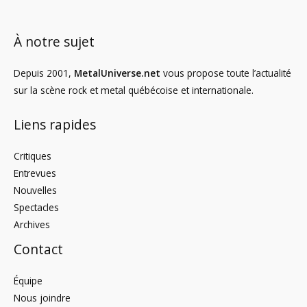
À notre sujet
Depuis 2001,
MetalUniverse.net
vous propose toute l’actualité
sur la scène rock et metal québécoise et internationale.
Liens rapides
Critiques
Entrevues
Nouvelles
Spectacles
Archives
Contact
Équipe
Nous joindre