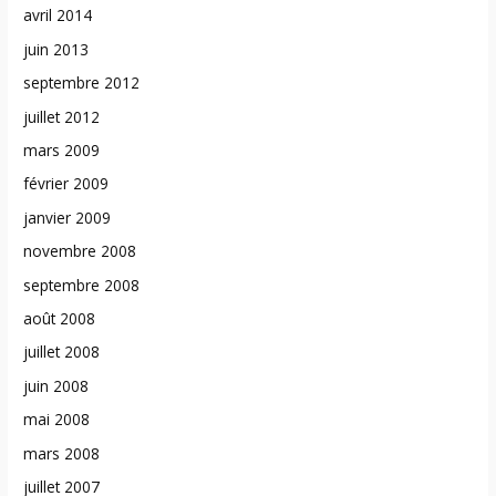
avril 2014
juin 2013
septembre 2012
juillet 2012
mars 2009
février 2009
janvier 2009
novembre 2008
septembre 2008
août 2008
juillet 2008
juin 2008
mai 2008
mars 2008
juillet 2007