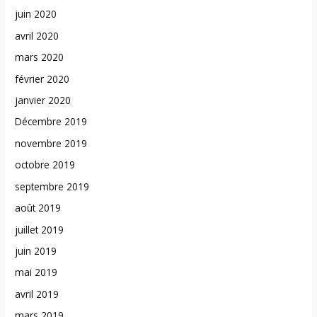
juin 2020
avril 2020
mars 2020
février 2020
janvier 2020
Décembre 2019
novembre 2019
octobre 2019
septembre 2019
août 2019
juillet 2019
juin 2019
mai 2019
avril 2019
mars 2019