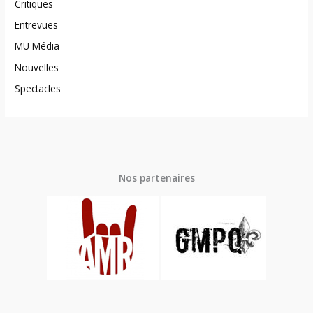
Critiques
Entrevues
MU Média
Nouvelles
Spectacles
Nos partenaires