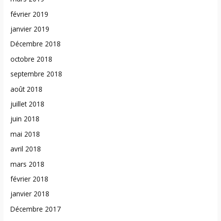
février 2019
janvier 2019
Décembre 2018
octobre 2018
septembre 2018
août 2018
juillet 2018
juin 2018
mai 2018
avril 2018
mars 2018
février 2018
janvier 2018
Décembre 2017