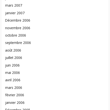
mars 2007
janvier 2007
Décembre 2006
novembre 2006
octobre 2006
septembre 2006
août 2006
juillet 2006
juin 2006
mai 2006
avril 2006
mars 2006
février 2006
janvier 2006
Décembre 2005