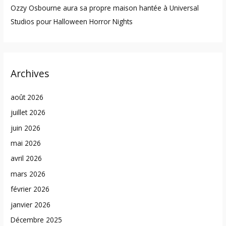
Ozzy Osbourne aura sa propre maison hantée à Universal
Studios pour Halloween Horror Nights
Archives
août 2026
juillet 2026
juin 2026
mai 2026
avril 2026
mars 2026
février 2026
janvier 2026
Décembre 2025