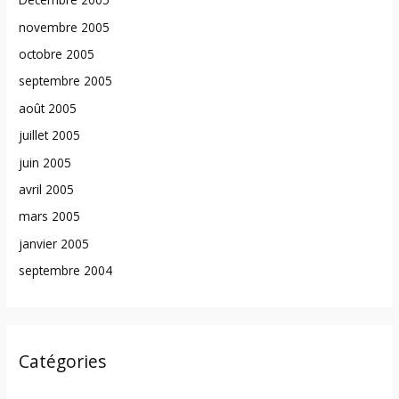
novembre 2005
octobre 2005
septembre 2005
août 2005
juillet 2005
juin 2005
avril 2005
mars 2005
janvier 2005
septembre 2004
Catégories