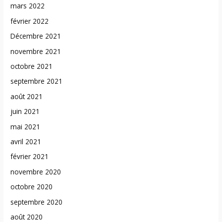
mars 2022
février 2022
Décembre 2021
novembre 2021
octobre 2021
septembre 2021
août 2021
juin 2021
mai 2021
avril 2021
février 2021
novembre 2020
octobre 2020
septembre 2020
août 2020