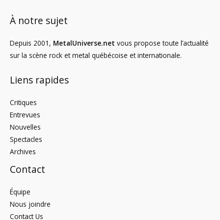
À notre sujet
Depuis 2001,
MetalUniverse.net
vous propose toute l’actualité
sur la scène rock et metal québécoise et internationale.
Liens rapides
Critiques
Entrevues
Nouvelles
Spectacles
Archives
Contact
Équipe
Nous joindre
Contact Us