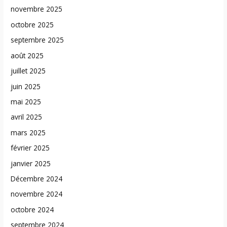
novembre 2025
octobre 2025
septembre 2025
août 2025
juillet 2025
juin 2025
mai 2025
avril 2025
mars 2025
février 2025
janvier 2025
Décembre 2024
novembre 2024
octobre 2024
septembre 2024