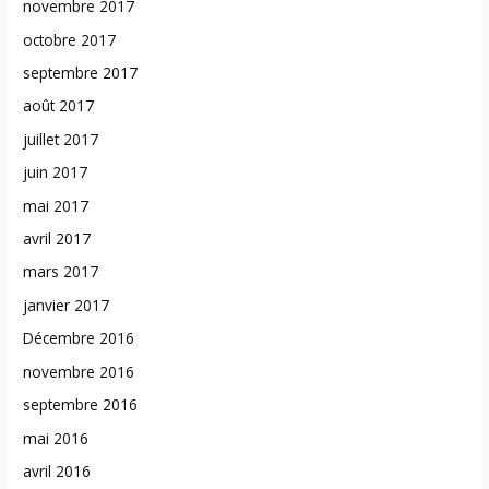
novembre 2017
octobre 2017
septembre 2017
août 2017
juillet 2017
juin 2017
mai 2017
avril 2017
mars 2017
janvier 2017
Décembre 2016
novembre 2016
septembre 2016
mai 2016
avril 2016