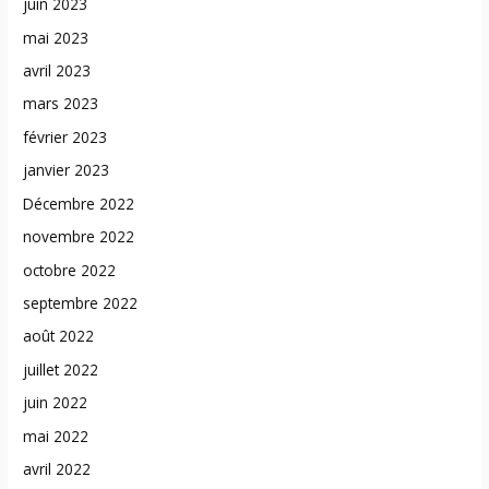
juin 2023
mai 2023
avril 2023
mars 2023
février 2023
janvier 2023
Décembre 2022
novembre 2022
octobre 2022
septembre 2022
août 2022
juillet 2022
juin 2022
mai 2022
avril 2022