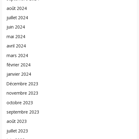
août 2024
juillet 2024
juin 2024
mai 2024
avril 2024
mars 2024
février 2024
janvier 2024
Décembre 2023
novembre 2023
octobre 2023
septembre 2023
août 2023
juillet 2023