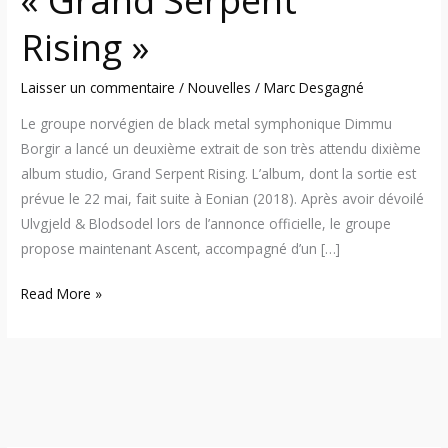
Rising »
Laisser un commentaire
/
Nouvelles
/
Marc Desgagné
Le groupe norvégien de black metal symphonique Dimmu
Borgir a lancé un deuxième extrait de son très attendu dixième
album studio, Grand Serpent Rising. L’album, dont la sortie est
prévue le 22 mai, fait suite à Eonian (2018). Après avoir dévoilé
Ulvgjeld & Blodsodel lors de l’annonce officielle, le groupe
propose maintenant Ascent, accompagné d’un […]
Read More »