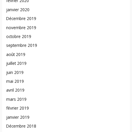
février 2020
janvier 2020
Décembre 2019
novembre 2019
octobre 2019
septembre 2019
août 2019
juillet 2019
juin 2019
mai 2019
avril 2019
mars 2019
février 2019
janvier 2019
Décembre 2018