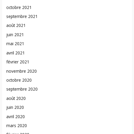
octobre 2021
septembre 2021
août 2021
juin 2021
mai 2021
avril 2021
février 2021
novembre 2020
octobre 2020
septembre 2020
août 2020
juin 2020
avril 2020
mars 2020