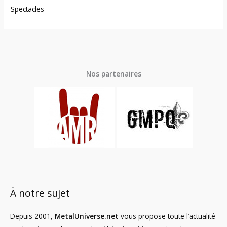
Spectacles
Nos partenaires
À notre sujet
Depuis 2001,
MetalUniverse.net
vous propose toute l’actualité