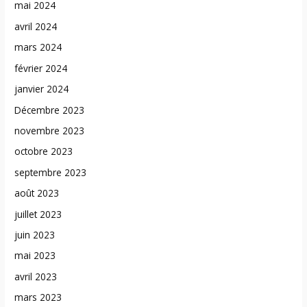
mai 2024
avril 2024
mars 2024
février 2024
janvier 2024
Décembre 2023
novembre 2023
octobre 2023
septembre 2023
août 2023
juillet 2023
juin 2023
mai 2023
avril 2023
mars 2023