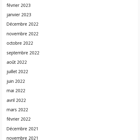
février 2023
janvier 2023
Décembre 2022
novembre 2022
octobre 2022
septembre 2022
août 2022
juillet 2022
juin 2022
mai 2022
avril 2022
mars 2022
février 2022
Décembre 2021
novembre 2021