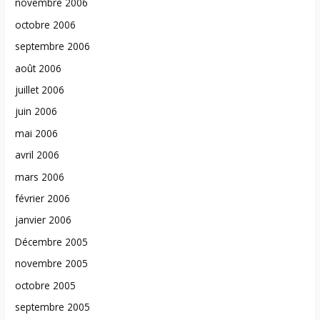
novembre 2006
octobre 2006
septembre 2006
août 2006
juillet 2006
juin 2006
mai 2006
avril 2006
mars 2006
février 2006
janvier 2006
Décembre 2005
novembre 2005
octobre 2005
septembre 2005