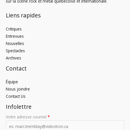
sur la scène rock et metal québécoise et internationale.
Liens rapides
Critiques
Entrevues
Nouvelles
Spectacles
Archives
Contact
Équipe
Nous joindre
Contact Us
Infolettre
Votre adresse courriel
*