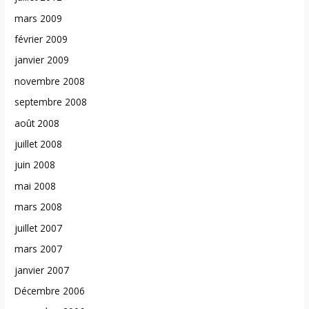
mars 2009
février 2009
janvier 2009
novembre 2008
septembre 2008
août 2008
juillet 2008
juin 2008
mai 2008
mars 2008
juillet 2007
mars 2007
janvier 2007
Décembre 2006