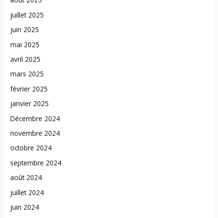
juillet 2025
juin 2025
mai 2025
avril 2025
mars 2025
février 2025
janvier 2025
Décembre 2024
novembre 2024
octobre 2024
septembre 2024
août 2024
juillet 2024
juin 2024