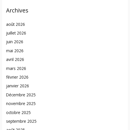
Archives
août 2026
juillet 2026
juin 2026
mai 2026
avril 2026
mars 2026
février 2026
janvier 2026
Décembre 2025
novembre 2025
octobre 2025
septembre 2025
août 2025