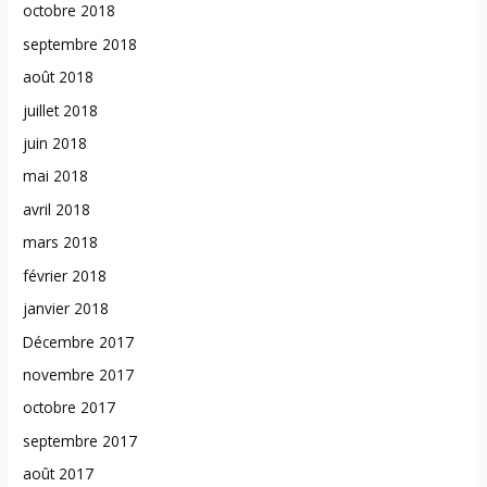
octobre 2018
septembre 2018
août 2018
juillet 2018
juin 2018
mai 2018
avril 2018
mars 2018
février 2018
janvier 2018
Décembre 2017
novembre 2017
octobre 2017
septembre 2017
août 2017