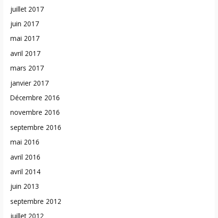
juillet 2017
juin 2017
mai 2017
avril 2017
mars 2017
janvier 2017
Décembre 2016
novembre 2016
septembre 2016
mai 2016
avril 2016
avril 2014
juin 2013
septembre 2012
juillet 2012