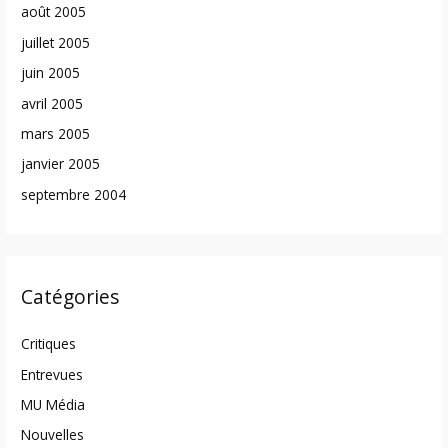
août 2005
juillet 2005
juin 2005
avril 2005
mars 2005
janvier 2005
septembre 2004
Catégories
Critiques
Entrevues
MU Média
Nouvelles