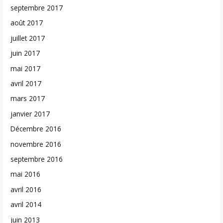
septembre 2017
août 2017
juillet 2017
juin 2017
mai 2017
avril 2017
mars 2017
janvier 2017
Décembre 2016
novembre 2016
septembre 2016
mai 2016
avril 2016
avril 2014
juin 2013