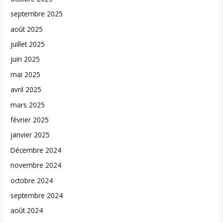
septembre 2025
août 2025
juillet 2025
juin 2025
mai 2025
avril 2025
mars 2025
février 2025
janvier 2025
Décembre 2024
novembre 2024
octobre 2024
septembre 2024
août 2024