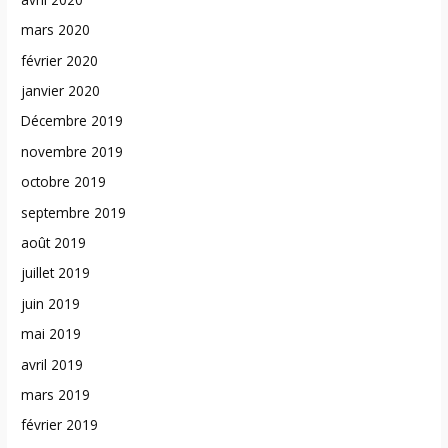
mars 2020
février 2020
janvier 2020
Décembre 2019
novembre 2019
octobre 2019
septembre 2019
août 2019
juillet 2019
juin 2019
mai 2019
avril 2019
mars 2019
février 2019