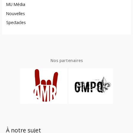
MU Média
Nouvelles
Spectacles
Nos partenaires
À notre sujet