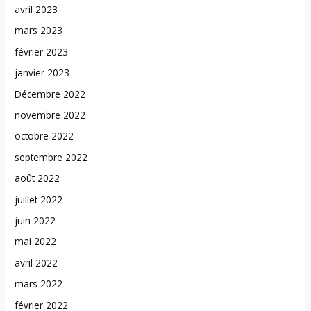
avril 2023
mars 2023
février 2023
janvier 2023
Décembre 2022
novembre 2022
octobre 2022
septembre 2022
août 2022
juillet 2022
juin 2022
mai 2022
avril 2022
mars 2022
février 2022