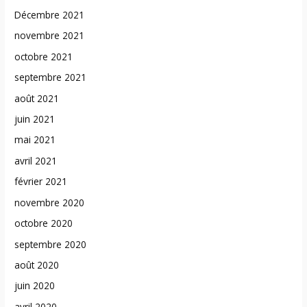
Décembre 2021
novembre 2021
octobre 2021
septembre 2021
août 2021
juin 2021
mai 2021
avril 2021
février 2021
novembre 2020
octobre 2020
septembre 2020
août 2020
juin 2020
avril 2020