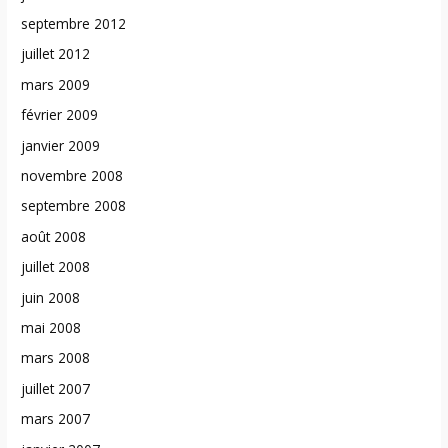
septembre 2012
juillet 2012
mars 2009
février 2009
janvier 2009
novembre 2008
septembre 2008
août 2008
juillet 2008
juin 2008
mai 2008
mars 2008
juillet 2007
mars 2007