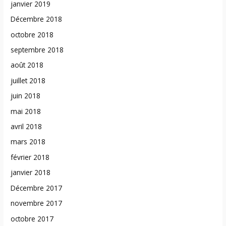
janvier 2019
Décembre 2018
octobre 2018
septembre 2018
août 2018
juillet 2018
juin 2018
mai 2018
avril 2018
mars 2018
février 2018
janvier 2018
Décembre 2017
novembre 2017
octobre 2017