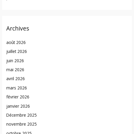
Archives
août 2026
juillet 2026
juin 2026
mai 2026
avril 2026
mars 2026
février 2026
janvier 2026
Décembre 2025
novembre 2025
octobre 2025