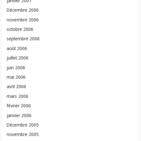
janvier 2007
Décembre 2006
novembre 2006
octobre 2006
septembre 2006
août 2006
juillet 2006
juin 2006
mai 2006
avril 2006
mars 2006
février 2006
janvier 2006
Décembre 2005
novembre 2005