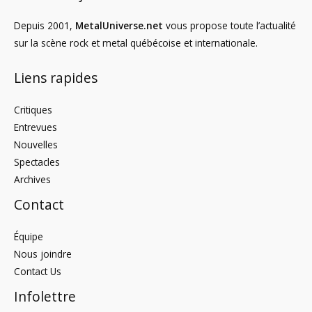
Depuis 2001,
MetalUniverse.net
vous propose toute l’actualité
sur la scène rock et metal québécoise et internationale.
Liens rapides
Critiques
Entrevues
Nouvelles
Spectacles
Archives
Contact
Équipe
Nous joindre
Contact Us
Infolettre