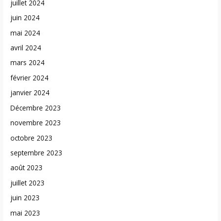
juillet 2024
juin 2024
mai 2024
avril 2024
mars 2024
février 2024
janvier 2024
Décembre 2023
novembre 2023
octobre 2023
septembre 2023
août 2023
juillet 2023
juin 2023
mai 2023