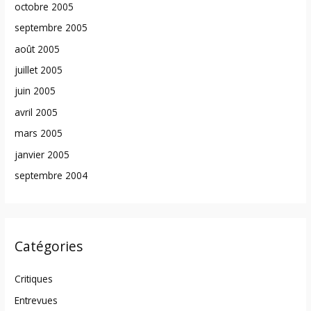
octobre 2005
septembre 2005
août 2005
juillet 2005
juin 2005
avril 2005
mars 2005
janvier 2005
septembre 2004
Catégories
Critiques
Entrevues