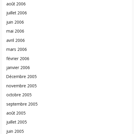
août 2006
juillet 2006
juin 2006
mai 2006
avril 2006
mars 2006
février 2006
janvier 2006
Décembre 2005
novembre 2005
octobre 2005
septembre 2005
août 2005
juillet 2005
juin 2005