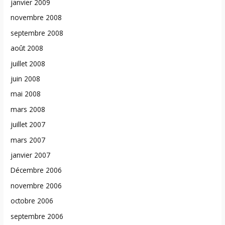
janvier 2009
novembre 2008
septembre 2008
août 2008
juillet 2008
juin 2008
mai 2008
mars 2008
juillet 2007
mars 2007
janvier 2007
Décembre 2006
novembre 2006
octobre 2006
septembre 2006