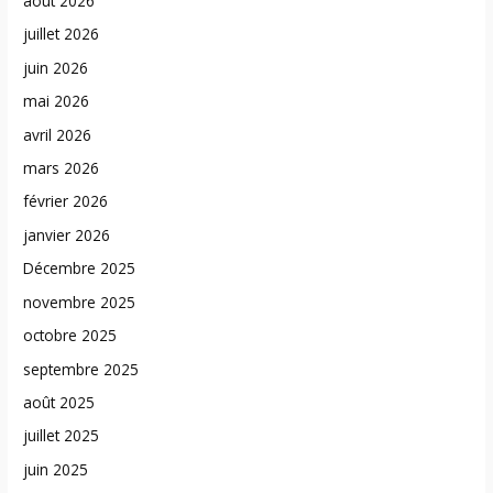
août 2026
juillet 2026
juin 2026
mai 2026
avril 2026
mars 2026
février 2026
janvier 2026
Décembre 2025
novembre 2025
octobre 2025
septembre 2025
août 2025
juillet 2025
juin 2025