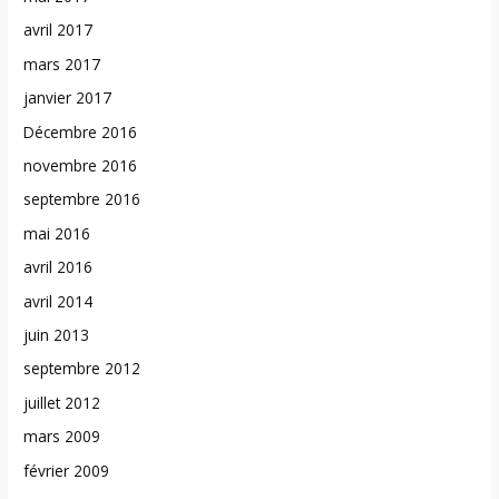
avril 2017
mars 2017
janvier 2017
Décembre 2016
novembre 2016
septembre 2016
mai 2016
avril 2016
avril 2014
juin 2013
septembre 2012
juillet 2012
mars 2009
février 2009