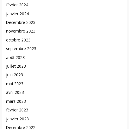
février 2024
janvier 2024
Décembre 2023
novembre 2023
octobre 2023
septembre 2023
août 2023
juillet 2023
juin 2023
mai 2023
avril 2023
mars 2023
février 2023
janvier 2023
Décembre 2022