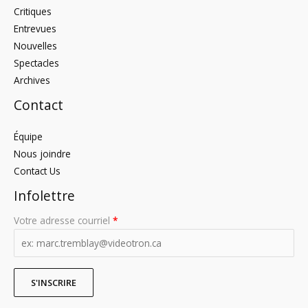
Critiques
Entrevues
Nouvelles
Spectacles
Archives
Contact
Équipe
Nous joindre
Contact Us
Infolettre
Votre adresse courriel
*