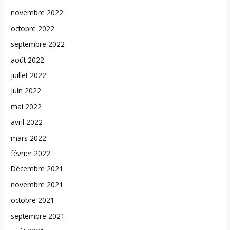
novembre 2022
octobre 2022
septembre 2022
août 2022
juillet 2022
juin 2022
mai 2022
avril 2022
mars 2022
février 2022
Décembre 2021
novembre 2021
octobre 2021
septembre 2021