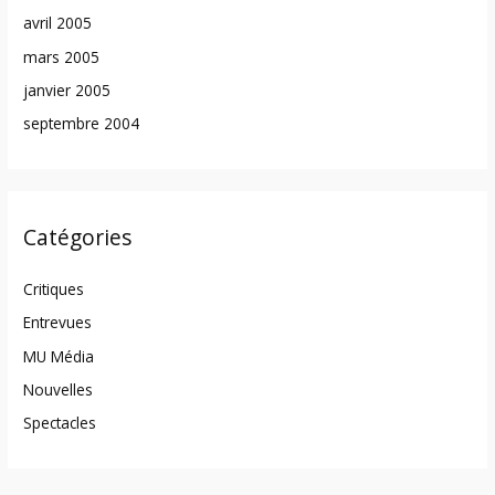
avril 2005
mars 2005
janvier 2005
septembre 2004
Catégories
Critiques
Entrevues
MU Média
Nouvelles
Spectacles