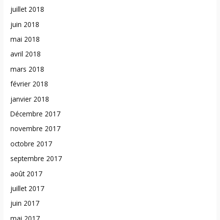
juillet 2018
juin 2018
mai 2018
avril 2018
mars 2018
février 2018
janvier 2018
Décembre 2017
novembre 2017
octobre 2017
septembre 2017
août 2017
juillet 2017
juin 2017
mai 2017