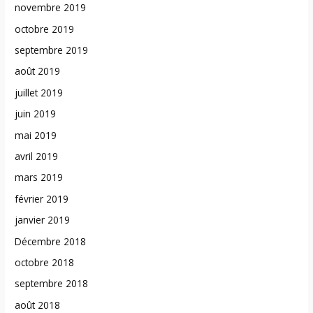
novembre 2019
octobre 2019
septembre 2019
août 2019
juillet 2019
juin 2019
mai 2019
avril 2019
mars 2019
février 2019
janvier 2019
Décembre 2018
octobre 2018
septembre 2018
août 2018