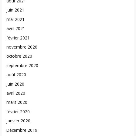
août 2021
juin 2021
mai 2021
avril 2021
février 2021
novembre 2020
octobre 2020
septembre 2020
août 2020
juin 2020
avril 2020
mars 2020
février 2020
janvier 2020
Décembre 2019