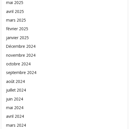
mai 2025
avril 2025
mars 2025
février 2025
janvier 2025
Décembre 2024
novembre 2024
octobre 2024
septembre 2024
août 2024
juillet 2024
juin 2024
mai 2024
avril 2024
mars 2024