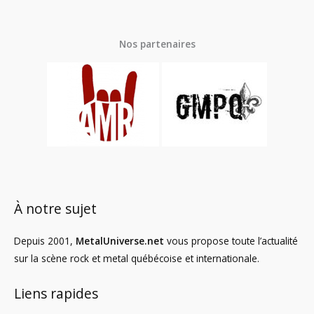
Nos partenaires
À notre sujet
Depuis 2001,
MetalUniverse.net
vous propose toute l’actualité
sur la scène rock et metal québécoise et internationale.
Liens rapides