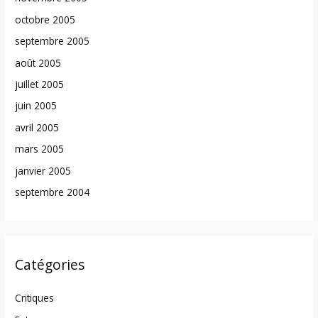
octobre 2005
septembre 2005
août 2005
juillet 2005
juin 2005
avril 2005
mars 2005
janvier 2005
septembre 2004
Catégories
Critiques