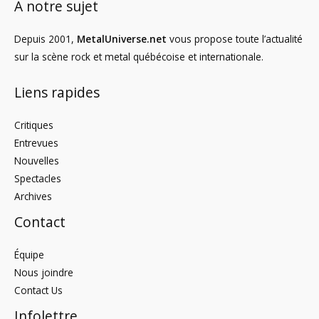
À notre sujet
Depuis 2001,
MetalUniverse.net
vous propose toute l’actualité
sur la scène rock et metal québécoise et internationale.
Liens rapides
Critiques
Entrevues
Nouvelles
Spectacles
Archives
Contact
Équipe
Nous joindre
Contact Us
Infolettre