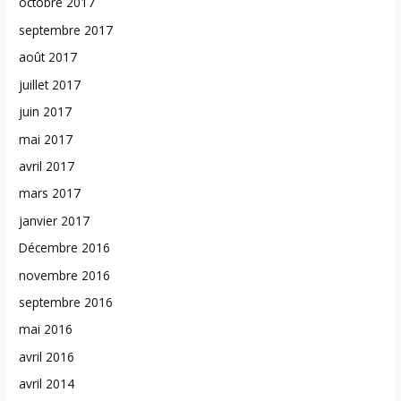
octobre 2017
septembre 2017
août 2017
juillet 2017
juin 2017
mai 2017
avril 2017
mars 2017
janvier 2017
Décembre 2016
novembre 2016
septembre 2016
mai 2016
avril 2016
avril 2014