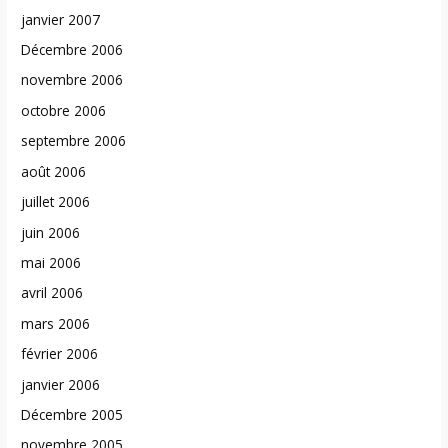
janvier 2007
Décembre 2006
novembre 2006
octobre 2006
septembre 2006
août 2006
juillet 2006
juin 2006
mai 2006
avril 2006
mars 2006
février 2006
janvier 2006
Décembre 2005
novembre 2005