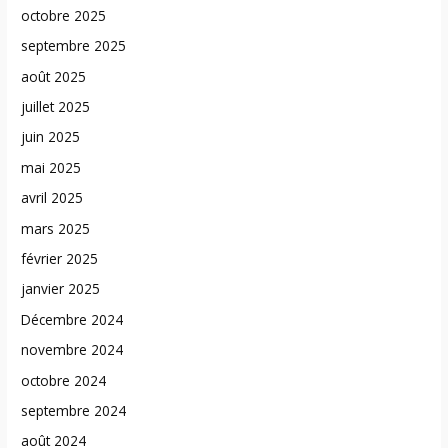
octobre 2025
septembre 2025
août 2025
juillet 2025
juin 2025
mai 2025
avril 2025
mars 2025
février 2025
janvier 2025
Décembre 2024
novembre 2024
octobre 2024
septembre 2024
août 2024