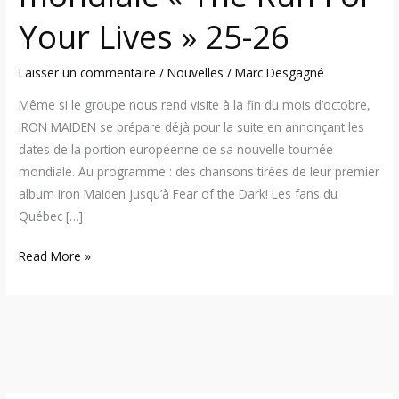
Your Lives » 25-26
Laisser un commentaire
/
Nouvelles
/
Marc Desgagné
Même si le groupe nous rend visite à la fin du mois d’octobre,
IRON MAIDEN se prépare déjà pour la suite en annonçant les
dates de la portion européenne de sa nouvelle tournée
mondiale. Au programme : des chansons tirées de leur premier
album Iron Maiden jusqu’à Fear of the Dark! Les fans du
Québec […]
Read More »