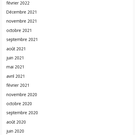
février 2022
Décembre 2021
novembre 2021
octobre 2021
septembre 2021
août 2021
juin 2021
mai 2021
avril 2021
février 2021
novembre 2020
octobre 2020
septembre 2020
août 2020
juin 2020