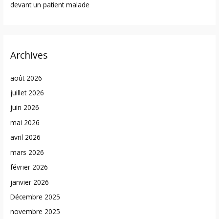
devant un patient malade
Archives
août 2026
juillet 2026
juin 2026
mai 2026
avril 2026
mars 2026
février 2026
janvier 2026
Décembre 2025
novembre 2025