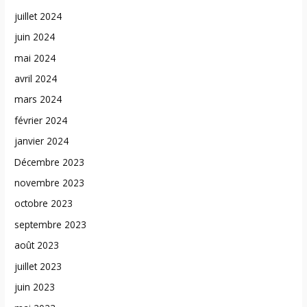
juillet 2024
juin 2024
mai 2024
avril 2024
mars 2024
février 2024
janvier 2024
Décembre 2023
novembre 2023
octobre 2023
septembre 2023
août 2023
juillet 2023
juin 2023