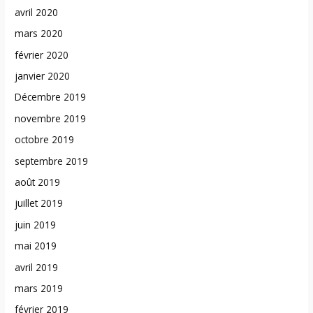
avril 2020
mars 2020
février 2020
janvier 2020
Décembre 2019
novembre 2019
octobre 2019
septembre 2019
août 2019
juillet 2019
juin 2019
mai 2019
avril 2019
mars 2019
février 2019