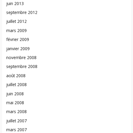
juin 2013
septembre 2012
juillet 2012
mars 2009
février 2009
janvier 2009
novembre 2008
septembre 2008
août 2008
juillet 2008
juin 2008
mai 2008
mars 2008
juillet 2007
mars 2007