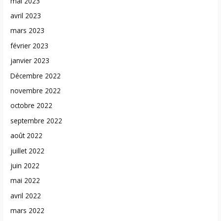
mai 2023
avril 2023
mars 2023
février 2023
janvier 2023
Décembre 2022
novembre 2022
octobre 2022
septembre 2022
août 2022
juillet 2022
juin 2022
mai 2022
avril 2022
mars 2022