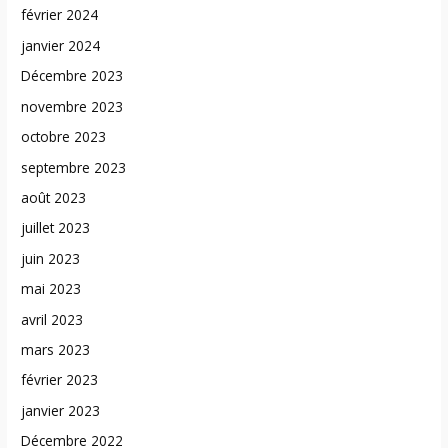
février 2024
janvier 2024
Décembre 2023
novembre 2023
octobre 2023
septembre 2023
août 2023
juillet 2023
juin 2023
mai 2023
avril 2023
mars 2023
février 2023
janvier 2023
Décembre 2022