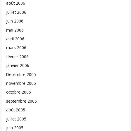
août 2006
juillet 2006
juin 2006
mai 2006
avril 2006
mars 2006
février 2006
janvier 2006
Décembre 2005
novembre 2005
octobre 2005
septembre 2005
août 2005
juillet 2005
juin 2005