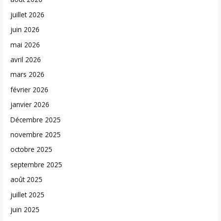
juillet 2026
juin 2026
mai 2026
avril 2026
mars 2026
février 2026
janvier 2026
Décembre 2025
novembre 2025
octobre 2025
septembre 2025
août 2025
juillet 2025
juin 2025