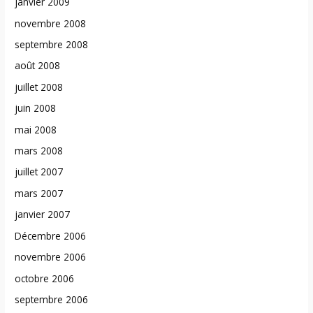
janvier 2009
novembre 2008
septembre 2008
août 2008
juillet 2008
juin 2008
mai 2008
mars 2008
juillet 2007
mars 2007
janvier 2007
Décembre 2006
novembre 2006
octobre 2006
septembre 2006