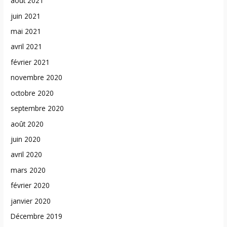
août 2021
juin 2021
mai 2021
avril 2021
février 2021
novembre 2020
octobre 2020
septembre 2020
août 2020
juin 2020
avril 2020
mars 2020
février 2020
janvier 2020
Décembre 2019