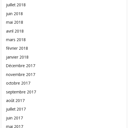
juillet 2018
juin 2018
mai 2018
avril 2018
mars 2018
février 2018
janvier 2018
Décembre 2017
novembre 2017
octobre 2017
septembre 2017
août 2017
juillet 2017
juin 2017
mai 2017