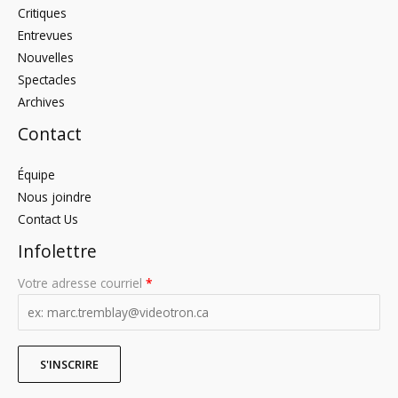
Critiques
Entrevues
Nouvelles
Spectacles
Archives
Contact
Équipe
Nous joindre
Contact Us
Infolettre
Votre adresse courriel
*