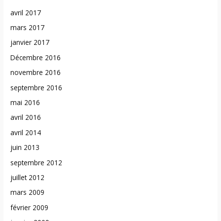
avril 2017
mars 2017
janvier 2017
Décembre 2016
novembre 2016
septembre 2016
mai 2016
avril 2016
avril 2014
juin 2013
septembre 2012
juillet 2012
mars 2009
février 2009