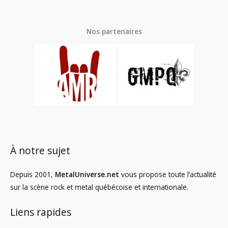
Nos partenaires
À notre sujet
Depuis 2001,
MetalUniverse.net
vous propose toute l’actualité
sur la scène rock et metal québécoise et internationale.
Liens rapides