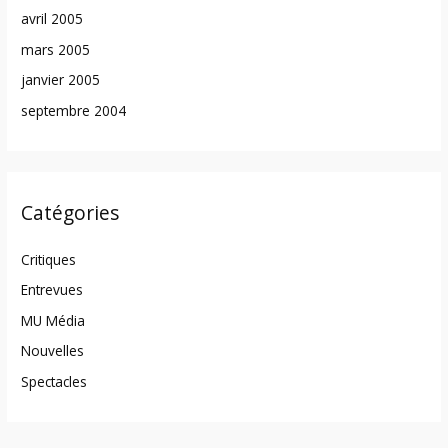
avril 2005
mars 2005
janvier 2005
septembre 2004
Catégories
Critiques
Entrevues
MU Média
Nouvelles
Spectacles