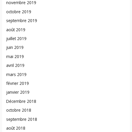
novembre 2019
octobre 2019
septembre 2019
août 2019
juillet 2019
juin 2019
mai 2019
avril 2019
mars 2019
février 2019
janvier 2019
Décembre 2018
octobre 2018
septembre 2018
août 2018