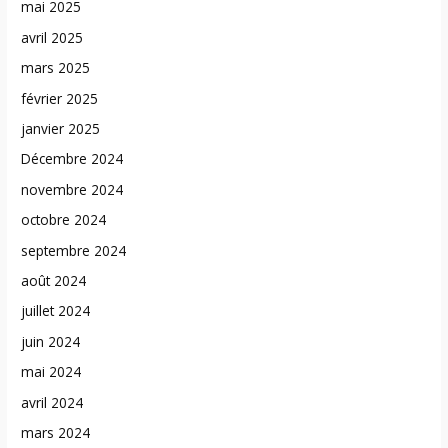
mai 2025
avril 2025
mars 2025
février 2025
janvier 2025
Décembre 2024
novembre 2024
octobre 2024
septembre 2024
août 2024
juillet 2024
juin 2024
mai 2024
avril 2024
mars 2024