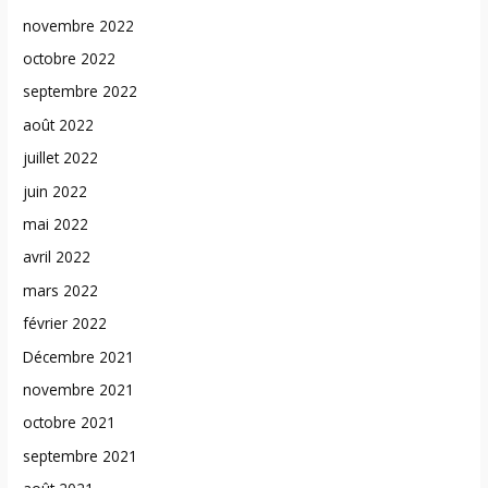
novembre 2022
octobre 2022
septembre 2022
août 2022
juillet 2022
juin 2022
mai 2022
avril 2022
mars 2022
février 2022
Décembre 2021
novembre 2021
octobre 2021
septembre 2021