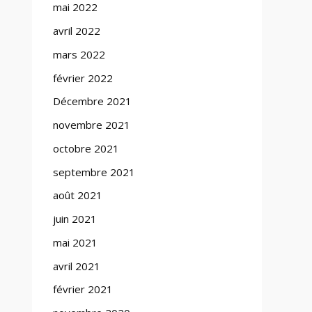
mai 2022
avril 2022
mars 2022
février 2022
Décembre 2021
novembre 2021
octobre 2021
septembre 2021
août 2021
juin 2021
mai 2021
avril 2021
février 2021