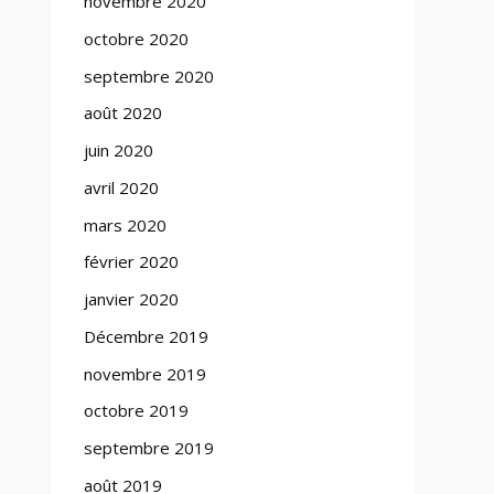
novembre 2020
octobre 2020
septembre 2020
août 2020
juin 2020
avril 2020
mars 2020
février 2020
janvier 2020
Décembre 2019
novembre 2019
octobre 2019
septembre 2019
août 2019