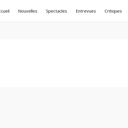
ccueil
Nouvelles
Spectacles
Entrevues
Critiques