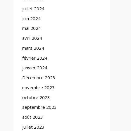
juillet 2024
juin 2024
mai 2024
avril 2024
mars 2024
février 2024
janvier 2024
Décembre 2023
novembre 2023
octobre 2023
septembre 2023
août 2023
juillet 2023