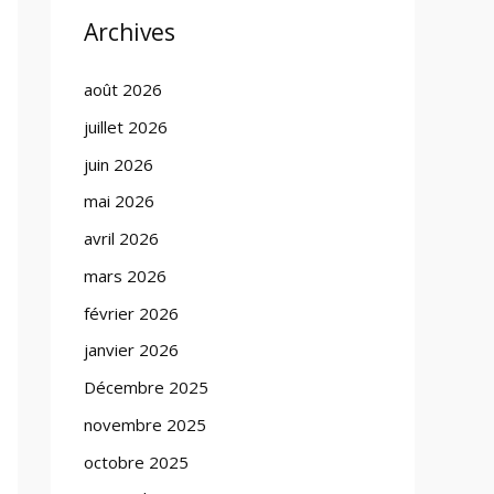
Archives
août 2026
juillet 2026
juin 2026
mai 2026
avril 2026
mars 2026
février 2026
janvier 2026
Décembre 2025
novembre 2025
octobre 2025