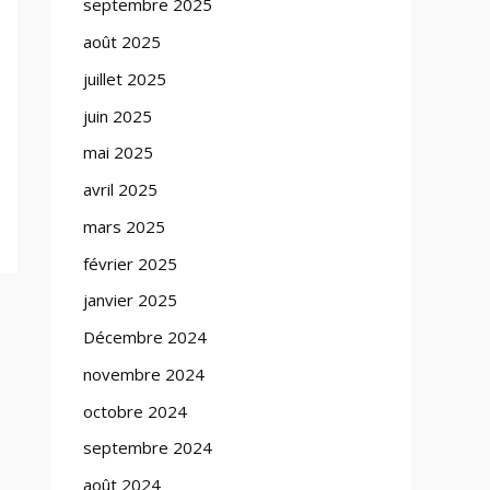
septembre 2025
août 2025
juillet 2025
juin 2025
mai 2025
avril 2025
mars 2025
février 2025
janvier 2025
Décembre 2024
novembre 2024
octobre 2024
septembre 2024
août 2024