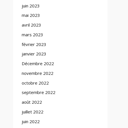
juin 2023
mai 2023
avril 2023
mars 2023
février 2023
janvier 2023
Décembre 2022
novembre 2022
octobre 2022
septembre 2022
août 2022
juillet 2022
juin 2022