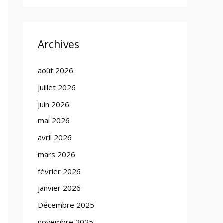
Archives
août 2026
juillet 2026
juin 2026
mai 2026
avril 2026
mars 2026
février 2026
janvier 2026
Décembre 2025
novembre 2025