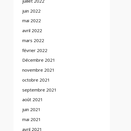
juillet 2022
juin 2022
mai 2022
avril 2022
mars 2022
février 2022
Décembre 2021
novembre 2021
octobre 2021
septembre 2021
août 2021
juin 2021
mai 2021
avril 2021