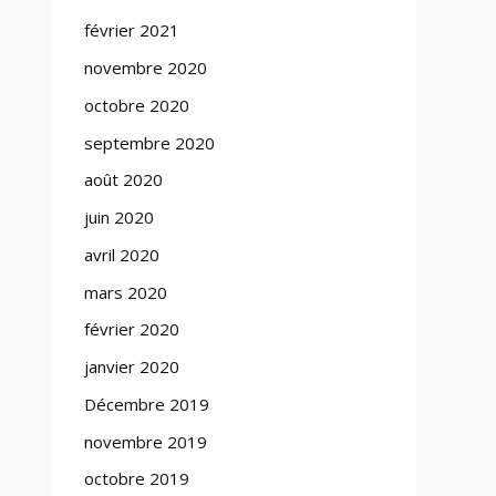
février 2021
novembre 2020
octobre 2020
septembre 2020
août 2020
juin 2020
avril 2020
mars 2020
février 2020
janvier 2020
Décembre 2019
novembre 2019
octobre 2019