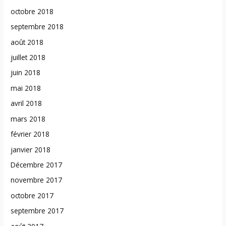
octobre 2018
septembre 2018
août 2018
juillet 2018
juin 2018
mai 2018
avril 2018
mars 2018
février 2018
janvier 2018
Décembre 2017
novembre 2017
octobre 2017
septembre 2017