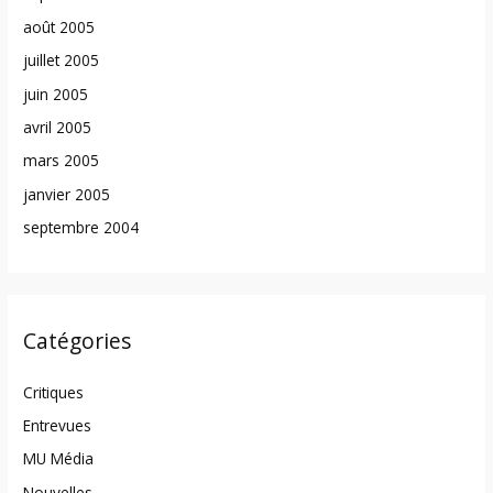
août 2005
juillet 2005
juin 2005
avril 2005
mars 2005
janvier 2005
septembre 2004
Catégories
Critiques
Entrevues
MU Média
Nouvelles