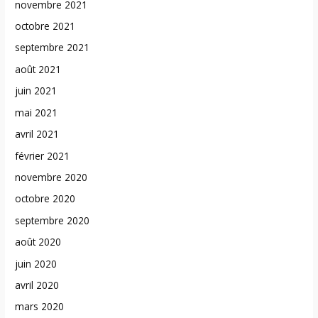
novembre 2021
octobre 2021
septembre 2021
août 2021
juin 2021
mai 2021
avril 2021
février 2021
novembre 2020
octobre 2020
septembre 2020
août 2020
juin 2020
avril 2020
mars 2020