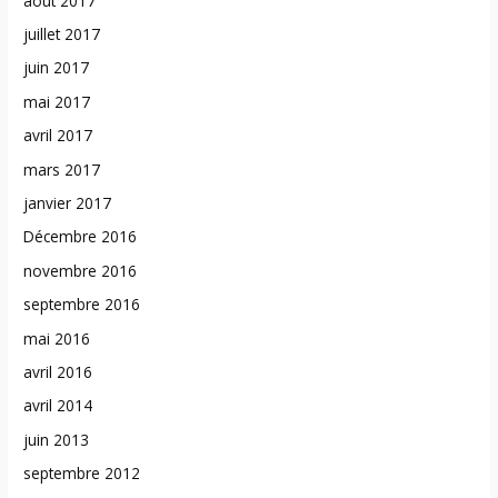
août 2017
juillet 2017
juin 2017
mai 2017
avril 2017
mars 2017
janvier 2017
Décembre 2016
novembre 2016
septembre 2016
mai 2016
avril 2016
avril 2014
juin 2013
septembre 2012