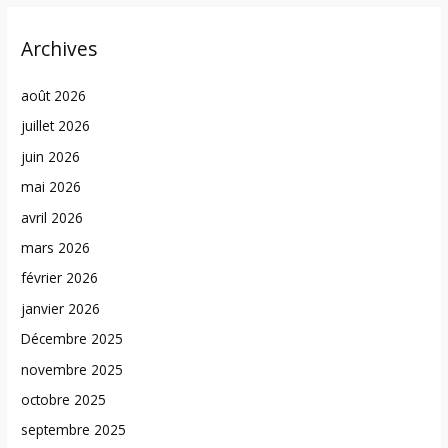
Archives
août 2026
juillet 2026
juin 2026
mai 2026
avril 2026
mars 2026
février 2026
janvier 2026
Décembre 2025
novembre 2025
octobre 2025
septembre 2025