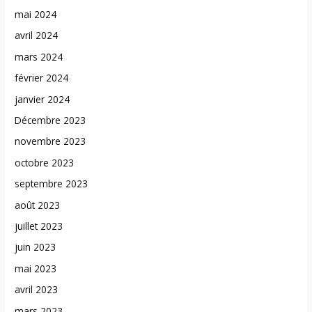
mai 2024
avril 2024
mars 2024
février 2024
janvier 2024
Décembre 2023
novembre 2023
octobre 2023
septembre 2023
août 2023
juillet 2023
juin 2023
mai 2023
avril 2023
mars 2023