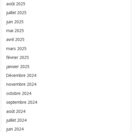
août 2025
juillet 2025
juin 2025
mai 2025
avril 2025
mars 2025
février 2025
janvier 2025
Décembre 2024
novembre 2024
octobre 2024
septembre 2024
août 2024
juillet 2024
juin 2024