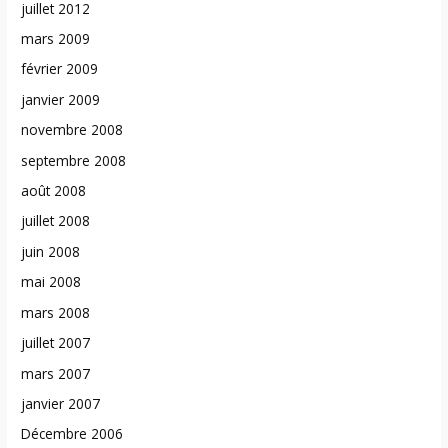
juillet 2012
mars 2009
février 2009
janvier 2009
novembre 2008
septembre 2008
août 2008
juillet 2008
juin 2008
mai 2008
mars 2008
juillet 2007
mars 2007
janvier 2007
Décembre 2006