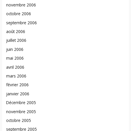
novembre 2006
octobre 2006
septembre 2006
août 2006
juillet 2006
juin 2006
mai 2006
avril 2006
mars 2006
février 2006
janvier 2006
Décembre 2005
novembre 2005
octobre 2005
septembre 2005