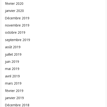
février 2020
janvier 2020
Décembre 2019
novembre 2019
octobre 2019
septembre 2019
août 2019
juillet 2019
juin 2019
mai 2019
avril 2019
mars 2019
février 2019
janvier 2019
Décembre 2018