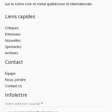
sur la scène rock et metal québécoise et internationale.
Liens rapides
Critiques
Entrevues
Nouvelles
Spectacles
Archives
Contact
Équipe
Nous joindre
Contact Us
Infolettre
Votre adresse courriel
*