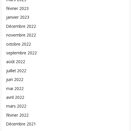
février 2023
janvier 2023
Décembre 2022
novembre 2022
octobre 2022
septembre 2022
août 2022
juillet 2022
juin 2022
mai 2022
avril 2022
mars 2022
février 2022
Décembre 2021