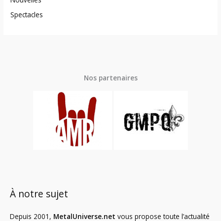
Spectacles
Nos partenaires
À notre sujet
Depuis 2001,
MetalUniverse.net
vous propose toute l’actualité