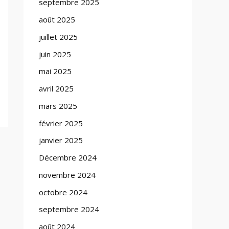
septembre 2025
août 2025
juillet 2025
juin 2025
mai 2025
avril 2025
mars 2025
février 2025
janvier 2025
Décembre 2024
novembre 2024
octobre 2024
septembre 2024
août 2024