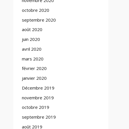
novembre 2020
octobre 2020
septembre 2020
août 2020
juin 2020
avril 2020
mars 2020
février 2020
janvier 2020
Décembre 2019
novembre 2019
octobre 2019
septembre 2019
août 2019