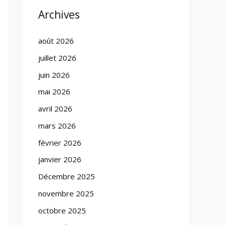
Archives
août 2026
juillet 2026
juin 2026
mai 2026
avril 2026
mars 2026
février 2026
janvier 2026
Décembre 2025
novembre 2025
octobre 2025