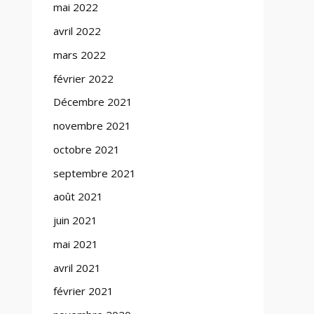
mai 2022
avril 2022
mars 2022
février 2022
Décembre 2021
novembre 2021
octobre 2021
septembre 2021
août 2021
juin 2021
mai 2021
avril 2021
février 2021