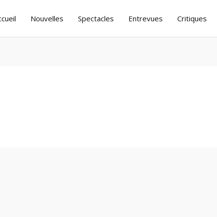
ccueil
Nouvelles
Spectacles
Entrevues
Critiques