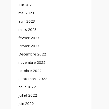
juin 2023
mai 2023
avril 2023
mars 2023
février 2023
janvier 2023
Décembre 2022
novembre 2022
octobre 2022
septembre 2022
août 2022
juillet 2022
juin 2022