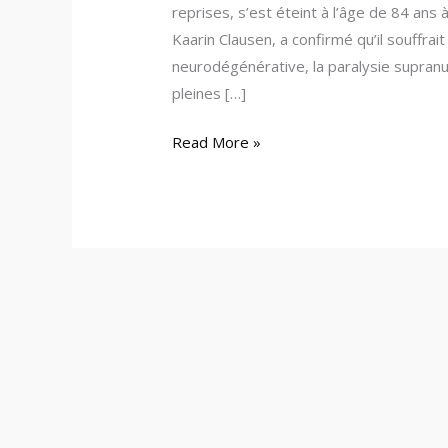
reprises, s’est éteint à l’âge de 84 ans à
Kaarin Clausen, a confirmé qu’il souffrai
neurodégénérative, la paralysie supranu
pleines […]
Read More »