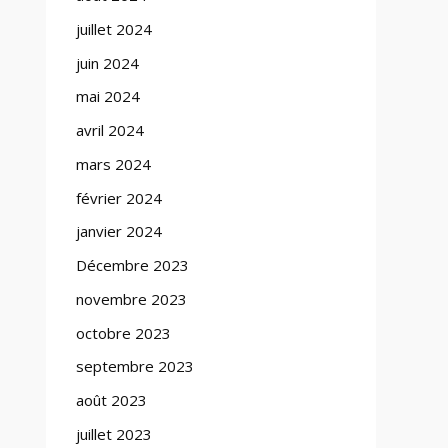
juillet 2024
juin 2024
mai 2024
avril 2024
mars 2024
février 2024
janvier 2024
Décembre 2023
novembre 2023
octobre 2023
septembre 2023
août 2023
juillet 2023