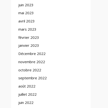
juin 2023
mai 2023
avril 2023
mars 2023
février 2023
janvier 2023
Décembre 2022
novembre 2022
octobre 2022
septembre 2022
août 2022
juillet 2022
juin 2022