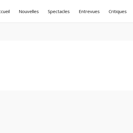
ccueil
Nouvelles
Spectacles
Entrevues
Critiques