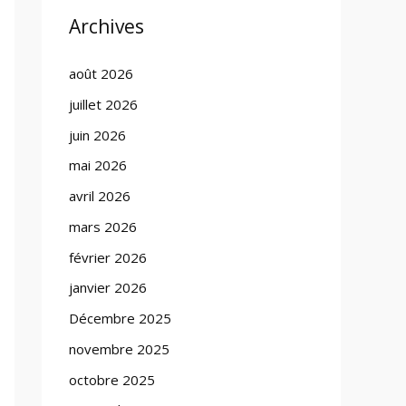
Archives
août 2026
juillet 2026
juin 2026
mai 2026
avril 2026
mars 2026
février 2026
janvier 2026
Décembre 2025
novembre 2025
octobre 2025