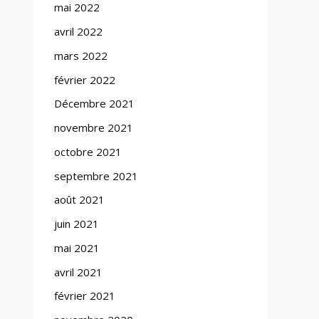
mai 2022
avril 2022
mars 2022
février 2022
Décembre 2021
novembre 2021
octobre 2021
septembre 2021
août 2021
juin 2021
mai 2021
avril 2021
février 2021