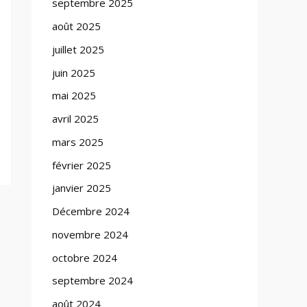
septembre 2025
août 2025
juillet 2025
juin 2025
mai 2025
avril 2025
mars 2025
février 2025
janvier 2025
Décembre 2024
novembre 2024
octobre 2024
septembre 2024
août 2024