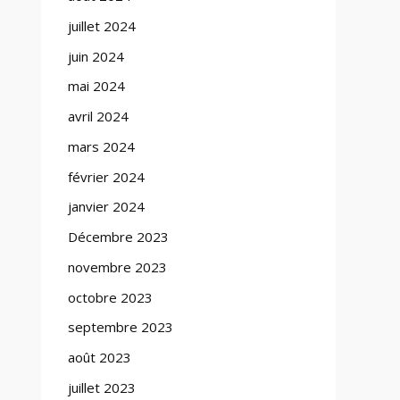
juillet 2024
juin 2024
mai 2024
avril 2024
mars 2024
février 2024
janvier 2024
Décembre 2023
novembre 2023
octobre 2023
septembre 2023
août 2023
juillet 2023