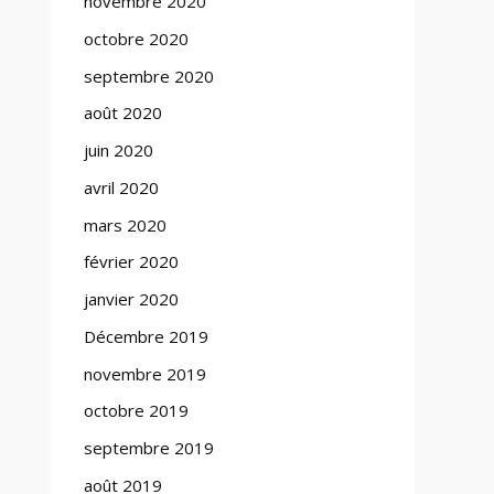
novembre 2020
octobre 2020
septembre 2020
août 2020
juin 2020
avril 2020
mars 2020
février 2020
janvier 2020
Décembre 2019
novembre 2019
octobre 2019
septembre 2019
août 2019