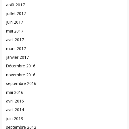
août 2017
juillet 2017
juin 2017
mai 2017
avril 2017
mars 2017
janvier 2017
Décembre 2016
novembre 2016
septembre 2016
mai 2016
avril 2016
avril 2014
juin 2013
septembre 2012