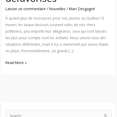
Laisser un commentaire
/
Nouvelles
/
Marc Desgagné
À quand plus de ressources pour nos jeunes au Québec? À
travers les beaux discours souvent vides de nos chers
politiciens, peu importe leur allégeance, ceux qui sont laissés
les plus pour compte sont les enfants. Nous vivons tous des
situations différentes, mais il n’y a clairement pas assez d’aide
en place. Personnellement, j’ai grandi […]
Read More »
S