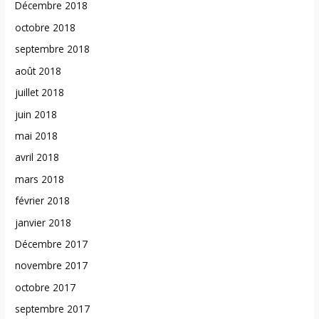
Décembre 2018
octobre 2018
septembre 2018
août 2018
juillet 2018
juin 2018
mai 2018
avril 2018
mars 2018
février 2018
janvier 2018
Décembre 2017
novembre 2017
octobre 2017
septembre 2017