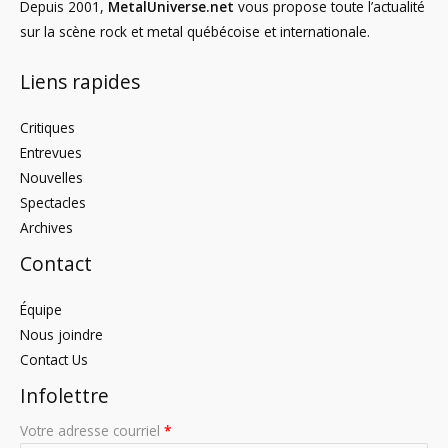
Depuis 2001,
MetalUniverse.net
vous propose toute l’actualité
sur la scène rock et metal québécoise et internationale.
Liens rapides
Critiques
Entrevues
Nouvelles
Spectacles
Archives
Contact
Équipe
Nous joindre
Contact Us
Infolettre
Votre adresse courriel
*