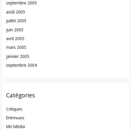
septembre 2005
août 2005
juillet 2005
juin 2005
avril 2005
mars 2005
janvier 2005
septembre 2004
Catégories
Critiques
Entrevues
MU Média