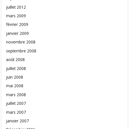
juillet 2012
mars 2009
février 2009
janvier 2009
novembre 2008
septembre 2008
août 2008
juillet 2008
juin 2008
mai 2008
mars 2008
juillet 2007
mars 2007
janvier 2007