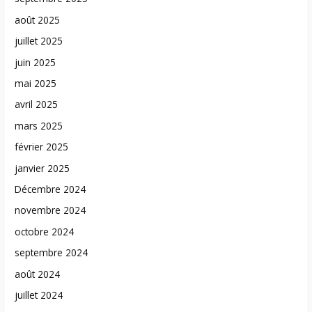
août 2025
juillet 2025
juin 2025
mai 2025
avril 2025
mars 2025
février 2025
janvier 2025
Décembre 2024
novembre 2024
octobre 2024
septembre 2024
août 2024
juillet 2024