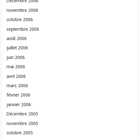
Décembre 2006
novembre 2006
octobre 2006
septembre 2006
août 2006
juillet 2006
juin 2006
mai 2006
avril 2006
mars 2006
février 2006
janvier 2006
Décembre 2005
novembre 2005
octobre 2005