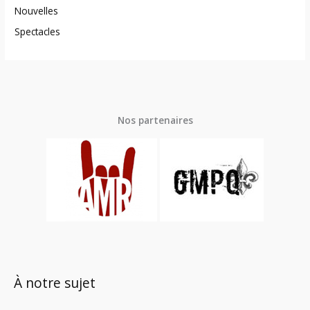
Nouvelles
Spectacles
Nos partenaires
À notre sujet