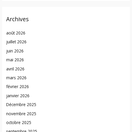
Archives
août 2026
juillet 2026
juin 2026
mai 2026
avril 2026
mars 2026
février 2026
janvier 2026
Décembre 2025
novembre 2025
octobre 2025
septembre 2025