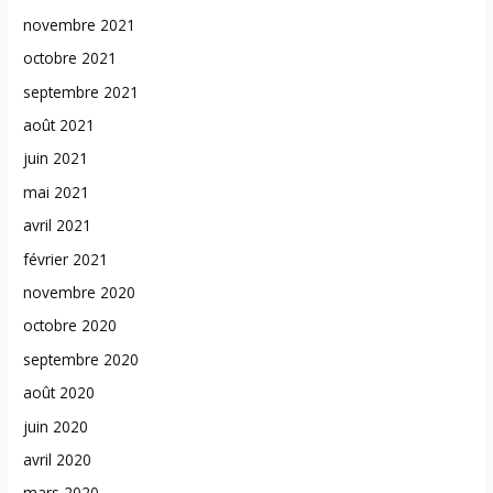
novembre 2021
octobre 2021
septembre 2021
août 2021
juin 2021
mai 2021
avril 2021
février 2021
novembre 2020
octobre 2020
septembre 2020
août 2020
juin 2020
avril 2020
mars 2020