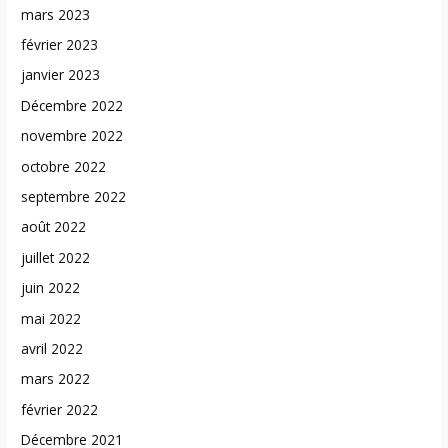
mars 2023
février 2023
janvier 2023
Décembre 2022
novembre 2022
octobre 2022
septembre 2022
août 2022
juillet 2022
juin 2022
mai 2022
avril 2022
mars 2022
février 2022
Décembre 2021