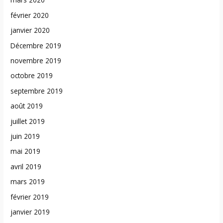
février 2020
janvier 2020
Décembre 2019
novembre 2019
octobre 2019
septembre 2019
août 2019
juillet 2019
juin 2019
mai 2019
avril 2019
mars 2019
février 2019
janvier 2019