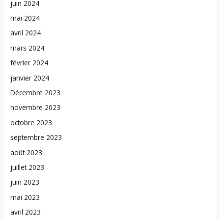
juin 2024
mai 2024
avril 2024
mars 2024
février 2024
janvier 2024
Décembre 2023
novembre 2023
octobre 2023
septembre 2023
août 2023
juillet 2023
juin 2023
mai 2023
avril 2023