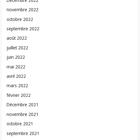
Décembre 2022
novembre 2022
octobre 2022
septembre 2022
août 2022
juillet 2022
juin 2022
mai 2022
avril 2022
mars 2022
février 2022
Décembre 2021
novembre 2021
octobre 2021
septembre 2021