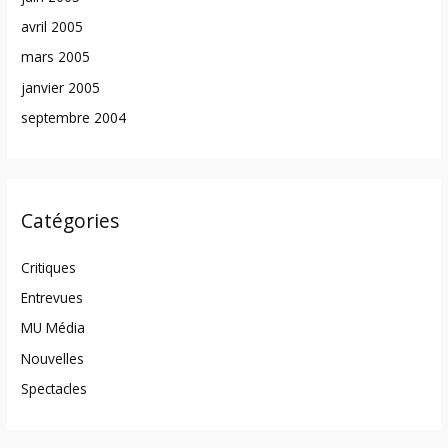
avril 2005
mars 2005
janvier 2005
septembre 2004
Catégories
Critiques
Entrevues
MU Média
Nouvelles
Spectacles