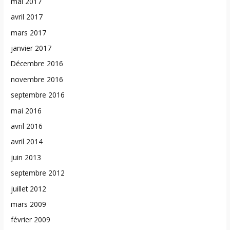
mai 2017
avril 2017
mars 2017
janvier 2017
Décembre 2016
novembre 2016
septembre 2016
mai 2016
avril 2016
avril 2014
juin 2013
septembre 2012
juillet 2012
mars 2009
février 2009