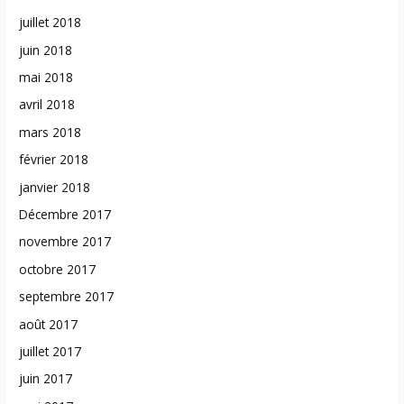
juillet 2018
juin 2018
mai 2018
avril 2018
mars 2018
février 2018
janvier 2018
Décembre 2017
novembre 2017
octobre 2017
septembre 2017
août 2017
juillet 2017
juin 2017