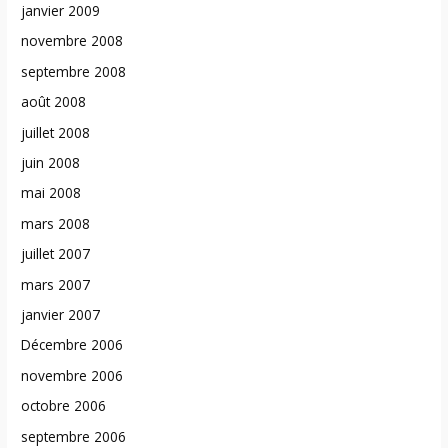
janvier 2009
novembre 2008
septembre 2008
août 2008
juillet 2008
juin 2008
mai 2008
mars 2008
juillet 2007
mars 2007
janvier 2007
Décembre 2006
novembre 2006
octobre 2006
septembre 2006