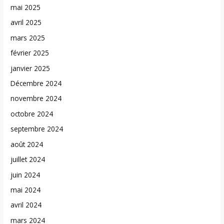
mai 2025
avril 2025
mars 2025
février 2025
janvier 2025
Décembre 2024
novembre 2024
octobre 2024
septembre 2024
août 2024
juillet 2024
juin 2024
mai 2024
avril 2024
mars 2024