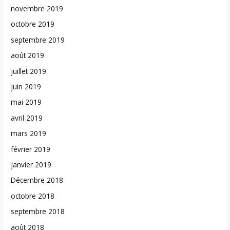
novembre 2019
octobre 2019
septembre 2019
août 2019
juillet 2019
juin 2019
mai 2019
avril 2019
mars 2019
février 2019
janvier 2019
Décembre 2018
octobre 2018
septembre 2018
août 2018