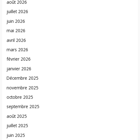
août 2026
juillet 2026
juin 2026
mai 2026
avril 2026
mars 2026
février 2026
janvier 2026
Décembre 2025
novembre 2025
octobre 2025
septembre 2025
août 2025
juillet 2025
juin 2025