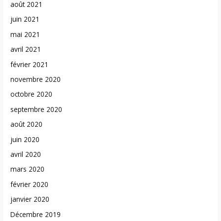
août 2021
juin 2021
mai 2021
avril 2021
février 2021
novembre 2020
octobre 2020
septembre 2020
août 2020
juin 2020
avril 2020
mars 2020
février 2020
janvier 2020
Décembre 2019