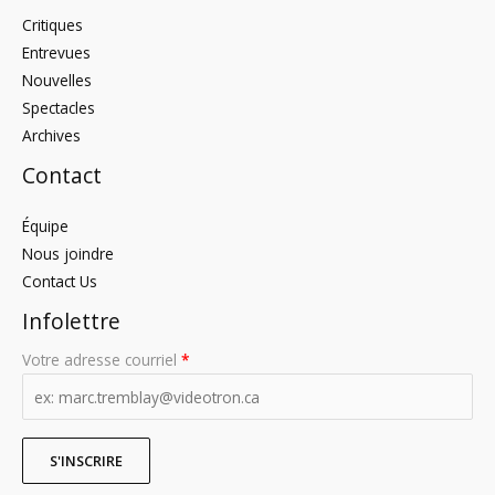
Critiques
Entrevues
Nouvelles
Spectacles
Archives
Contact
Équipe
Nous joindre
Contact Us
Infolettre
Votre adresse courriel
*