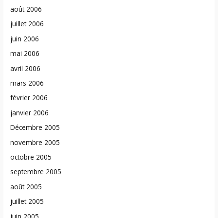
août 2006
juillet 2006
juin 2006
mai 2006
avril 2006
mars 2006
février 2006
janvier 2006
Décembre 2005
novembre 2005
octobre 2005
septembre 2005
août 2005
juillet 2005
juin 2005