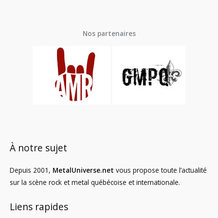
Nos partenaires
À notre sujet
Depuis 2001,
MetalUniverse.net
vous propose toute l’actualité
sur la scène rock et metal québécoise et internationale.
Liens rapides