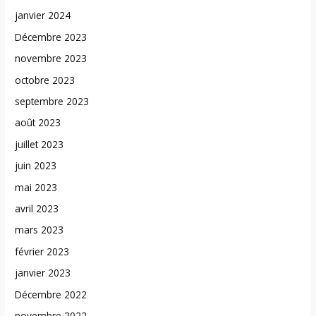
janvier 2024
Décembre 2023
novembre 2023
octobre 2023
septembre 2023
août 2023
juillet 2023
juin 2023
mai 2023
avril 2023
mars 2023
février 2023
janvier 2023
Décembre 2022
novembre 2022