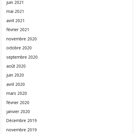
juin 2021
mai 2021
avril 2021
février 2021
novembre 2020
octobre 2020
septembre 2020
août 2020
juin 2020
avril 2020
mars 2020
février 2020
janvier 2020
Décembre 2019
novembre 2019