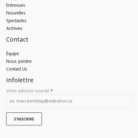
Entrevues
Nouvelles
Spectacles
Archives
Contact
Équipe
Nous joindre
Contact Us
Infolettre
Votre adresse courriel
*