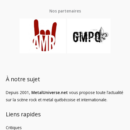
Nos partenaires
À notre sujet
Depuis 2001,
MetalUniverse.net
vous propose toute l’actualité
sur la scène rock et metal québécoise et internationale.
Liens rapides
Critiques