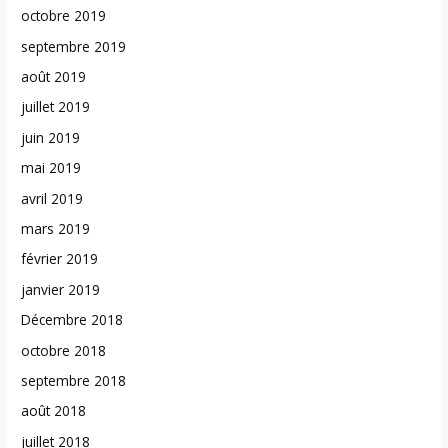
octobre 2019
septembre 2019
août 2019
juillet 2019
juin 2019
mai 2019
avril 2019
mars 2019
février 2019
janvier 2019
Décembre 2018
octobre 2018
septembre 2018
août 2018
juillet 2018