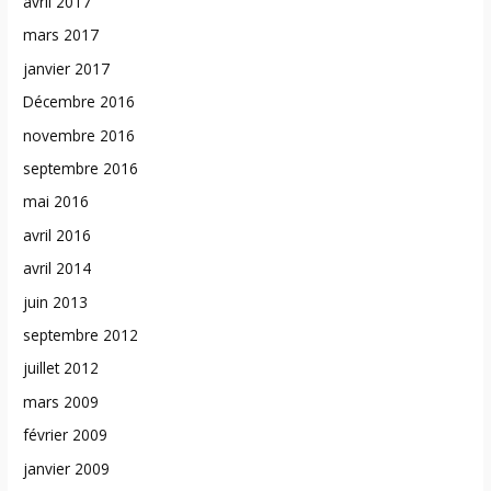
avril 2017
mars 2017
janvier 2017
Décembre 2016
novembre 2016
septembre 2016
mai 2016
avril 2016
avril 2014
juin 2013
septembre 2012
juillet 2012
mars 2009
février 2009
janvier 2009