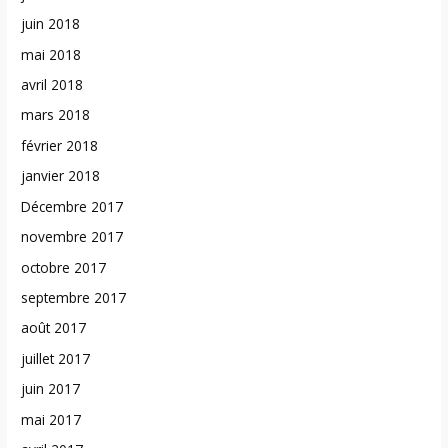
juin 2018
mai 2018
avril 2018
mars 2018
février 2018
janvier 2018
Décembre 2017
novembre 2017
octobre 2017
septembre 2017
août 2017
juillet 2017
juin 2017
mai 2017