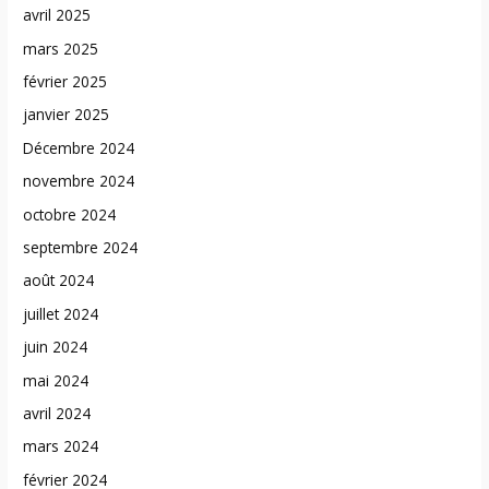
avril 2025
mars 2025
février 2025
janvier 2025
Décembre 2024
novembre 2024
octobre 2024
septembre 2024
août 2024
juillet 2024
juin 2024
mai 2024
avril 2024
mars 2024
février 2024