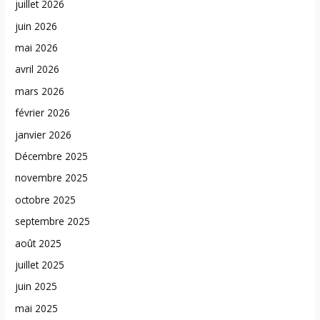
juillet 2026
juin 2026
mai 2026
avril 2026
mars 2026
février 2026
janvier 2026
Décembre 2025
novembre 2025
octobre 2025
septembre 2025
août 2025
juillet 2025
juin 2025
mai 2025