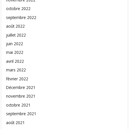
octobre 2022
septembre 2022
août 2022
juillet 2022
juin 2022
mai 2022
avril 2022
mars 2022
février 2022
Décembre 2021
novembre 2021
octobre 2021
septembre 2021
août 2021