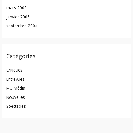
mars 2005
janvier 2005
septembre 2004
Catégories
Critiques
Entrevues
MU Média
Nouvelles
Spectacles