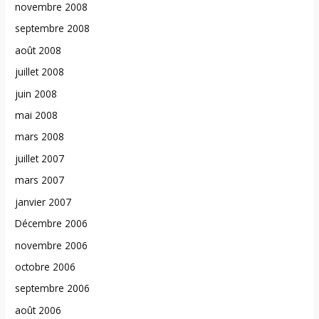
novembre 2008
septembre 2008
août 2008
juillet 2008
juin 2008
mai 2008
mars 2008
juillet 2007
mars 2007
janvier 2007
Décembre 2006
novembre 2006
octobre 2006
septembre 2006
août 2006