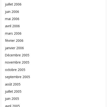
juillet 2006
juin 2006
mai 2006
avril 2006
mars 2006
février 2006
janvier 2006
Décembre 2005
novembre 2005
octobre 2005
septembre 2005
août 2005
juillet 2005
juin 2005
avril 2005