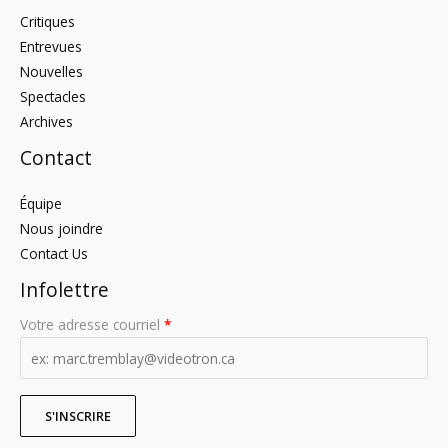
Critiques
Entrevues
Nouvelles
Spectacles
Archives
Contact
Équipe
Nous joindre
Contact Us
Infolettre
Votre adresse courriel
*