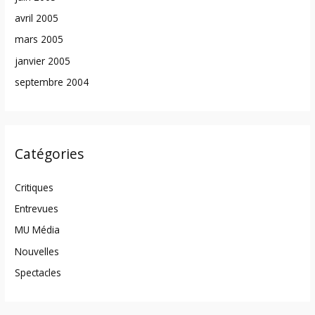
avril 2005
mars 2005
janvier 2005
septembre 2004
Catégories
Critiques
Entrevues
MU Média
Nouvelles
Spectacles