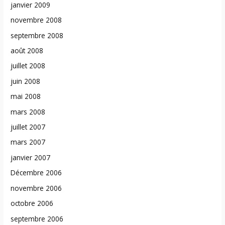
janvier 2009
novembre 2008
septembre 2008
août 2008
juillet 2008
juin 2008
mai 2008
mars 2008
juillet 2007
mars 2007
janvier 2007
Décembre 2006
novembre 2006
octobre 2006
septembre 2006