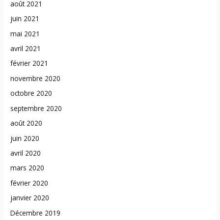
août 2021
juin 2021
mai 2021
avril 2021
février 2021
novembre 2020
octobre 2020
septembre 2020
août 2020
juin 2020
avril 2020
mars 2020
février 2020
janvier 2020
Décembre 2019