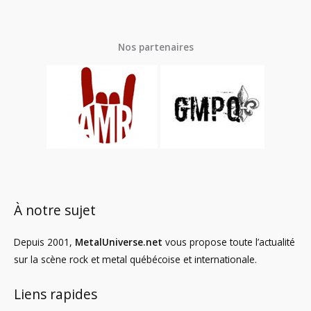
Nos partenaires
À notre sujet
Depuis 2001,
MetalUniverse.net
vous propose toute l’actualité
sur la scène rock et metal québécoise et internationale.
Liens rapides