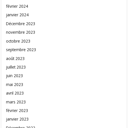
février 2024
janvier 2024
Décembre 2023
novembre 2023
octobre 2023
septembre 2023
août 2023
juillet 2023
juin 2023
mai 2023
avril 2023
mars 2023
février 2023
janvier 2023
Décembre 2022