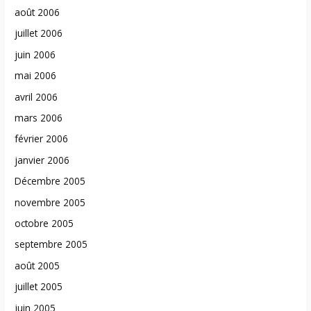
août 2006
juillet 2006
juin 2006
mai 2006
avril 2006
mars 2006
février 2006
janvier 2006
Décembre 2005
novembre 2005
octobre 2005
septembre 2005
août 2005
juillet 2005
juin 2005