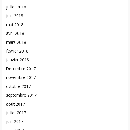
juillet 2018
juin 2018
mai 2018
avril 2018
mars 2018
février 2018
janvier 2018
Décembre 2017
novembre 2017
octobre 2017
septembre 2017
août 2017
juillet 2017
juin 2017