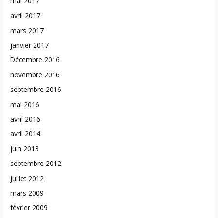
mai 2017
avril 2017
mars 2017
janvier 2017
Décembre 2016
novembre 2016
septembre 2016
mai 2016
avril 2016
avril 2014
juin 2013
septembre 2012
juillet 2012
mars 2009
février 2009