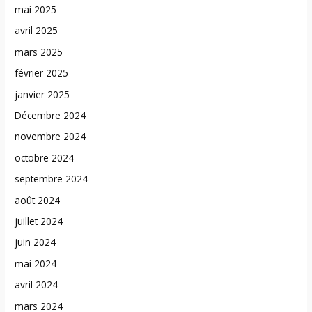
mai 2025
avril 2025
mars 2025
février 2025
janvier 2025
Décembre 2024
novembre 2024
octobre 2024
septembre 2024
août 2024
juillet 2024
juin 2024
mai 2024
avril 2024
mars 2024