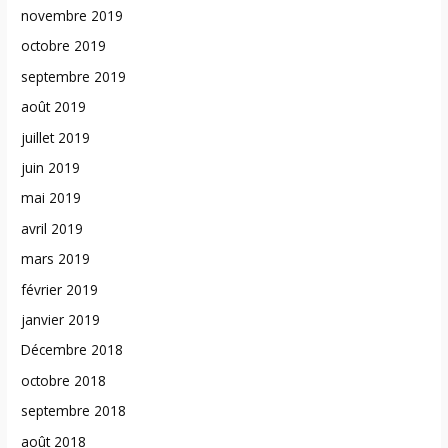
novembre 2019
octobre 2019
septembre 2019
août 2019
juillet 2019
juin 2019
mai 2019
avril 2019
mars 2019
février 2019
janvier 2019
Décembre 2018
octobre 2018
septembre 2018
août 2018