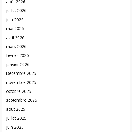
août 2026
juillet 2026
juin 2026
mai 2026
avril 2026
mars 2026
février 2026
janvier 2026
Décembre 2025
novembre 2025
octobre 2025
septembre 2025
août 2025
juillet 2025
juin 2025