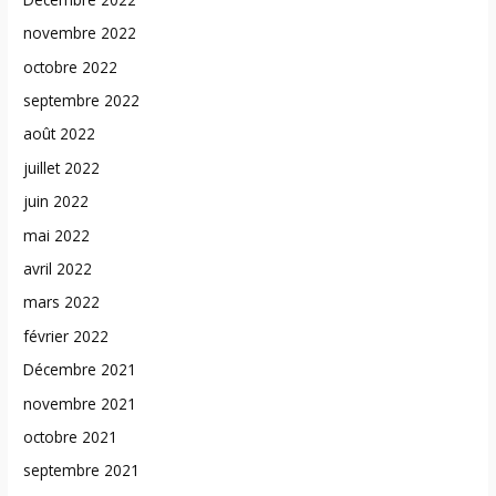
novembre 2022
octobre 2022
septembre 2022
août 2022
juillet 2022
juin 2022
mai 2022
avril 2022
mars 2022
février 2022
Décembre 2021
novembre 2021
octobre 2021
septembre 2021