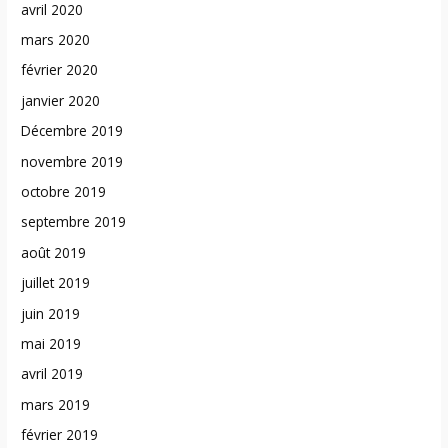
avril 2020
mars 2020
février 2020
janvier 2020
Décembre 2019
novembre 2019
octobre 2019
septembre 2019
août 2019
juillet 2019
juin 2019
mai 2019
avril 2019
mars 2019
février 2019