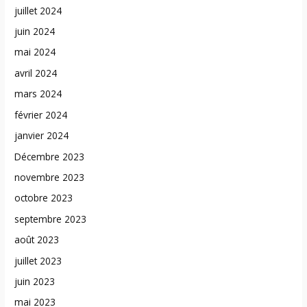
juillet 2024
juin 2024
mai 2024
avril 2024
mars 2024
février 2024
janvier 2024
Décembre 2023
novembre 2023
octobre 2023
septembre 2023
août 2023
juillet 2023
juin 2023
mai 2023