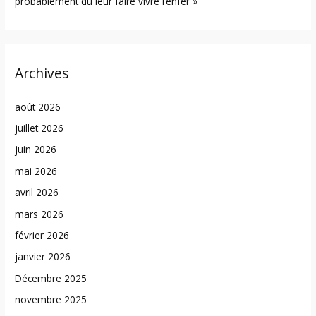
probablement dû leur faire vivre l’enfer »
Archives
août 2026
juillet 2026
juin 2026
mai 2026
avril 2026
mars 2026
février 2026
janvier 2026
Décembre 2025
novembre 2025