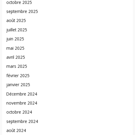
octobre 2025
septembre 2025
août 2025
juillet 2025
juin 2025
mai 2025
avril 2025
mars 2025
février 2025
janvier 2025
Décembre 2024
novembre 2024
octobre 2024
septembre 2024
août 2024