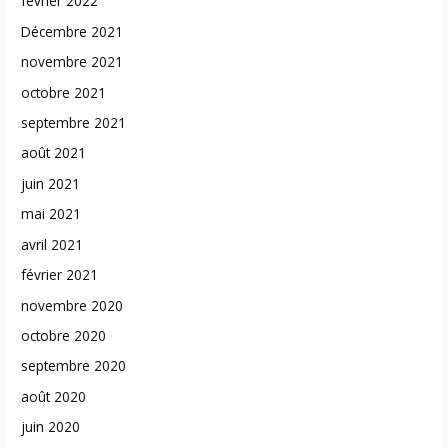
février 2022
Décembre 2021
novembre 2021
octobre 2021
septembre 2021
août 2021
juin 2021
mai 2021
avril 2021
février 2021
novembre 2020
octobre 2020
septembre 2020
août 2020
juin 2020