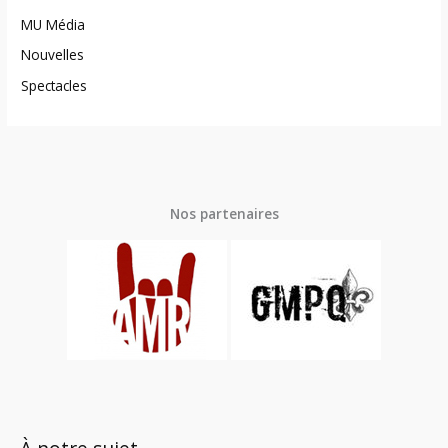
MU Média
Nouvelles
Spectacles
Nos partenaires