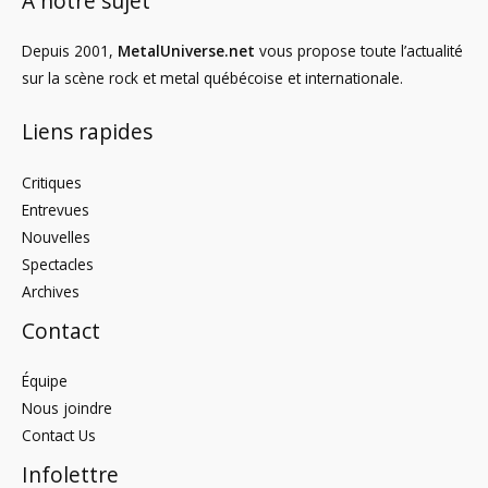
À notre sujet
Depuis 2001,
MetalUniverse.net
vous propose toute l’actualité
sur la scène rock et metal québécoise et internationale.
Liens rapides
Critiques
Entrevues
Nouvelles
Spectacles
Archives
Contact
Équipe
Nous joindre
Contact Us
Infolettre