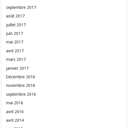
septembre 2017
août 2017
juillet 2017
juin 2017
mai 2017
avril 2017
mars 2017
janvier 2017
Décembre 2016
novembre 2016
septembre 2016
mai 2016
avril 2016
avril 2014