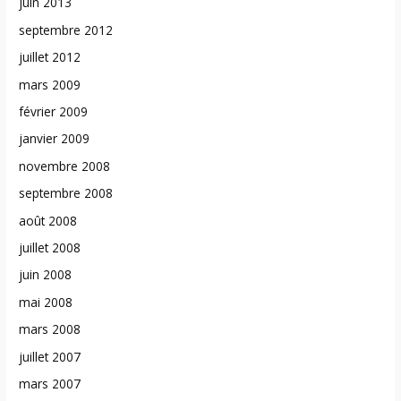
juin 2013
septembre 2012
juillet 2012
mars 2009
février 2009
janvier 2009
novembre 2008
septembre 2008
août 2008
juillet 2008
juin 2008
mai 2008
mars 2008
juillet 2007
mars 2007