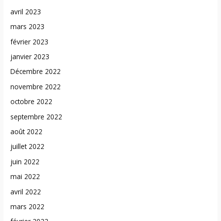
avril 2023
mars 2023
février 2023
janvier 2023
Décembre 2022
novembre 2022
octobre 2022
septembre 2022
août 2022
juillet 2022
juin 2022
mai 2022
avril 2022
mars 2022