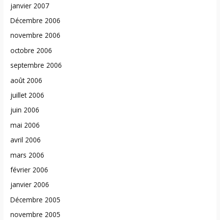
janvier 2007
Décembre 2006
novembre 2006
octobre 2006
septembre 2006
août 2006
juillet 2006
juin 2006
mai 2006
avril 2006
mars 2006
février 2006
janvier 2006
Décembre 2005
novembre 2005