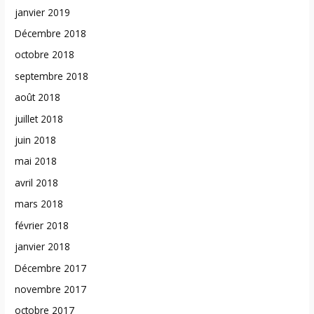
janvier 2019
Décembre 2018
octobre 2018
septembre 2018
août 2018
juillet 2018
juin 2018
mai 2018
avril 2018
mars 2018
février 2018
janvier 2018
Décembre 2017
novembre 2017
octobre 2017