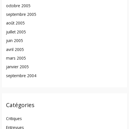
octobre 2005
septembre 2005
août 2005
juillet 2005
juin 2005
avril 2005
mars 2005
janvier 2005
septembre 2004
Catégories
Critiques
Entrevues