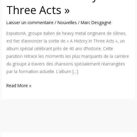
Acts
Three Acts »
»
Laisser un commentaire
/
Nouvelles
/
Marc Desgagné
ExpiatoriA, groupe italien de heavy metal originaire de Gênes,
est fier d’annoncer la sortie de « A History In Three Acts », un
album spécial célébrant près de 40 ans d’histoire. Cette
parution retrace les moments les plus marquants de la carrière
du groupe à travers des chansons spécialement réarrangées
par la formation actuelle. L’album […]
Read More »