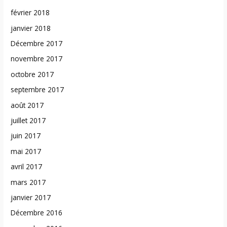
février 2018
janvier 2018
Décembre 2017
novembre 2017
octobre 2017
septembre 2017
août 2017
juillet 2017
juin 2017
mai 2017
avril 2017
mars 2017
janvier 2017
Décembre 2016