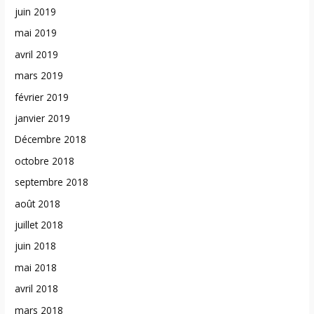
juin 2019
mai 2019
avril 2019
mars 2019
février 2019
janvier 2019
Décembre 2018
octobre 2018
septembre 2018
août 2018
juillet 2018
juin 2018
mai 2018
avril 2018
mars 2018