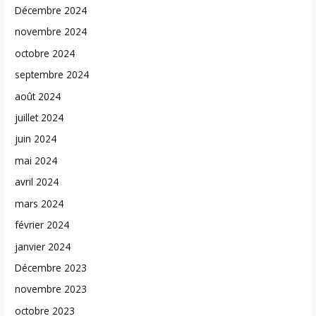
Décembre 2024
novembre 2024
octobre 2024
septembre 2024
août 2024
juillet 2024
juin 2024
mai 2024
avril 2024
mars 2024
février 2024
janvier 2024
Décembre 2023
novembre 2023
octobre 2023