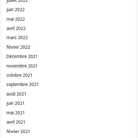
juillet 2022
juin 2022
mai 2022
avril 2022
mars 2022
février 2022
Décembre 2021
novembre 2021
octobre 2021
septembre 2021
août 2021
juin 2021
mai 2021
avril 2021
février 2021