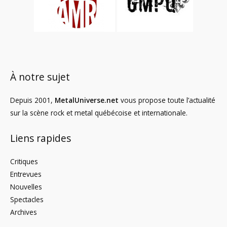
À notre sujet
Depuis 2001,
MetalUniverse.net
vous propose toute l’actualité
sur la scène rock et metal québécoise et internationale.
Liens rapides
Critiques
Entrevues
Nouvelles
Spectacles
Archives