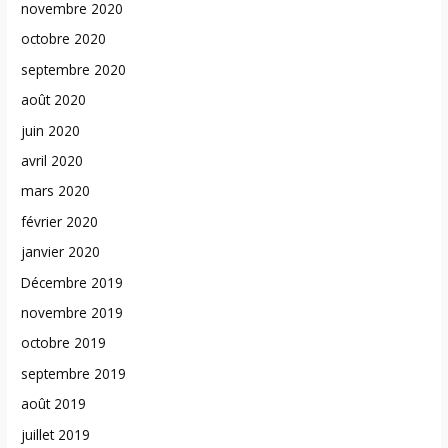
novembre 2020
octobre 2020
septembre 2020
août 2020
juin 2020
avril 2020
mars 2020
février 2020
janvier 2020
Décembre 2019
novembre 2019
octobre 2019
septembre 2019
août 2019
juillet 2019