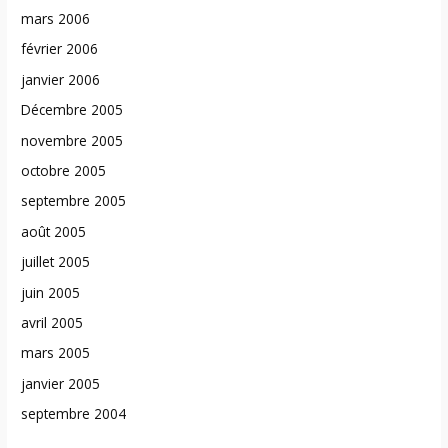
mars 2006
février 2006
janvier 2006
Décembre 2005
novembre 2005
octobre 2005
septembre 2005
août 2005
juillet 2005
juin 2005
avril 2005
mars 2005
janvier 2005
septembre 2004