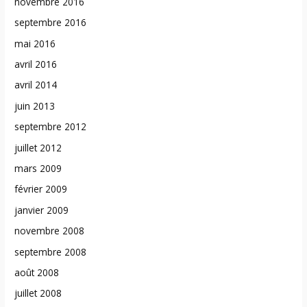
novembre 2016
septembre 2016
mai 2016
avril 2016
avril 2014
juin 2013
septembre 2012
juillet 2012
mars 2009
février 2009
janvier 2009
novembre 2008
septembre 2008
août 2008
juillet 2008