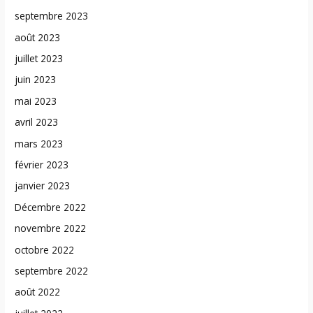
septembre 2023
août 2023
juillet 2023
juin 2023
mai 2023
avril 2023
mars 2023
février 2023
janvier 2023
Décembre 2022
novembre 2022
octobre 2022
septembre 2022
août 2022