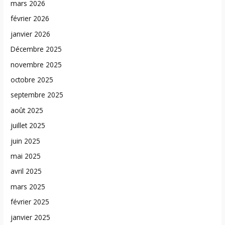
mars 2026
février 2026
janvier 2026
Décembre 2025
novembre 2025
octobre 2025
septembre 2025
août 2025
juillet 2025
juin 2025
mai 2025
avril 2025
mars 2025
février 2025
janvier 2025