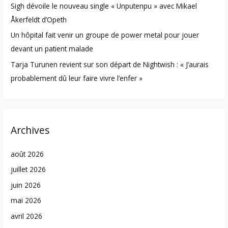
Sigh dévoile le nouveau single « Unputenpu » avec Mikael
Åkerfeldt d’Opeth
Un hôpital fait venir un groupe de power metal pour jouer
devant un patient malade
Tarja Turunen revient sur son départ de Nightwish : « J’aurais
probablement dû leur faire vivre l’enfer »
Archives
août 2026
juillet 2026
juin 2026
mai 2026
avril 2026