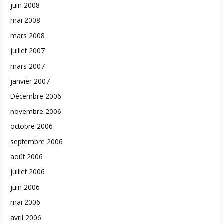
juin 2008
mai 2008
mars 2008
juillet 2007
mars 2007
janvier 2007
Décembre 2006
novembre 2006
octobre 2006
septembre 2006
août 2006
juillet 2006
juin 2006
mai 2006
avril 2006