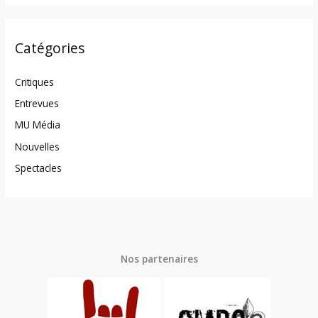
Catégories
Critiques
Entrevues
MU Média
Nouvelles
Spectacles
Nos partenaires