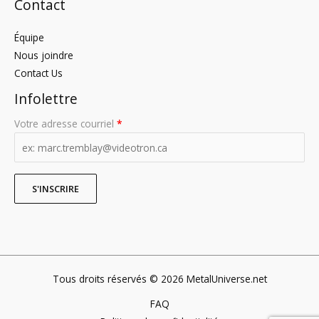
Contact
Équipe
Nous joindre
Contact Us
Infolettre
Votre adresse courriel
*
Tous droits réservés © 2026 MetalUniverse.net
FAQ