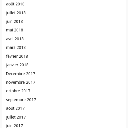
août 2018
juillet 2018
juin 2018
mai 2018
avril 2018
mars 2018
février 2018
janvier 2018
Décembre 2017
novembre 2017
octobre 2017
septembre 2017
août 2017
juillet 2017
juin 2017