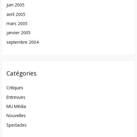
juin 2005
avril 2005
mars 2005
janvier 2005
septembre 2004
Catégories
Critiques
Entrevues
MU Média
Nouvelles
Spectacles