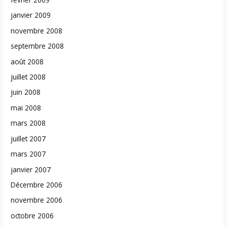
janvier 2009
novembre 2008
septembre 2008
août 2008
juillet 2008
juin 2008
mai 2008
mars 2008
juillet 2007
mars 2007
janvier 2007
Décembre 2006
novembre 2006
octobre 2006