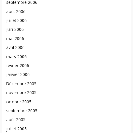
septembre 2006
août 2006
juillet 2006
juin 2006
mai 2006
avril 2006
mars 2006
février 2006
janvier 2006
Décembre 2005
novembre 2005
octobre 2005
septembre 2005
août 2005
juillet 2005