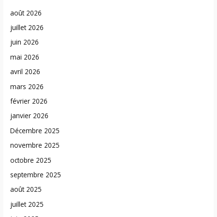
août 2026
juillet 2026
juin 2026
mai 2026
avril 2026
mars 2026
février 2026
janvier 2026
Décembre 2025
novembre 2025
octobre 2025
septembre 2025
août 2025
juillet 2025