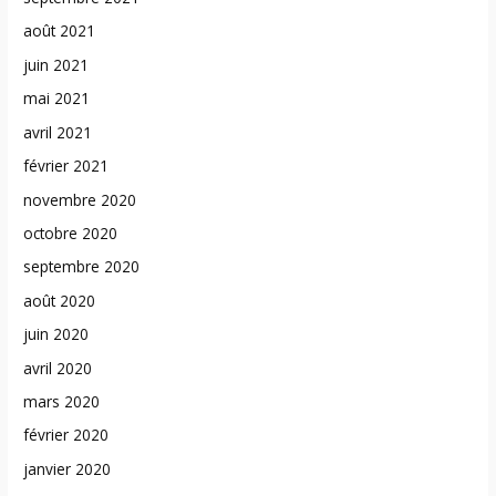
août 2021
juin 2021
mai 2021
avril 2021
février 2021
novembre 2020
octobre 2020
septembre 2020
août 2020
juin 2020
avril 2020
mars 2020
février 2020
janvier 2020