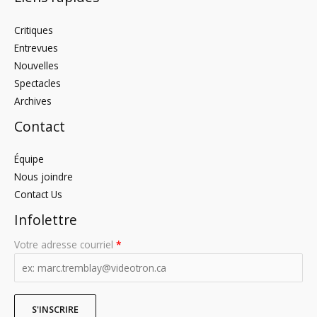
Critiques
Entrevues
Nouvelles
Spectacles
Archives
Contact
Équipe
Nous joindre
Contact Us
Infolettre
Votre adresse courriel
*