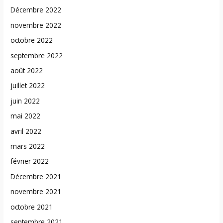
Décembre 2022
novembre 2022
octobre 2022
septembre 2022
août 2022
juillet 2022
juin 2022
mai 2022
avril 2022
mars 2022
février 2022
Décembre 2021
novembre 2021
octobre 2021
septembre 2021