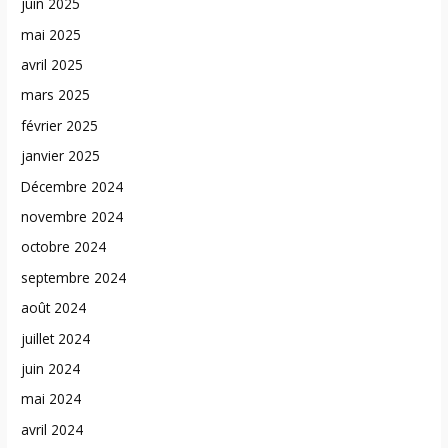
juin 2025
mai 2025
avril 2025
mars 2025
février 2025
janvier 2025
Décembre 2024
novembre 2024
octobre 2024
septembre 2024
août 2024
juillet 2024
juin 2024
mai 2024
avril 2024