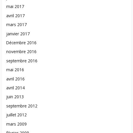
mai 2017
avril 2017
mars 2017
janvier 2017
Décembre 2016
novembre 2016
septembre 2016
mai 2016
avril 2016
avril 2014
juin 2013
septembre 2012
juillet 2012
mars 2009
février 2009