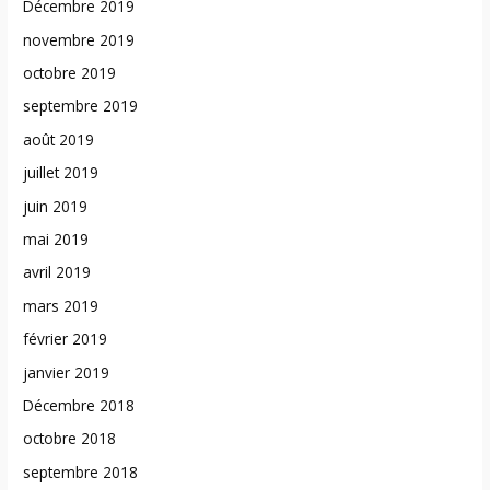
Décembre 2019
novembre 2019
octobre 2019
septembre 2019
août 2019
juillet 2019
juin 2019
mai 2019
avril 2019
mars 2019
février 2019
janvier 2019
Décembre 2018
octobre 2018
septembre 2018