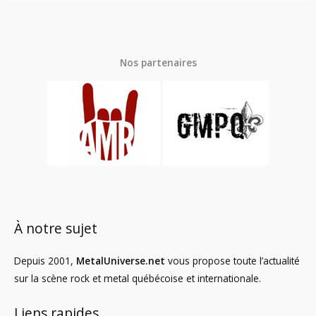
Nos partenaires
À notre sujet
Depuis 2001,
MetalUniverse.net
vous propose toute l’actualité
sur la scène rock et metal québécoise et internationale.
Liens rapides