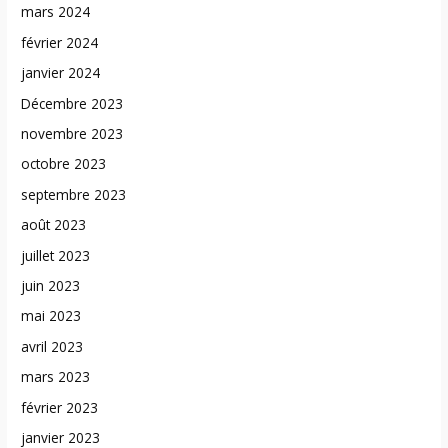
mars 2024
février 2024
janvier 2024
Décembre 2023
novembre 2023
octobre 2023
septembre 2023
août 2023
juillet 2023
juin 2023
mai 2023
avril 2023
mars 2023
février 2023
janvier 2023