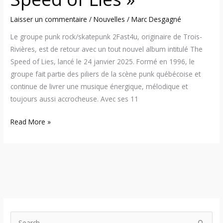
Laisser un commentaire
/
Nouvelles
/
Marc Desgagné
Le groupe punk rock/skatepunk 2Fast4u, originaire de Trois-
Rivières, est de retour avec un tout nouvel album intitulé The
Speed of Lies, lancé le 24 janvier 2025. Formé en 1996, le
groupe fait partie des piliers de la scène punk québécoise et
continue de livrer une musique énergique, mélodique et
toujours aussi accrocheuse. Avec ses 11
Read More »