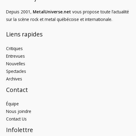
Depuis 2001,
MetalUniverse.net
vous propose toute l’actualité
sur la scène rock et metal québécoise et internationale.
Liens rapides
Critiques
Entrevues
Nouvelles
Spectacles
Archives
Contact
Équipe
Nous joindre
Contact Us
Infolettre