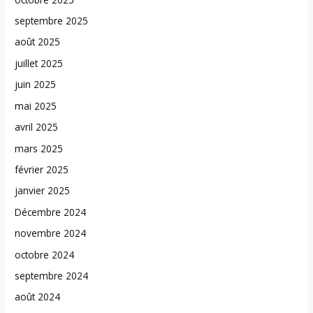
septembre 2025
août 2025
juillet 2025
juin 2025
mai 2025
avril 2025
mars 2025
février 2025
janvier 2025
Décembre 2024
novembre 2024
octobre 2024
septembre 2024
août 2024