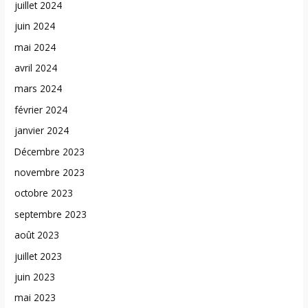
juillet 2024
juin 2024
mai 2024
avril 2024
mars 2024
février 2024
janvier 2024
Décembre 2023
novembre 2023
octobre 2023
septembre 2023
août 2023
juillet 2023
juin 2023
mai 2023