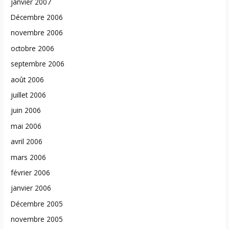
janvier 2007
Décembre 2006
novembre 2006
octobre 2006
septembre 2006
août 2006
juillet 2006
juin 2006
mai 2006
avril 2006
mars 2006
février 2006
janvier 2006
Décembre 2005
novembre 2005