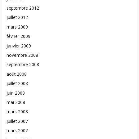
septembre 2012
juillet 2012
mars 2009
février 2009
janvier 2009
novembre 2008
septembre 2008
août 2008
juillet 2008
juin 2008
mai 2008
mars 2008
juillet 2007
mars 2007