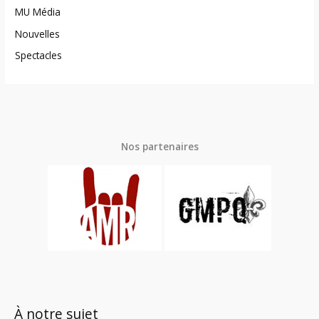
MU Média
Nouvelles
Spectacles
Nos partenaires
À notre sujet