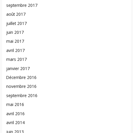
septembre 2017
août 2017
juillet 2017
juin 2017
mai 2017
avril 2017
mars 2017
janvier 2017
Décembre 2016
novembre 2016
septembre 2016
mai 2016
avril 2016
avril 2014
juin 2013