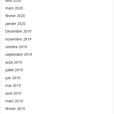
avril 2020
mars 2020
février 2020
janvier 2020
Décembre 2019
novembre 2019
octobre 2019
septembre 2019
août 2019
juillet 2019
juin 2019
mai 2019
avril 2019
mars 2019
février 2019