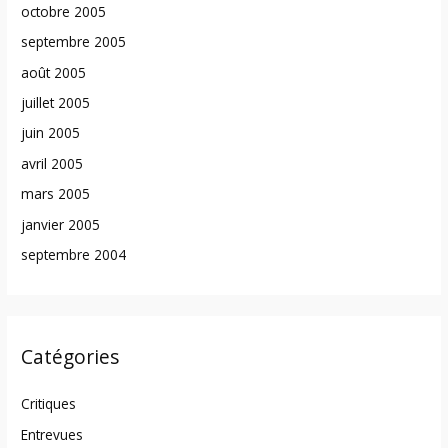
octobre 2005
septembre 2005
août 2005
juillet 2005
juin 2005
avril 2005
mars 2005
janvier 2005
septembre 2004
Catégories
Critiques
Entrevues