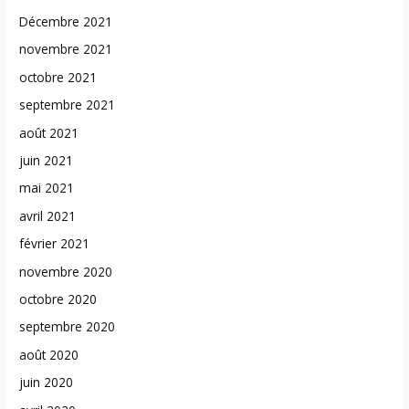
Décembre 2021
novembre 2021
octobre 2021
septembre 2021
août 2021
juin 2021
mai 2021
avril 2021
février 2021
novembre 2020
octobre 2020
septembre 2020
août 2020
juin 2020