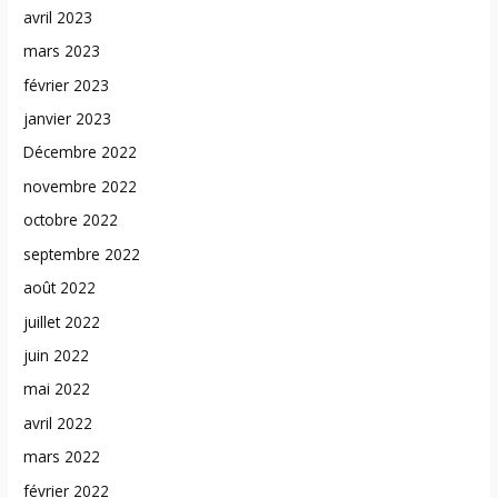
avril 2023
mars 2023
février 2023
janvier 2023
Décembre 2022
novembre 2022
octobre 2022
septembre 2022
août 2022
juillet 2022
juin 2022
mai 2022
avril 2022
mars 2022
février 2022