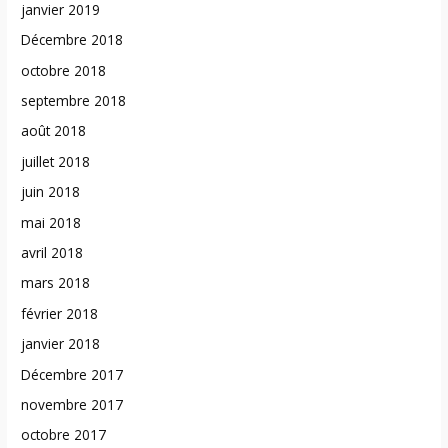
janvier 2019
Décembre 2018
octobre 2018
septembre 2018
août 2018
juillet 2018
juin 2018
mai 2018
avril 2018
mars 2018
février 2018
janvier 2018
Décembre 2017
novembre 2017
octobre 2017