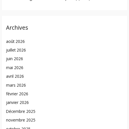
Archives
août 2026
juillet 2026
juin 2026
mai 2026
avril 2026
mars 2026
février 2026
janvier 2026
Décembre 2025
novembre 2025
octobre 2025