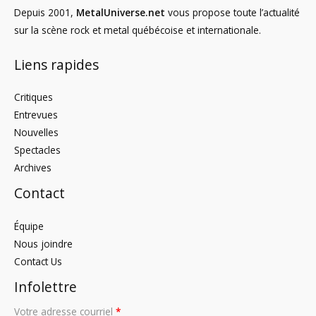
Depuis 2001,
MetalUniverse.net
vous propose toute l’actualité
sur la scène rock et metal québécoise et internationale.
Liens rapides
Critiques
Entrevues
Nouvelles
Spectacles
Archives
Contact
Équipe
Nous joindre
Contact Us
Infolettre
Votre adresse courriel
*