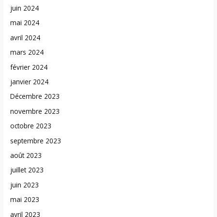
juin 2024
mai 2024
avril 2024
mars 2024
février 2024
janvier 2024
Décembre 2023
novembre 2023
octobre 2023
septembre 2023
août 2023
juillet 2023
juin 2023
mai 2023
avril 2023