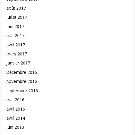
août 2017
juillet 2017
juin 2017
mai 2017
avril 2017
mars 2017
janvier 2017
Décembre 2016
novembre 2016
septembre 2016
mai 2016
avril 2016
avril 2014
juin 2013