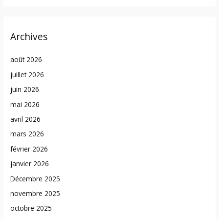
Archives
août 2026
juillet 2026
juin 2026
mai 2026
avril 2026
mars 2026
février 2026
janvier 2026
Décembre 2025
novembre 2025
octobre 2025