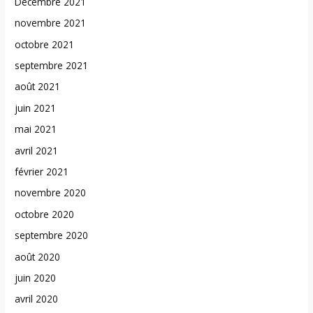
Décembre 2021
novembre 2021
octobre 2021
septembre 2021
août 2021
juin 2021
mai 2021
avril 2021
février 2021
novembre 2020
octobre 2020
septembre 2020
août 2020
juin 2020
avril 2020