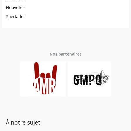
Nouvelles
Spectacles
Nos partenaires
À notre sujet