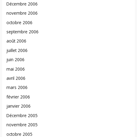
Décembre 2006
novembre 2006
octobre 2006
septembre 2006
août 2006
juillet 2006
juin 2006
mai 2006
avril 2006
mars 2006
février 2006
janvier 2006
Décembre 2005
novembre 2005
octobre 2005