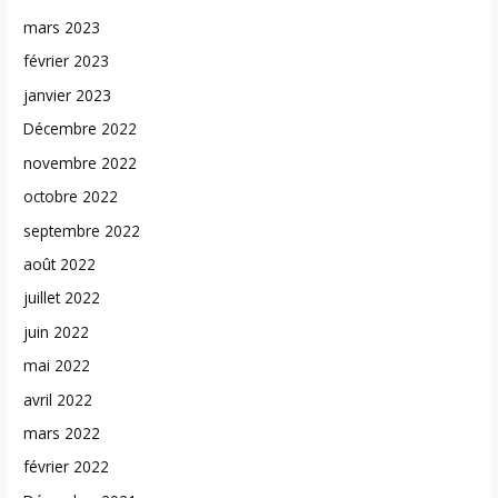
mars 2023
février 2023
janvier 2023
Décembre 2022
novembre 2022
octobre 2022
septembre 2022
août 2022
juillet 2022
juin 2022
mai 2022
avril 2022
mars 2022
février 2022