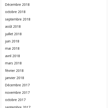
Décembre 2018
octobre 2018
septembre 2018
août 2018
juillet 2018
juin 2018
mai 2018
avril 2018
mars 2018
février 2018
janvier 2018
Décembre 2017
novembre 2017
octobre 2017
septembre 2017