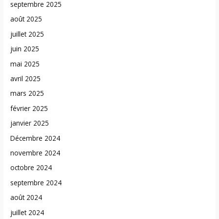
septembre 2025
août 2025
juillet 2025
juin 2025
mai 2025
avril 2025
mars 2025
février 2025
janvier 2025
Décembre 2024
novembre 2024
octobre 2024
septembre 2024
août 2024
juillet 2024