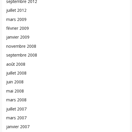
septembre 2012
juillet 2012
mars 2009
février 2009
janvier 2009
novembre 2008
septembre 2008
août 2008
juillet 2008
juin 2008
mai 2008
mars 2008
juillet 2007
mars 2007
janvier 2007