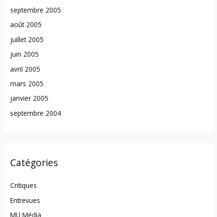
septembre 2005
août 2005
juillet 2005
juin 2005
avril 2005
mars 2005
janvier 2005
septembre 2004
Catégories
Critiques
Entrevues
MU Média