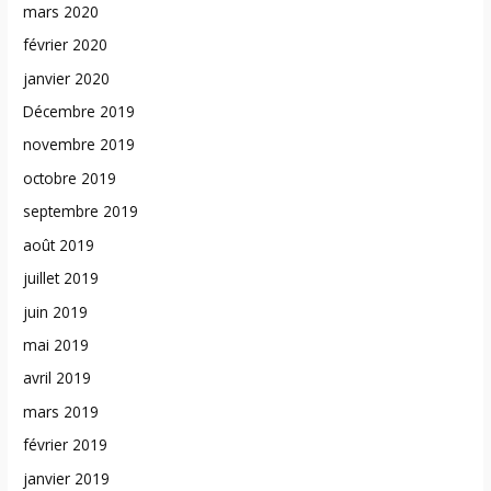
mars 2020
février 2020
janvier 2020
Décembre 2019
novembre 2019
octobre 2019
septembre 2019
août 2019
juillet 2019
juin 2019
mai 2019
avril 2019
mars 2019
février 2019
janvier 2019