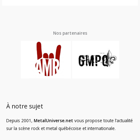
Nos partenaires
À notre sujet
Depuis 2001,
MetalUniverse.net
vous propose toute l’actualité
sur la scène rock et metal québécoise et internationale.