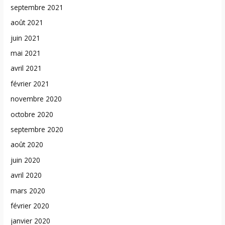
septembre 2021
août 2021
juin 2021
mai 2021
avril 2021
février 2021
novembre 2020
octobre 2020
septembre 2020
août 2020
juin 2020
avril 2020
mars 2020
février 2020
janvier 2020