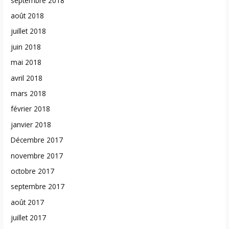
septembre 2018
août 2018
juillet 2018
juin 2018
mai 2018
avril 2018
mars 2018
février 2018
janvier 2018
Décembre 2017
novembre 2017
octobre 2017
septembre 2017
août 2017
juillet 2017