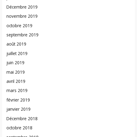
Décembre 2019
novembre 2019
octobre 2019
septembre 2019
août 2019
juillet 2019
juin 2019
mai 2019
avril 2019
mars 2019
février 2019
janvier 2019
Décembre 2018
octobre 2018