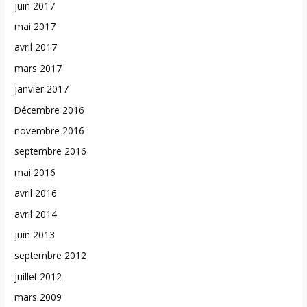
juin 2017
mai 2017
avril 2017
mars 2017
janvier 2017
Décembre 2016
novembre 2016
septembre 2016
mai 2016
avril 2016
avril 2014
juin 2013
septembre 2012
juillet 2012
mars 2009