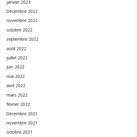
janvier 2023
Décembre 2022
novembre 2022
octobre 2022
septembre 2022
août 2022
juillet 2022
juin 2022
mai 2022
avril 2022
mars 2022
février 2022
Décembre 2021
novembre 2021
octobre 2021