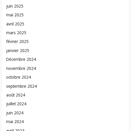
juin 2025
mai 2025
avril 2025
mars 2025
février 2025
janvier 2025
Décembre 2024
novembre 2024
octobre 2024
septembre 2024
août 2024
juillet 2024
juin 2024
mai 2024
avril 2024