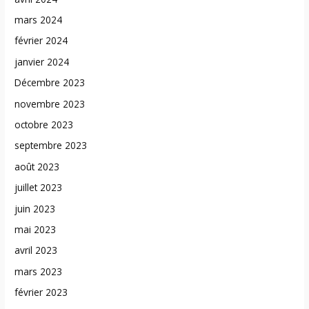
mars 2024
février 2024
janvier 2024
Décembre 2023
novembre 2023
octobre 2023
septembre 2023
août 2023
juillet 2023
juin 2023
mai 2023
avril 2023
mars 2023
février 2023