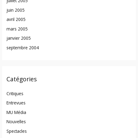
juillet 2005
juin 2005
avril 2005
mars 2005
janvier 2005
septembre 2004
Catégories
Critiques
Entrevues
MU Média
Nouvelles
Spectacles