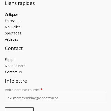
Liens rapides
Critiques
Entrevues
Nouvelles
Spectacles
Archives
Contact
Équipe
Nous joindre
Contact Us
Infolettre
Votre adresse courriel
*