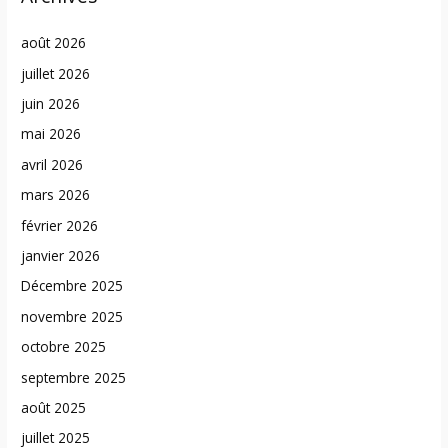
août 2026
juillet 2026
juin 2026
mai 2026
avril 2026
mars 2026
février 2026
janvier 2026
Décembre 2025
novembre 2025
octobre 2025
septembre 2025
août 2025
juillet 2025