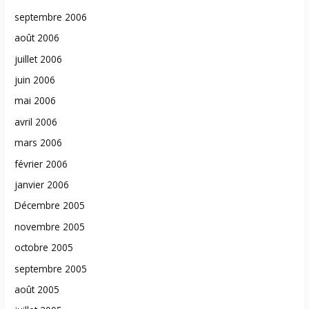
septembre 2006
août 2006
juillet 2006
juin 2006
mai 2006
avril 2006
mars 2006
février 2006
janvier 2006
Décembre 2005
novembre 2005
octobre 2005
septembre 2005
août 2005