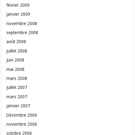
février 2009
janvier 2009
novembre 2008
septembre 2008
août 2008
juillet 2008
juin 2008
mai 2008
mars 2008
juillet 2007
mars 2007
janvier 2007
Décembre 2006
novembre 2006
octobre 2006