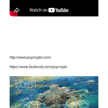
http://www.psycroptic.com/
https://www.facebook.com/psycroptic