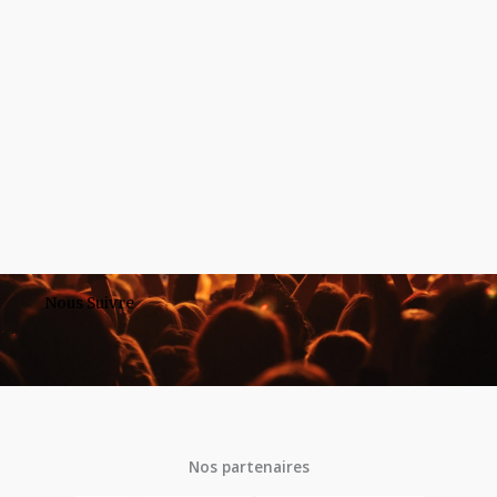
Nous Suivre
Nos partenaires