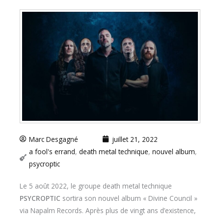
Marc Desgagné
juillet 21, 2022
a fool's errand
,
death metal technique
,
nouvel album
,
psycroptic
Le 5 août 2022, le groupe death metal technique
PSYCROPTIC
sortira son nouvel album « Divine Council »
via Napalm Records. Après plus de vingt ans d’existence,