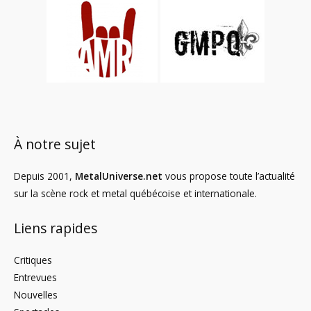
À notre sujet
Depuis 2001,
MetalUniverse.net
vous propose toute l’actualité
sur la scène rock et metal québécoise et internationale.
Liens rapides
Critiques
Entrevues
Nouvelles