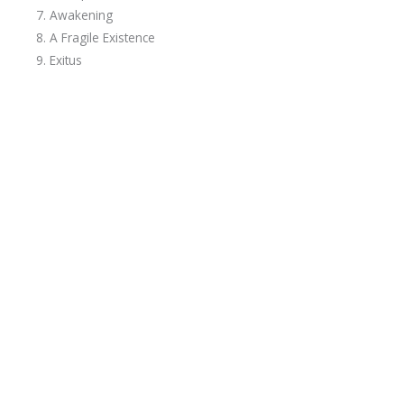
7. Awakening
8. A Fragile Existence
9. Exitus