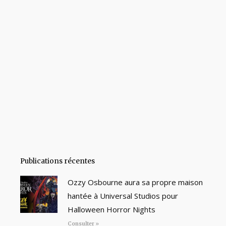
Publications récentes
Ozzy Osbourne aura sa propre maison
hantée à Universal Studios pour
Halloween Horror Nights
Consulter »