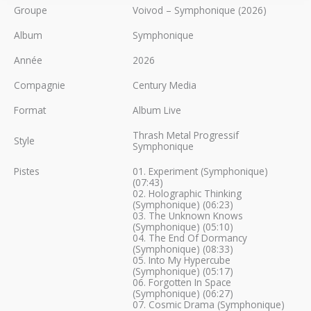
Groupe
Voivod – Symphonique (2026)
Album
Symphonique
Année
2026
Compagnie
Century Media
Format
Album Live
Thrash Metal Progressif
Style
Symphonique
Pistes
01. Experiment (Symphonique)
(07:43)
02. Holographic Thinking
(Symphonique) (06:23)
03. The Unknown Knows
(Symphonique) (05:10)
04. The End Of Dormancy
(Symphonique) (08:33)
05. Into My Hypercube
(Symphonique) (05:17)
06. Forgotten In Space
(Symphonique) (06:27)
07. Cosmic Drama (Symphonique)