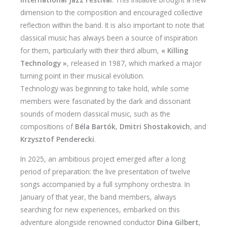
dimension to the composition and encouraged collective
reflection within the band. It is also important to note that
classical music has always been a source of inspiration
for them, particularly with their third album,
« Killing
Technology »
, released in 1987, which marked a major
turning point in their musical evolution.
Technology was beginning to take hold, while some
members were fascinated by the dark and dissonant
sounds of modern classical music, such as the
compositions of
Béla Bartók
,
Dmitri Shostakovich
, and
Krzysztof Penderecki
.
In 2025, an ambitious project emerged after a long
period of preparation: the live presentation of twelve
songs accompanied by a full symphony orchestra. In
January of that year, the band members, always
searching for new experiences, embarked on this
adventure alongside renowned conductor
Dina Gilbert
,