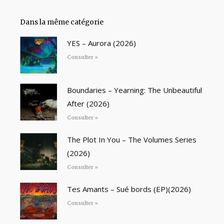
Dans la même catégorie
YES – Aurora (2026)
Consulter »
Boundaries – Yearning: The Unbeautiful
After (2026)
Consulter »
The Plot In You – The Volumes Series
(2026)
Consulter »
Tes Amants – Sué bords (EP)(2026)
Consulter »