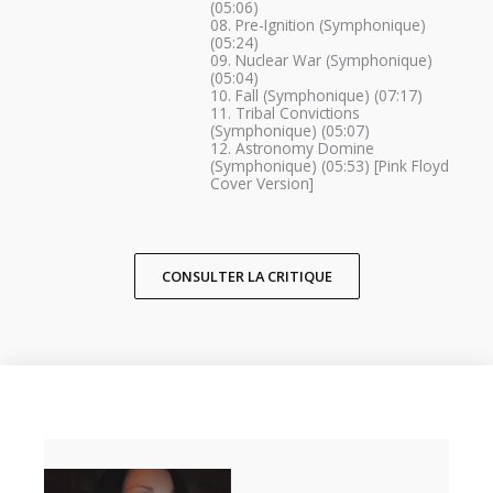
(05:06)
08. Pre-Ignition (Symphonique)
(05:24)
09. Nuclear War (Symphonique)
(05:04)
10. Fall (Symphonique) (07:17)
11. Tribal Convictions
(Symphonique) (05:07)
12. Astronomy Domine
(Symphonique) (05:53) [Pink Floyd
Cover Version]
CONSULTER LA CRITIQUE