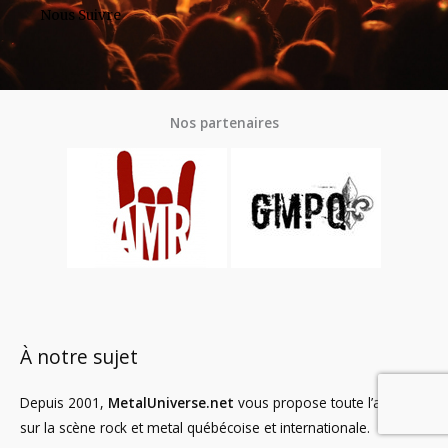
Nous Suivre
Nos partenaires
À notre sujet
Depuis 2001,
MetalUniverse.net
vous propose toute l’actualité
sur la scène rock et metal québécoise et internationale.