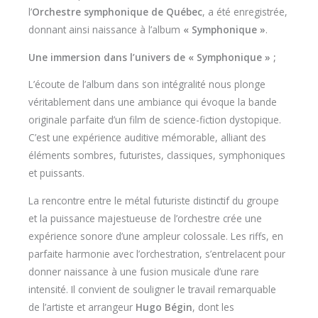
l’
Orchestre symphonique de Québec
, a été enregistrée,
donnant ainsi naissance à l’album
« Symphonique »
.
Une immersion dans l’univers de « Symphonique » ;
L’écoute de l’album dans son intégralité nous plonge
véritablement dans une ambiance qui évoque la bande
originale parfaite d’un film de science-fiction dystopique.
C’est une expérience auditive mémorable, alliant des
éléments sombres, futuristes, classiques, symphoniques
et puissants.
La rencontre entre le métal futuriste distinctif du groupe
et la puissance majestueuse de l’orchestre crée une
expérience sonore d’une ampleur colossale. Les riffs, en
parfaite harmonie avec l’orchestration, s’entrelacent pour
donner naissance à une fusion musicale d’une rare
intensité. Il convient de souligner le travail remarquable
de l’artiste et arrangeur
Hugo Bégin
, dont les