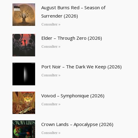
August Burns Red – Season of
Surrender (2026)
Consulter »
Elder – Through Zero (2026)
Consulter »
Port Noir – The Dark We Keep (2026)
Consulter »
Voivod – Symphonique (2026)
Consulter »
Crown Lands – Apocalypse (2026)
Consulter »