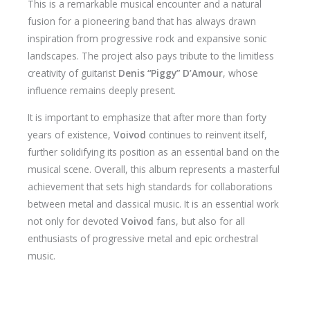
This is a remarkable musical encounter and a natural
fusion for a pioneering band that has always drawn
inspiration from progressive rock and expansive sonic
landscapes. The project also pays tribute to the limitless
creativity of guitarist
Denis “Piggy” D’Amour
, whose
influence remains deeply present.
It is important to emphasize that after more than forty
years of existence,
Voivod
continues to reinvent itself,
further solidifying its position as an essential band on the
musical scene. Overall, this album represents a masterful
achievement that sets high standards for collaborations
between metal and classical music. It is an essential work
not only for devoted
Voivod
fans, but also for all
enthusiasts of progressive metal and epic orchestral
music.