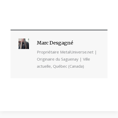
Marc Desgagné
Propriétaire MetalUniverse.net |
Originaire du Saguenay | Ville
actuelle, Québec (Canada)