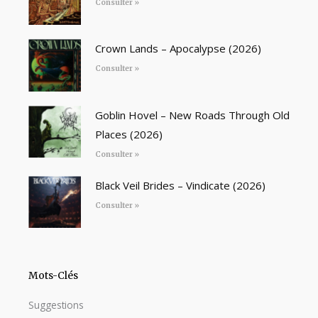
Consulter »
Crown Lands – Apocalypse (2026)
Consulter »
Goblin Hovel – New Roads Through Old
Places (2026)
Consulter »
Black Veil Brides – Vindicate (2026)
Consulter »
Mots-Clés
Suggestions