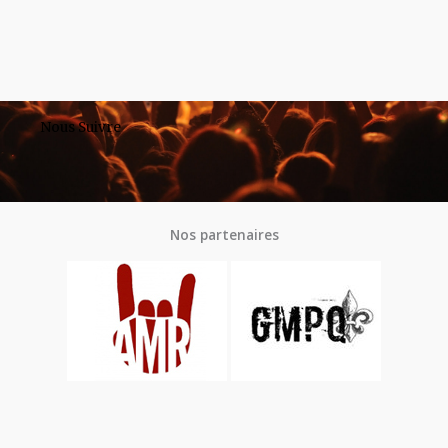
Nous Suivre
Nos partenaires