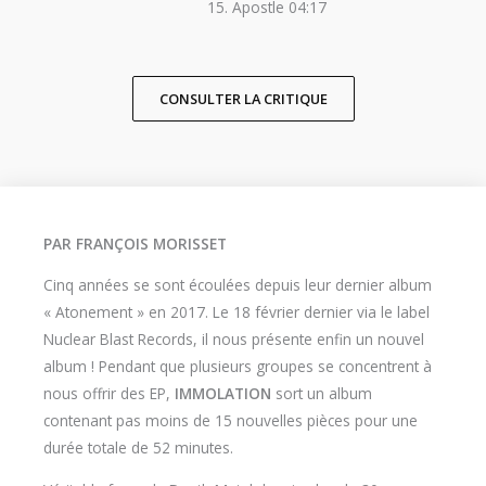
15. Apostle 04:17
CONSULTER LA CRITIQUE
PAR FRANÇOIS MORISSET
Cinq années se sont écoulées depuis leur dernier album
« Atonement » en 2017. Le 18 février dernier via le label
Nuclear Blast Records, il nous présente enfin un nouvel
album ! Pendant que plusieurs groupes se concentrent à
nous offrir des EP,
IMMOLATION
sort un album
contenant pas moins de 15 nouvelles pièces pour une
durée totale de 52 minutes.