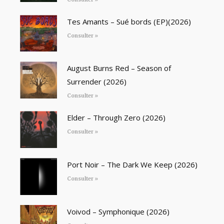
Tes Amants – Sué bords (EP)(2026)
Consulter »
August Burns Red – Season of
Surrender (2026)
Consulter »
Elder – Through Zero (2026)
Consulter »
Port Noir – The Dark We Keep (2026)
Consulter »
Voivod – Symphonique (2026)