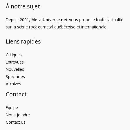
À notre sujet
Depuis 2001,
MetalUniverse.net
vous propose toute l’actualité
sur la scène rock et metal québécoise et internationale.
Liens rapides
Critiques
Entrevues
Nouvelles
Spectacles
Archives
Contact
Équipe
Nous joindre
Contact Us