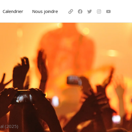
Calendrier
Nous joindre
al (2025)