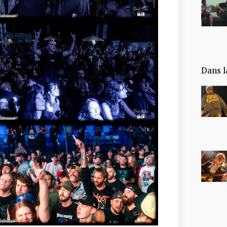
Dans l