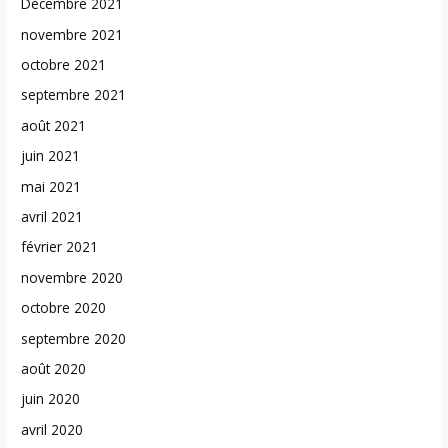
Décembre 2021
novembre 2021
octobre 2021
septembre 2021
août 2021
juin 2021
mai 2021
avril 2021
février 2021
novembre 2020
octobre 2020
septembre 2020
août 2020
juin 2020
avril 2020