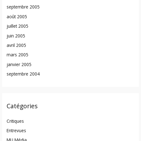
septembre 2005
août 2005
juillet 2005
juin 2005
avril 2005
mars 2005
janvier 2005
septembre 2004
Catégories
Critiques
Entrevues
MU Média