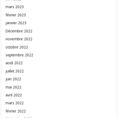
mars 2023
février 2023
janvier 2023
Décembre 2022
novembre 2022
octobre 2022
septembre 2022
août 2022
juillet 2022
juin 2022
mai 2022
avril 2022
mars 2022
février 2022