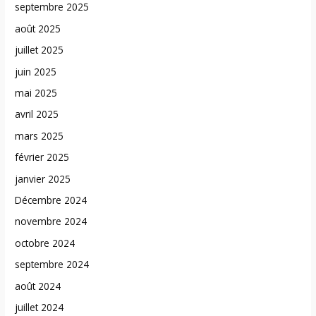
septembre 2025
août 2025
juillet 2025
juin 2025
mai 2025
avril 2025
mars 2025
février 2025
janvier 2025
Décembre 2024
novembre 2024
octobre 2024
septembre 2024
août 2024
juillet 2024