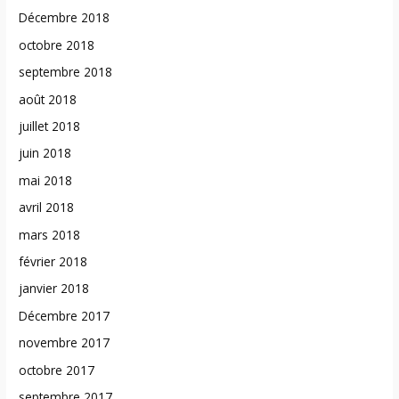
Décembre 2018
octobre 2018
septembre 2018
août 2018
juillet 2018
juin 2018
mai 2018
avril 2018
mars 2018
février 2018
janvier 2018
Décembre 2017
novembre 2017
octobre 2017
septembre 2017