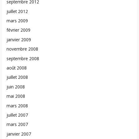
septembre 2012
juillet 2012
mars 2009
février 2009
janvier 2009
novembre 2008
septembre 2008
août 2008
juillet 2008
juin 2008
mai 2008
mars 2008
juillet 2007
mars 2007
janvier 2007