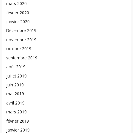
mars 2020
février 2020
janvier 2020
Décembre 2019
novembre 2019
octobre 2019
septembre 2019
août 2019
juillet 2019
juin 2019
mai 2019
avril 2019
mars 2019
février 2019
janvier 2019