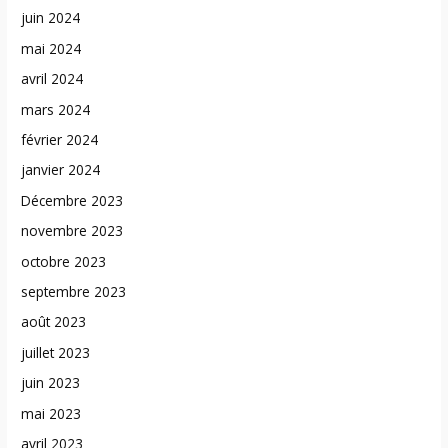
juin 2024
mai 2024
avril 2024
mars 2024
février 2024
janvier 2024
Décembre 2023
novembre 2023
octobre 2023
septembre 2023
août 2023
juillet 2023
juin 2023
mai 2023
avril 2023