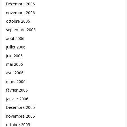
Décembre 2006
novembre 2006
octobre 2006
septembre 2006
août 2006
juillet 2006
juin 2006
mai 2006
avril 2006
mars 2006
février 2006
janvier 2006
Décembre 2005
novembre 2005
octobre 2005