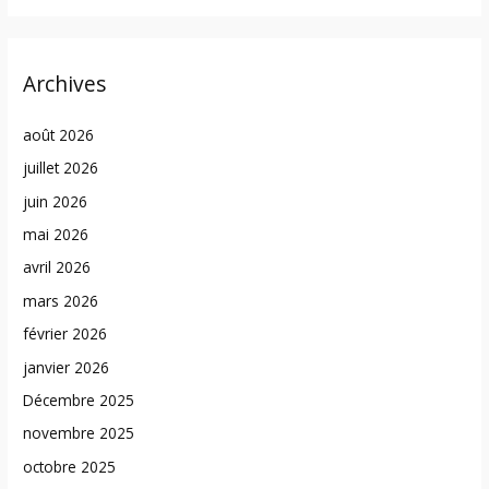
Archives
août 2026
juillet 2026
juin 2026
mai 2026
avril 2026
mars 2026
février 2026
janvier 2026
Décembre 2025
novembre 2025
octobre 2025