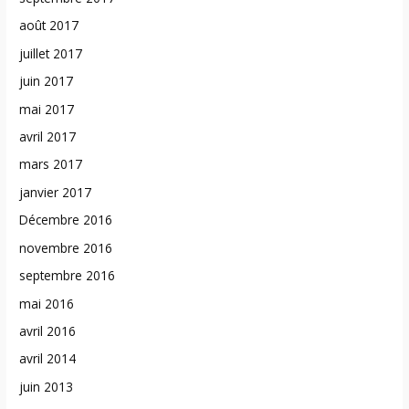
août 2017
juillet 2017
juin 2017
mai 2017
avril 2017
mars 2017
janvier 2017
Décembre 2016
novembre 2016
septembre 2016
mai 2016
avril 2016
avril 2014
juin 2013