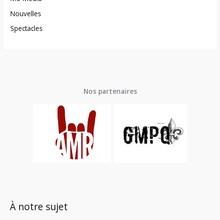
Nouvelles
Spectacles
Nos partenaires
À notre sujet