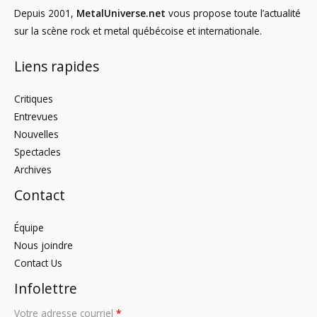
Depuis 2001,
MetalUniverse.net
vous propose toute l’actualité
sur la scène rock et metal québécoise et internationale.
Liens rapides
Critiques
Entrevues
Nouvelles
Spectacles
Archives
Contact
Équipe
Nous joindre
Contact Us
Infolettre
Votre adresse courriel
*