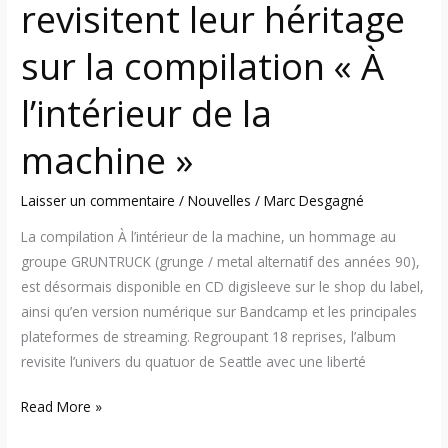
revisitent leur héritage
la
machine »
sur la compilation « À
l’intérieur de la
machine »
Laisser un commentaire
/
Nouvelles
/
Marc Desgagné
La compilation À l’intérieur de la machine, un hommage au
groupe GRUNTRUCK (grunge / metal alternatif des années 90),
est désormais disponible en CD digisleeve sur le shop du label,
ainsi qu’en version numérique sur Bandcamp et les principales
plateformes de streaming. Regroupant 18 reprises, l’album
revisite l’univers du quatuor de Seattle avec une liberté
Read More »