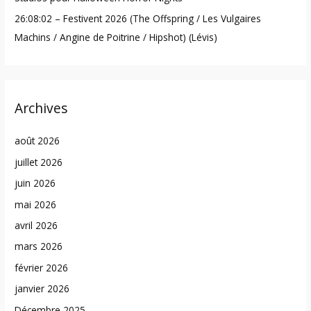
26:08:02 – Festivent 2026 (The Offspring / Les Vulgaires
Machins / Angine de Poitrine / Hipshot) (Lévis)
Archives
août 2026
juillet 2026
juin 2026
mai 2026
avril 2026
mars 2026
février 2026
janvier 2026
Décembre 2025