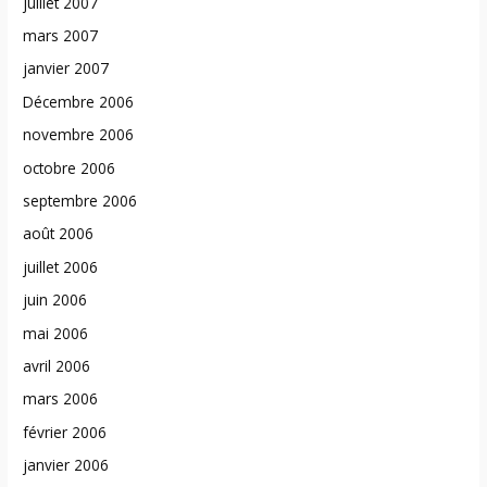
juillet 2007
mars 2007
janvier 2007
Décembre 2006
novembre 2006
octobre 2006
septembre 2006
août 2006
juillet 2006
juin 2006
mai 2006
avril 2006
mars 2006
février 2006
janvier 2006