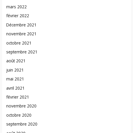
mars 2022
février 2022
Décembre 2021
novembre 2021
octobre 2021
septembre 2021
août 2021
juin 2021
mai 2021
avril 2021
février 2021
novembre 2020
octobre 2020
septembre 2020