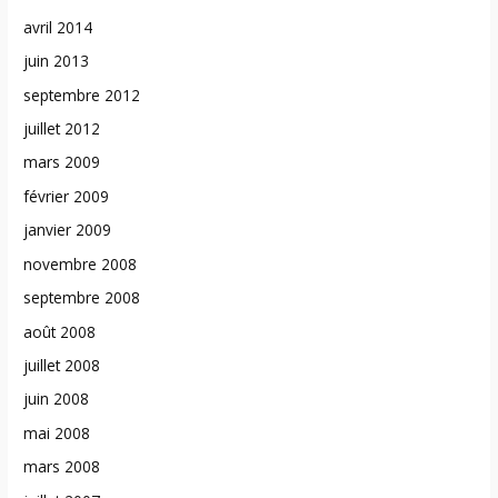
avril 2014
juin 2013
septembre 2012
juillet 2012
mars 2009
février 2009
janvier 2009
novembre 2008
septembre 2008
août 2008
juillet 2008
juin 2008
mai 2008
mars 2008