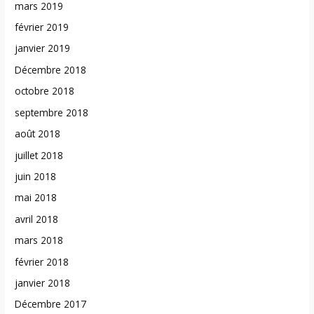
mars 2019
février 2019
janvier 2019
Décembre 2018
octobre 2018
septembre 2018
août 2018
juillet 2018
juin 2018
mai 2018
avril 2018
mars 2018
février 2018
janvier 2018
Décembre 2017