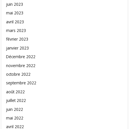
juin 2023
mai 2023
avril 2023
mars 2023
février 2023
janvier 2023
Décembre 2022
novembre 2022
octobre 2022
septembre 2022
août 2022
juillet 2022
juin 2022
mai 2022
avril 2022