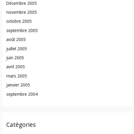
Décembre 2005
novembre 2005
octobre 2005
septembre 2005
août 2005
juillet 2005
juin 2005
avril 2005
mars 2005
janvier 2005
septembre 2004
Catégories