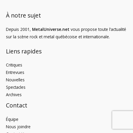
À notre sujet
Depuis 2001,
MetalUniverse.net
vous propose toute l’actualité
sur la scène rock et metal québécoise et internationale.
Liens rapides
Critiques
Entrevues
Nouvelles
Spectacles
Archives
Contact
Équipe
Nous joindre