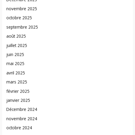
novembre 2025
octobre 2025
septembre 2025
août 2025
juillet 2025
juin 2025
mai 2025
avril 2025
mars 2025
février 2025
janvier 2025
Décembre 2024
novembre 2024
octobre 2024