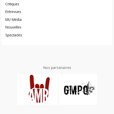
Critiques
Entrevues
MU Média
Nouvelles
Spectacles
Nos partenaires