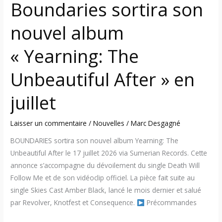
Boundaries sortira son
nouvel album
« Yearning: The
Unbeautiful After » en
juillet
Laisser un commentaire
/
Nouvelles
/
Marc Desgagné
BOUNDARIES sortira son nouvel album Yearning: The
Unbeautiful After le 17 juillet 2026 via Sumerian Records. Cette
annonce s’accompagne du dévoilement du single Death Will
Follow Me et de son vidéoclip officiel. La pièce fait suite au
single Skies Cast Amber Black, lancé le mois dernier et salué
par Revolver, Knotfest et Consequence.
Précommandes