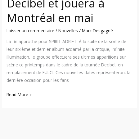
Decibel et jouera à
Montréal en mai
Laisser un commentaire
/
Nouvelles
/
Marc Desgagné
La fin approche pour SPIRIT ADRIFT. À la suite de la sortie de
leur sixième et dernier album acclamé par la critique, Infinite
Illumination, le groupe effectuera ses ultimes apparitions sur
scène ce printemps dans le cadre de la tournée Decibel, en
remplacement de FULCI. Ces nouvelles dates représenteront la
dernière occasion pour les fans
Read More »