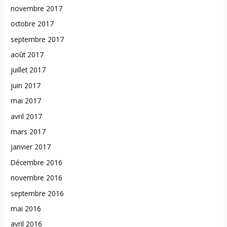
novembre 2017
octobre 2017
septembre 2017
août 2017
juillet 2017
juin 2017
mai 2017
avril 2017
mars 2017
janvier 2017
Décembre 2016
novembre 2016
septembre 2016
mai 2016
avril 2016