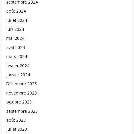
septembre 2024
août 2024
juillet 2024
juin 2024
mai 2024
avril 2024
mars 2024
février 2024
janvier 2024
Décembre 2023
novembre 2023
octobre 2023
septembre 2023
août 2023
juillet 2023