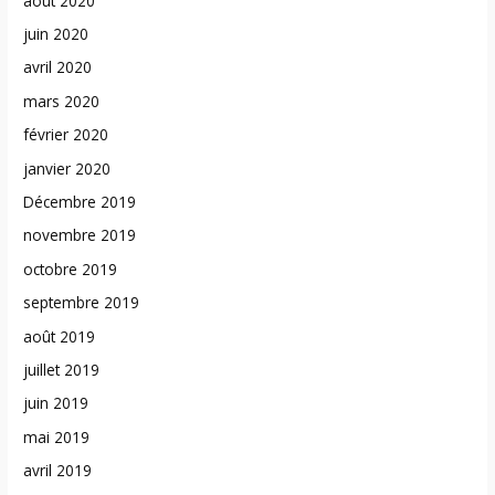
août 2020
juin 2020
avril 2020
mars 2020
février 2020
janvier 2020
Décembre 2019
novembre 2019
octobre 2019
septembre 2019
août 2019
juillet 2019
juin 2019
mai 2019
avril 2019