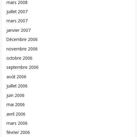
mars 2008
juillet 2007
mars 2007
janvier 2007
Décembre 2006
novembre 2006
octobre 2006
septembre 2006
août 2006
juillet 2006
juin 2006
mai 2006
avril 2006
mars 2006
février 2006