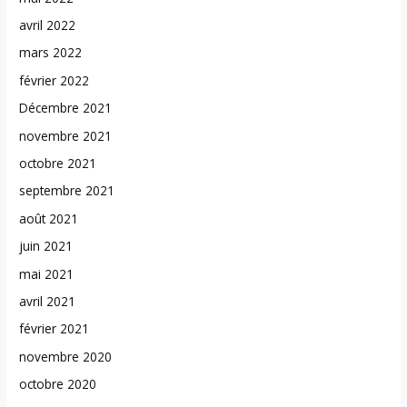
avril 2022
mars 2022
février 2022
Décembre 2021
novembre 2021
octobre 2021
septembre 2021
août 2021
juin 2021
mai 2021
avril 2021
février 2021
novembre 2020
octobre 2020