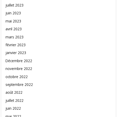
juillet 2023
juin 2023
mai 2023
avril 2023
mars 2023
février 2023
janvier 2023
Décembre 2022
novembre 2022
octobre 2022
septembre 2022
août 2022
juillet 2022
juin 2022
mai 2022