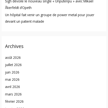
Sigh dévoile le nouveau single « Unputenpu » avec Mikael
Åkerfeldt d’Opeth
Un hôpital fait venir un groupe de power metal pour jouer
devant un patient malade
Archives
août 2026
juillet 2026
juin 2026
mai 2026
avril 2026
mars 2026
février 2026