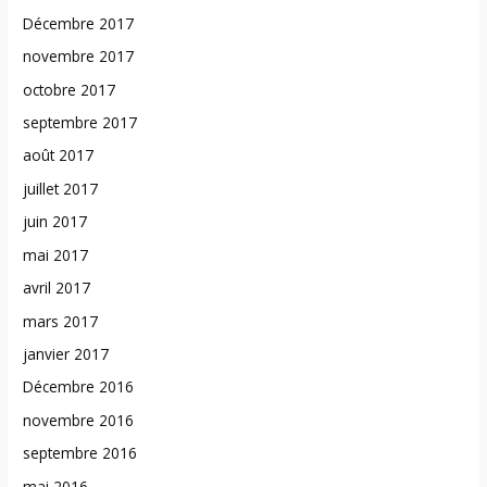
Décembre 2017
novembre 2017
octobre 2017
septembre 2017
août 2017
juillet 2017
juin 2017
mai 2017
avril 2017
mars 2017
janvier 2017
Décembre 2016
novembre 2016
septembre 2016
mai 2016