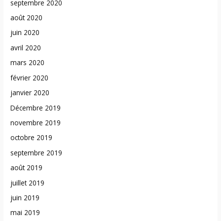
septembre 2020
août 2020
juin 2020
avril 2020
mars 2020
février 2020
janvier 2020
Décembre 2019
novembre 2019
octobre 2019
septembre 2019
août 2019
juillet 2019
juin 2019
mai 2019