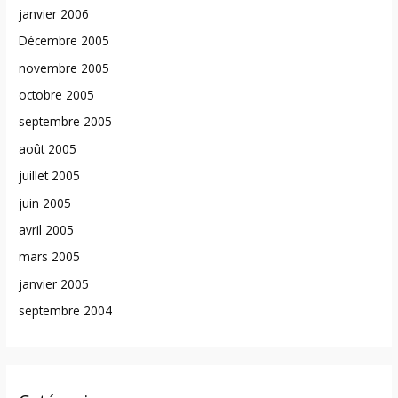
janvier 2006
Décembre 2005
novembre 2005
octobre 2005
septembre 2005
août 2005
juillet 2005
juin 2005
avril 2005
mars 2005
janvier 2005
septembre 2004