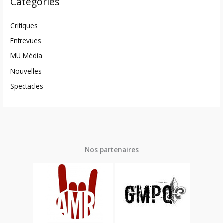
Catégories
Critiques
Entrevues
MU Média
Nouvelles
Spectacles
Nos partenaires