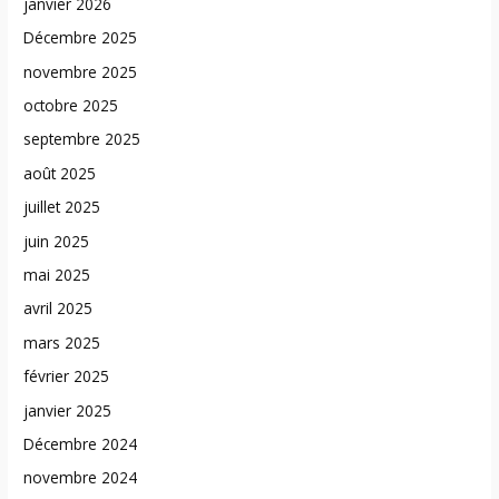
janvier 2026
Décembre 2025
novembre 2025
octobre 2025
septembre 2025
août 2025
juillet 2025
juin 2025
mai 2025
avril 2025
mars 2025
février 2025
janvier 2025
Décembre 2024
novembre 2024