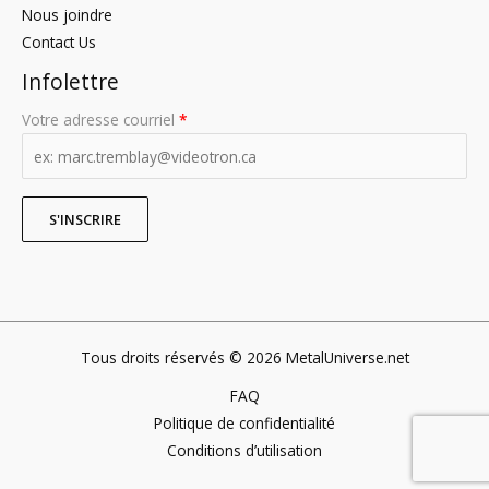
Nous joindre
Contact Us
Infolettre
Votre adresse courriel
*
Tous droits réservés © 2026 MetalUniverse.net
FAQ
Politique de confidentialité
Conditions d’utilisation