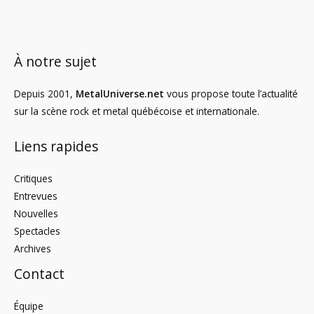
À notre sujet
Depuis 2001,
MetalUniverse.net
vous propose toute l’actualité
sur la scène rock et metal québécoise et internationale.
Liens rapides
Critiques
Entrevues
Nouvelles
Spectacles
Archives
Contact
Équipe