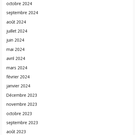
octobre 2024
septembre 2024
août 2024
juillet 2024
juin 2024
mai 2024
avril 2024
mars 2024
février 2024
janvier 2024
Décembre 2023
novembre 2023
octobre 2023
septembre 2023
août 2023