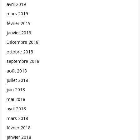
avril 2019
mars 2019
février 2019
janvier 2019
Décembre 2018
octobre 2018
septembre 2018
août 2018
juillet 2018
juin 2018
mai 2018
avril 2018
mars 2018
février 2018
janvier 2018