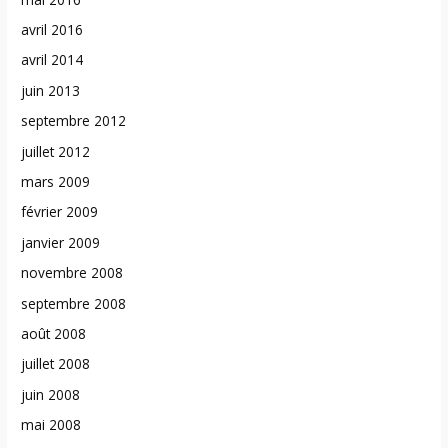
avril 2016
avril 2014
juin 2013
septembre 2012
juillet 2012
mars 2009
février 2009
janvier 2009
novembre 2008
septembre 2008
août 2008
juillet 2008
juin 2008
mai 2008