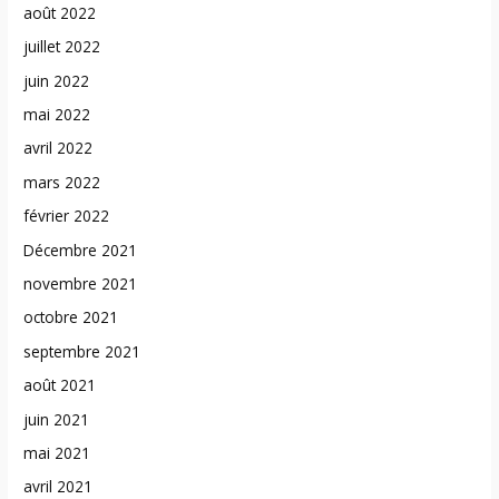
août 2022
juillet 2022
juin 2022
mai 2022
avril 2022
mars 2022
février 2022
Décembre 2021
novembre 2021
octobre 2021
septembre 2021
août 2021
juin 2021
mai 2021
avril 2021