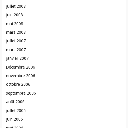
juillet 2008
juin 2008
mai 2008
mars 2008
juillet 2007
mars 2007
janvier 2007
Décembre 2006
novembre 2006
octobre 2006
septembre 2006
août 2006
juillet 2006
juin 2006
mai 2006