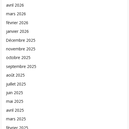
avril 2026
mars 2026
février 2026
janvier 2026
Décembre 2025
novembre 2025
octobre 2025
septembre 2025
août 2025
juillet 2025
juin 2025
mai 2025
avril 2025
mars 2025
février 2025