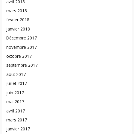
avril 2018
mars 2018
février 2018
janvier 2018
Décembre 2017
novembre 2017
octobre 2017
septembre 2017
août 2017
juillet 2017
juin 2017
mai 2017
avril 2017
mars 2017
janvier 2017