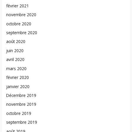
février 2021
novembre 2020
octobre 2020
septembre 2020
août 2020
juin 2020
avril 2020
mars 2020
février 2020
janvier 2020
Décembre 2019
novembre 2019
octobre 2019
septembre 2019
août 2019