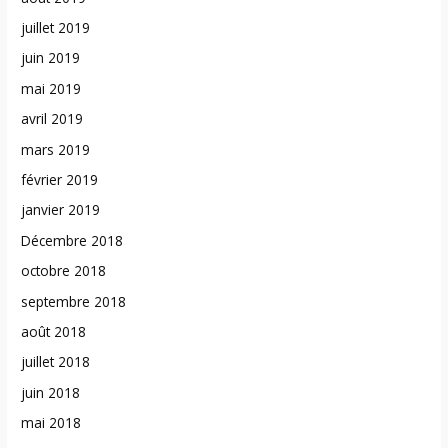
juillet 2019
juin 2019
mai 2019
avril 2019
mars 2019
février 2019
janvier 2019
Décembre 2018
octobre 2018
septembre 2018
août 2018
juillet 2018
juin 2018
mai 2018