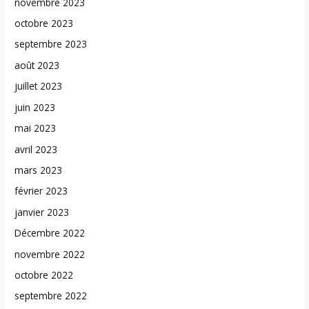
novembre 2023
octobre 2023
septembre 2023
août 2023
juillet 2023
juin 2023
mai 2023
avril 2023
mars 2023
février 2023
janvier 2023
Décembre 2022
novembre 2022
octobre 2022
septembre 2022