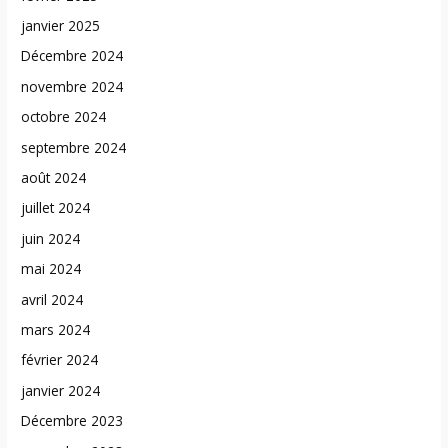
janvier 2025
Décembre 2024
novembre 2024
octobre 2024
septembre 2024
août 2024
juillet 2024
juin 2024
mai 2024
avril 2024
mars 2024
février 2024
janvier 2024
Décembre 2023