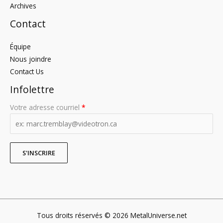
Archives
Contact
Équipe
Nous joindre
Contact Us
Infolettre
Votre adresse courriel
*
Tous droits réservés © 2026 MetalUniverse.net