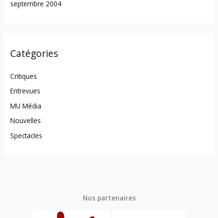
septembre 2004
Catégories
Critiques
Entrevues
MU Média
Nouvelles
Spectacles
Nos partenaires