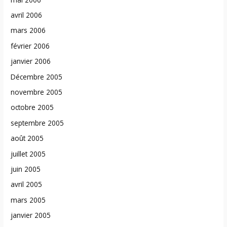
avril 2006
mars 2006
février 2006
janvier 2006
Décembre 2005
novembre 2005
octobre 2005
septembre 2005
août 2005
juillet 2005
juin 2005
avril 2005
mars 2005
janvier 2005