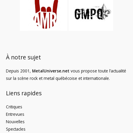
À notre sujet
Depuis 2001,
MetalUniverse.net
vous propose toute l’actualité
sur la scène rock et metal québécoise et internationale.
Liens rapides
Critiques
Entrevues
Nouvelles
Spectacles