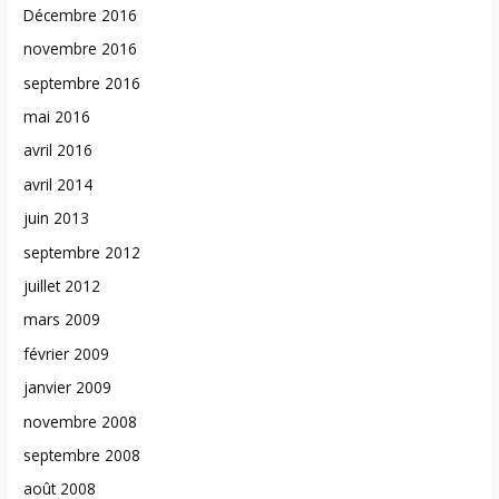
Décembre 2016
novembre 2016
septembre 2016
mai 2016
avril 2016
avril 2014
juin 2013
septembre 2012
juillet 2012
mars 2009
février 2009
janvier 2009
novembre 2008
septembre 2008
août 2008