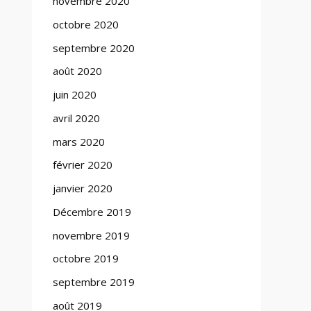
novembre 2020
octobre 2020
septembre 2020
août 2020
juin 2020
avril 2020
mars 2020
février 2020
janvier 2020
Décembre 2019
novembre 2019
octobre 2019
septembre 2019
août 2019