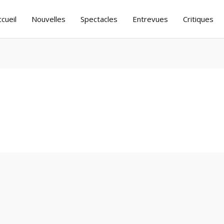
ccueil
Nouvelles
Spectacles
Entrevues
Critiques