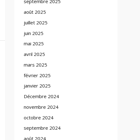
septembre 2025
août 2025
juillet 2025
juin 2025
mai 2025
avril 2025
mars 2025
février 2025
janvier 2025
Décembre 2024
novembre 2024
octobre 2024
septembre 2024
août 2024