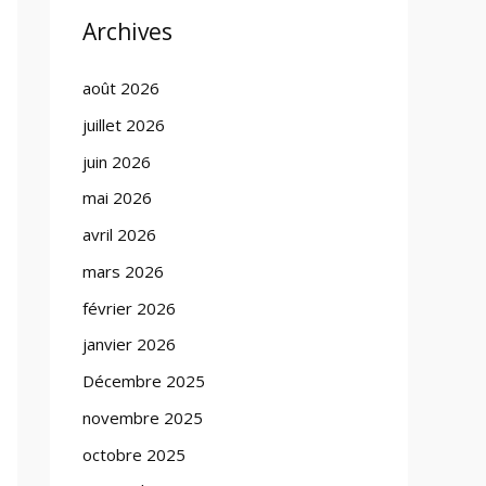
Archives
août 2026
juillet 2026
juin 2026
mai 2026
avril 2026
mars 2026
février 2026
janvier 2026
Décembre 2025
novembre 2025
octobre 2025