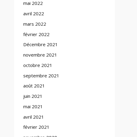
mai 2022
avril 2022
mars 2022
février 2022
Décembre 2021
novembre 2021
octobre 2021
septembre 2021
août 2021
juin 2021
mai 2021
avril 2021
février 2021