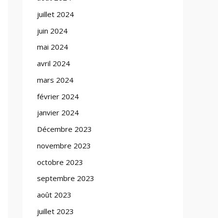
juillet 2024
juin 2024
mai 2024
avril 2024
mars 2024
février 2024
janvier 2024
Décembre 2023
novembre 2023
octobre 2023
septembre 2023
août 2023
juillet 2023