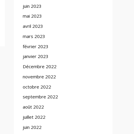
juin 2023
mai 2023
avril 2023
mars 2023
février 2023
janvier 2023
Décembre 2022
novembre 2022
octobre 2022
septembre 2022
août 2022
juillet 2022
juin 2022