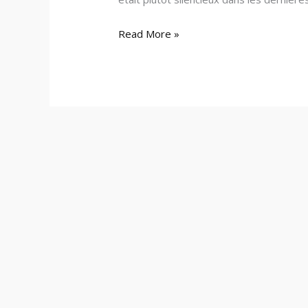
Read More »