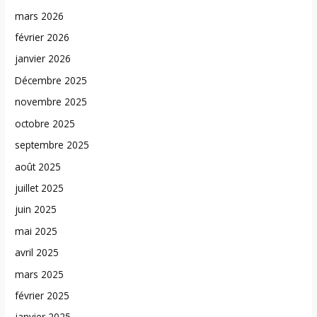
mars 2026
février 2026
janvier 2026
Décembre 2025
novembre 2025
octobre 2025
septembre 2025
août 2025
juillet 2025
juin 2025
mai 2025
avril 2025
mars 2025
février 2025
janvier 2025