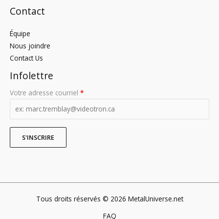
Contact
Équipe
Nous joindre
Contact Us
Infolettre
Votre adresse courriel
*
Tous droits réservés © 2026 MetalUniverse.net
FAQ