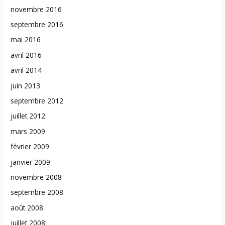
novembre 2016
septembre 2016
mai 2016
avril 2016
avril 2014
juin 2013
septembre 2012
juillet 2012
mars 2009
février 2009
janvier 2009
novembre 2008
septembre 2008
août 2008
juillet 2008