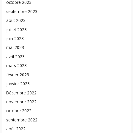
octobre 2023
septembre 2023
août 2023
juillet 2023
juin 2023
mai 2023
avril 2023
mars 2023
février 2023
janvier 2023
Décembre 2022
novembre 2022
octobre 2022
septembre 2022
août 2022