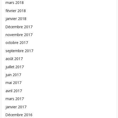
mars 2018
février 2018
janvier 2018
Décembre 2017
novembre 2017
octobre 2017
septembre 2017
août 2017
juillet 2017
juin 2017
mai 2017
avril 2017
mars 2017
janvier 2017
Décembre 2016