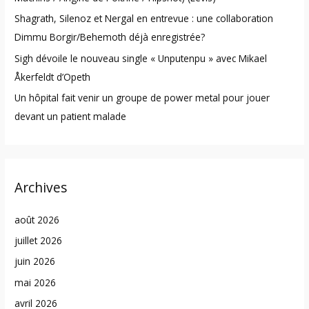
Shagrath, Silenoz et Nergal en entrevue : une collaboration
Dimmu Borgir/Behemoth déjà enregistrée?
Sigh dévoile le nouveau single « Unputenpu » avec Mikael
Åkerfeldt d’Opeth
Un hôpital fait venir un groupe de power metal pour jouer
devant un patient malade
Archives
août 2026
juillet 2026
juin 2026
mai 2026
avril 2026