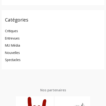
Catégories
Critiques
Entrevues
MU Média
Nouvelles
Spectacles
Nos partenaires