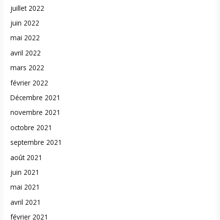
juillet 2022
juin 2022
mai 2022
avril 2022
mars 2022
février 2022
Décembre 2021
novembre 2021
octobre 2021
septembre 2021
août 2021
juin 2021
mai 2021
avril 2021
février 2021