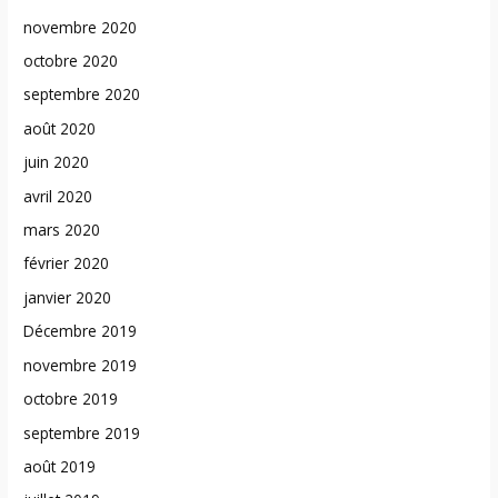
novembre 2020
octobre 2020
septembre 2020
août 2020
juin 2020
avril 2020
mars 2020
février 2020
janvier 2020
Décembre 2019
novembre 2019
octobre 2019
septembre 2019
août 2019