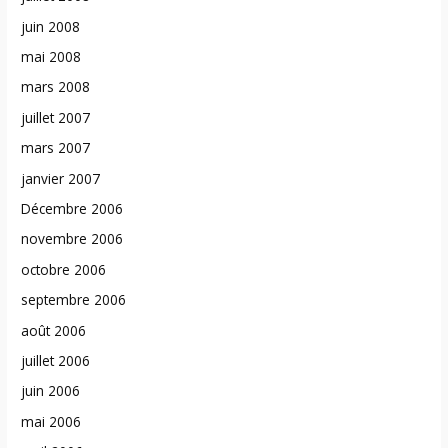
juin 2008
mai 2008
mars 2008
juillet 2007
mars 2007
janvier 2007
Décembre 2006
novembre 2006
octobre 2006
septembre 2006
août 2006
juillet 2006
juin 2006
mai 2006