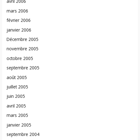
avril 2006
mars 2006
février 2006
janvier 2006
Décembre 2005
novembre 2005
octobre 2005
septembre 2005
août 2005
juillet 2005
juin 2005
avril 2005
mars 2005
janvier 2005
septembre 2004