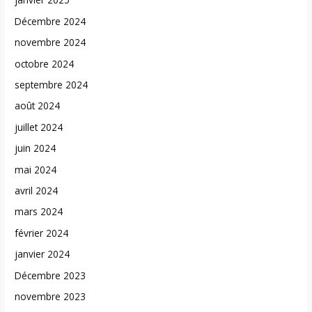
Décembre 2024
novembre 2024
octobre 2024
septembre 2024
août 2024
juillet 2024
juin 2024
mai 2024
avril 2024
mars 2024
février 2024
janvier 2024
Décembre 2023
novembre 2023