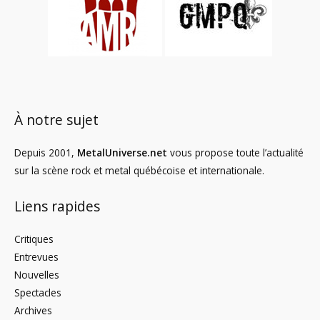
À notre sujet
Depuis 2001,
MetalUniverse.net
vous propose toute l’actualité
sur la scène rock et metal québécoise et internationale.
Liens rapides
Critiques
Entrevues
Nouvelles
Spectacles
Archives