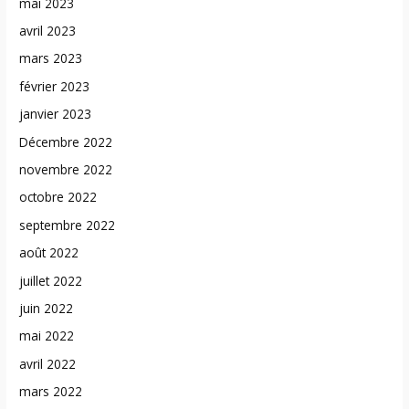
mai 2023
avril 2023
mars 2023
février 2023
janvier 2023
Décembre 2022
novembre 2022
octobre 2022
septembre 2022
août 2022
juillet 2022
juin 2022
mai 2022
avril 2022
mars 2022