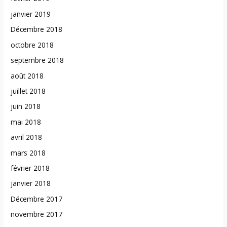
janvier 2019
Décembre 2018
octobre 2018
septembre 2018
août 2018
juillet 2018
juin 2018
mai 2018
avril 2018
mars 2018
février 2018
janvier 2018
Décembre 2017
novembre 2017