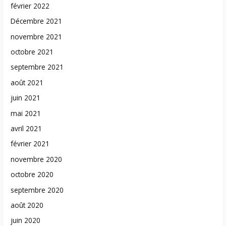
février 2022
Décembre 2021
novembre 2021
octobre 2021
septembre 2021
août 2021
juin 2021
mai 2021
avril 2021
février 2021
novembre 2020
octobre 2020
septembre 2020
août 2020
juin 2020