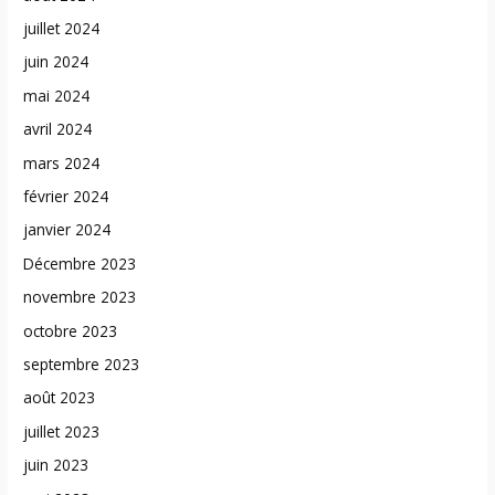
juillet 2024
juin 2024
mai 2024
avril 2024
mars 2024
février 2024
janvier 2024
Décembre 2023
novembre 2023
octobre 2023
septembre 2023
août 2023
juillet 2023
juin 2023