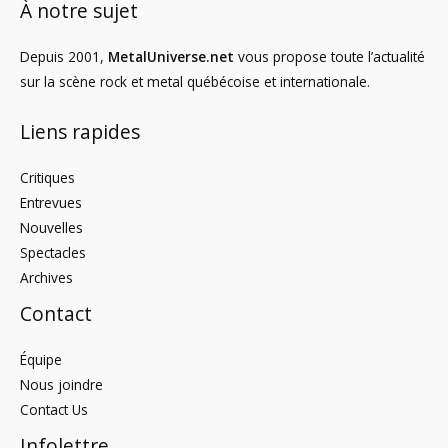
À notre sujet
Depuis 2001,
MetalUniverse.net
vous propose toute l’actualité
sur la scène rock et metal québécoise et internationale.
Liens rapides
Critiques
Entrevues
Nouvelles
Spectacles
Archives
Contact
Équipe
Nous joindre
Contact Us
Infolettre