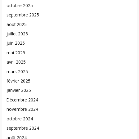
octobre 2025
septembre 2025
août 2025
juillet 2025
juin 2025
mai 2025
avril 2025
mars 2025
février 2025
janvier 2025
Décembre 2024
novembre 2024
octobre 2024
septembre 2024
août 2024