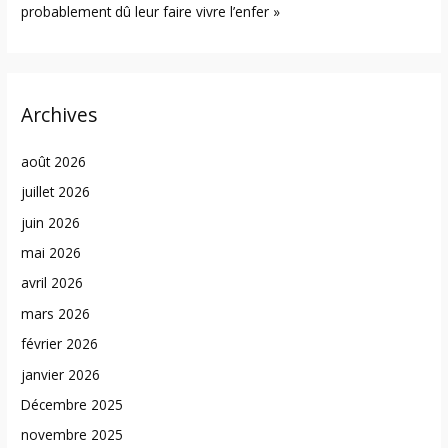
probablement dû leur faire vivre l’enfer »
Archives
août 2026
juillet 2026
juin 2026
mai 2026
avril 2026
mars 2026
février 2026
janvier 2026
Décembre 2025
novembre 2025