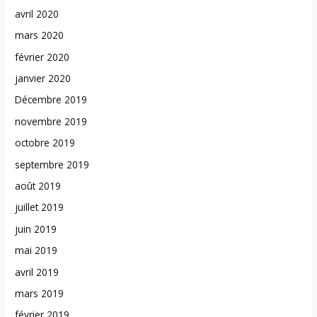
avril 2020
mars 2020
février 2020
janvier 2020
Décembre 2019
novembre 2019
octobre 2019
septembre 2019
août 2019
juillet 2019
juin 2019
mai 2019
avril 2019
mars 2019
février 2019