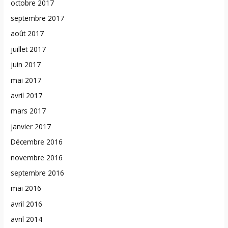
octobre 2017
septembre 2017
août 2017
juillet 2017
juin 2017
mai 2017
avril 2017
mars 2017
janvier 2017
Décembre 2016
novembre 2016
septembre 2016
mai 2016
avril 2016
avril 2014