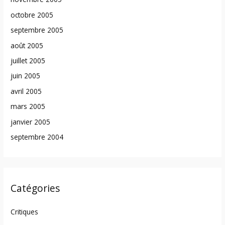
octobre 2005
septembre 2005
août 2005
juillet 2005
juin 2005
avril 2005
mars 2005
janvier 2005
septembre 2004
Catégories
Critiques