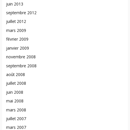
juin 2013
septembre 2012
juillet 2012
mars 2009
février 2009
janvier 2009
novembre 2008
septembre 2008
août 2008
juillet 2008
juin 2008
mai 2008
mars 2008
juillet 2007
mars 2007