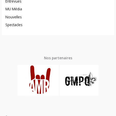
Entrevues
MU Média
Nouvelles
Spectacles
Nos partenaires