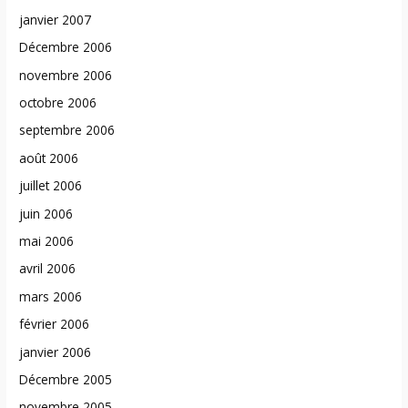
janvier 2007
Décembre 2006
novembre 2006
octobre 2006
septembre 2006
août 2006
juillet 2006
juin 2006
mai 2006
avril 2006
mars 2006
février 2006
janvier 2006
Décembre 2005
novembre 2005