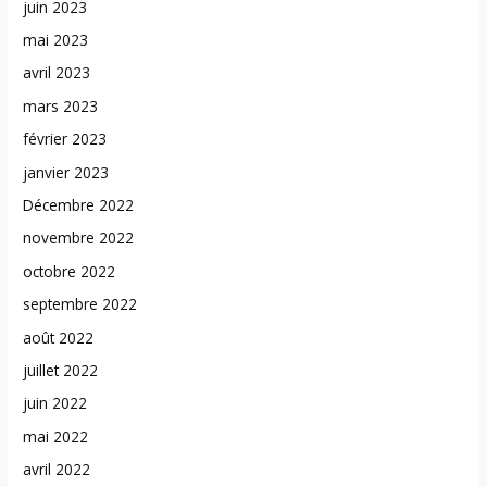
juin 2023
mai 2023
avril 2023
mars 2023
février 2023
janvier 2023
Décembre 2022
novembre 2022
octobre 2022
septembre 2022
août 2022
juillet 2022
juin 2022
mai 2022
avril 2022