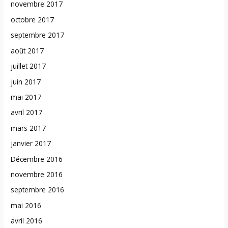
novembre 2017
octobre 2017
septembre 2017
août 2017
juillet 2017
juin 2017
mai 2017
avril 2017
mars 2017
janvier 2017
Décembre 2016
novembre 2016
septembre 2016
mai 2016
avril 2016