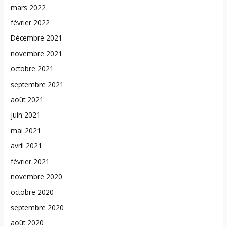
mars 2022
février 2022
Décembre 2021
novembre 2021
octobre 2021
septembre 2021
août 2021
juin 2021
mai 2021
avril 2021
février 2021
novembre 2020
octobre 2020
septembre 2020
août 2020