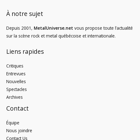
À notre sujet
Depuis 2001,
MetalUniverse.net
vous propose toute l’actualité
sur la scène rock et metal québécoise et internationale.
Liens rapides
Critiques
Entrevues
Nouvelles
Spectacles
Archives
Contact
Équipe
Nous joindre
Contact Us