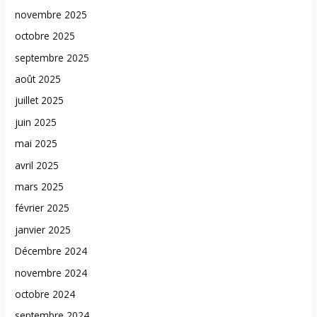
novembre 2025
octobre 2025
septembre 2025
août 2025
juillet 2025
juin 2025
mai 2025
avril 2025
mars 2025
février 2025
janvier 2025
Décembre 2024
novembre 2024
octobre 2024
septembre 2024