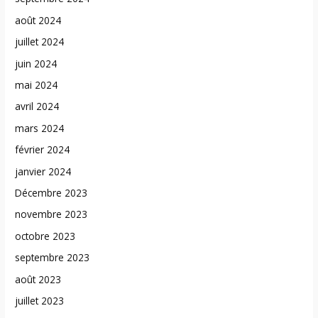
août 2024
juillet 2024
juin 2024
mai 2024
avril 2024
mars 2024
février 2024
janvier 2024
Décembre 2023
novembre 2023
octobre 2023
septembre 2023
août 2023
juillet 2023