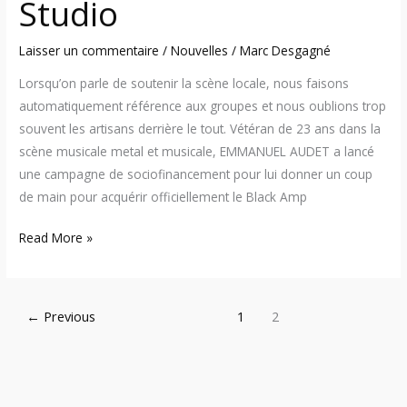
Studio
Laisser un commentaire
/
Nouvelles
/
Marc Desgagné
Lorsqu’on parle de soutenir la scène locale, nous faisons
automatiquement référence aux groupes et nous oublions trop
souvent les artisans derrière le tout. Vétéran de 23 ans dans la
scène musicale metal et musicale, EMMANUEL AUDET a lancé
une campagne de sociofinancement pour lui donner un coup
de main pour acquérir officiellement le Black Amp
Read More »
←
Previous
1
2