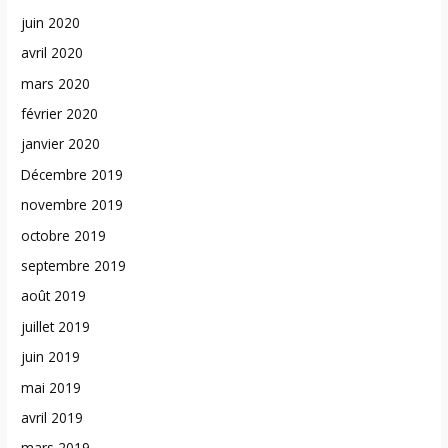
juin 2020
avril 2020
mars 2020
février 2020
janvier 2020
Décembre 2019
novembre 2019
octobre 2019
septembre 2019
août 2019
juillet 2019
juin 2019
mai 2019
avril 2019
mars 2019