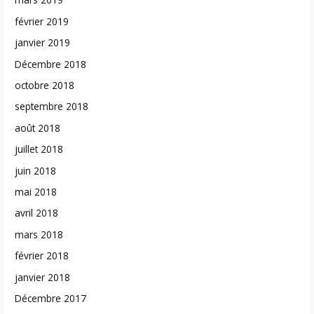
février 2019
janvier 2019
Décembre 2018
octobre 2018
septembre 2018
août 2018
juillet 2018
juin 2018
mai 2018
avril 2018
mars 2018
février 2018
janvier 2018
Décembre 2017