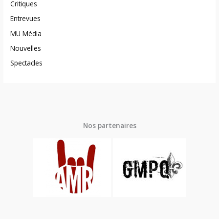
Critiques
Entrevues
MU Média
Nouvelles
Spectacles
Nos partenaires