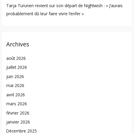
Tarja Turunen revient sur son départ de Nightwish : « J’aurais
probablement dû leur faire vivre l’enfer »
Archives
août 2026
juillet 2026
juin 2026
mai 2026
avril 2026
mars 2026
février 2026
janvier 2026
Décembre 2025