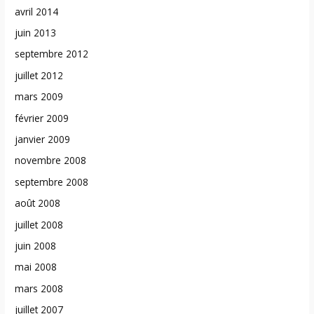
avril 2014
juin 2013
septembre 2012
juillet 2012
mars 2009
février 2009
janvier 2009
novembre 2008
septembre 2008
août 2008
juillet 2008
juin 2008
mai 2008
mars 2008
juillet 2007