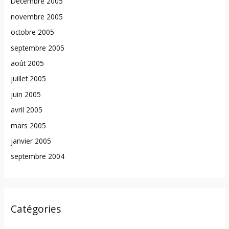
Décembre 2005
novembre 2005
octobre 2005
septembre 2005
août 2005
juillet 2005
juin 2005
avril 2005
mars 2005
janvier 2005
septembre 2004
Catégories