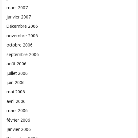
mars 2007
janvier 2007
Décembre 2006
novembre 2006
octobre 2006
septembre 2006
août 2006
juillet 2006
juin 2006
mai 2006
avril 2006
mars 2006
février 2006
janvier 2006