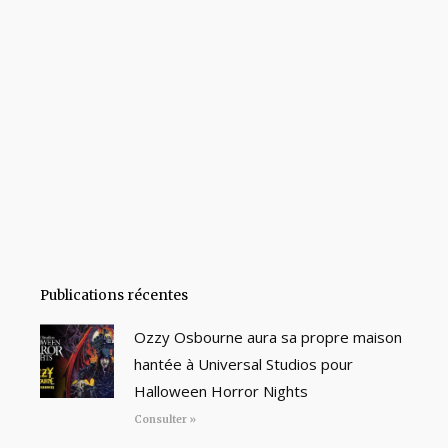
Publications récentes
Ozzy Osbourne aura sa propre maison
hantée à Universal Studios pour
Halloween Horror Nights
Consulter »