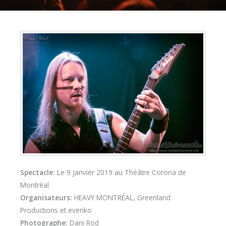
Spectacle:
Le 9 Janvier 2019 au Théâtre Corona de
Montréal
Organisateurs:
HEAVY MONTRÉAL, Greenland
Productions et evenko
Photographe:
Dani Rod