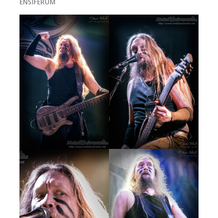
ENSIFERUM