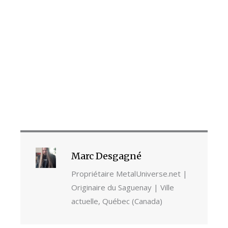
Marc Desgagné
Propriétaire MetalUniverse.net |
Originaire du Saguenay | Ville
actuelle, Québec (Canada)