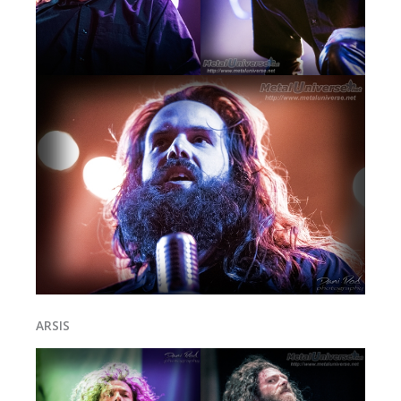
ARSIS