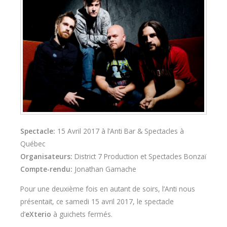
Spectacle:
15 Avril 2017 à l’Anti Bar & Spectacles à
Québec
Organisateurs:
District 7 Production et Spectacles Bonzaï
Compte-rendu:
Jonathan Gamache
Pour une deuxième fois en autant de soirs, l’Anti nous
présentait, ce samedi 15 avril 2017, le spectacle
d’
eXterio
à guichets fermés.