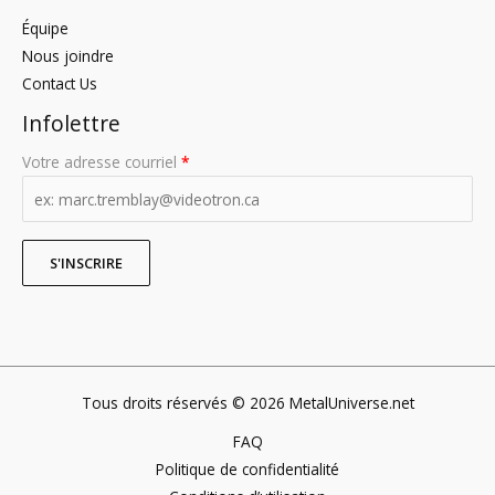
Équipe
Nous joindre
Contact Us
Infolettre
Votre adresse courriel
*
Tous droits réservés © 2026 MetalUniverse.net
FAQ
Politique de confidentialité