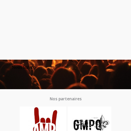
Nous Suivre
Nos partenaires