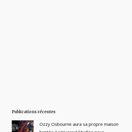
Publications récentes
Ozzy Osbourne aura sa propre maison