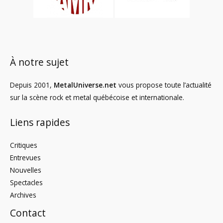
À notre sujet
Depuis 2001,
MetalUniverse.net
vous propose toute l’actualité
sur la scène rock et metal québécoise et internationale.
Liens rapides
Critiques
Entrevues
Nouvelles
Spectacles
Archives
Contact