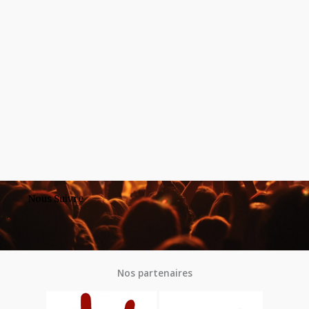
Nous Suivre
Nos partenaires