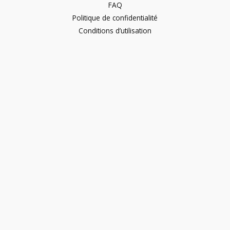
FAQ
Politique de confidentialité
Conditions d’utilisation