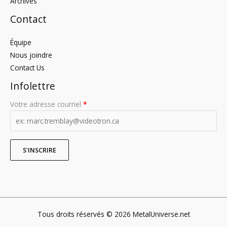
Archives
Contact
Équipe
Nous joindre
Contact Us
Infolettre
Votre adresse courriel
*
Tous droits réservés © 2026 MetalUniverse.net