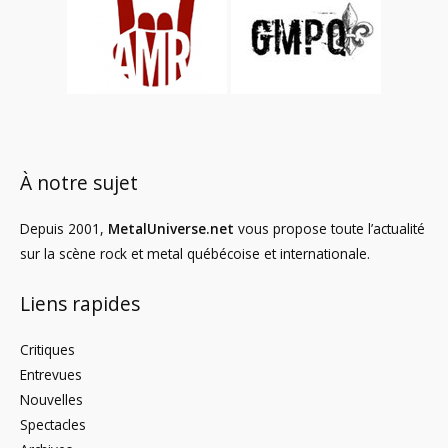
À notre sujet
Depuis 2001,
MetalUniverse.net
vous propose toute l’actualité
sur la scène rock et metal québécoise et internationale.
Liens rapides
Critiques
Entrevues
Nouvelles
Spectacles