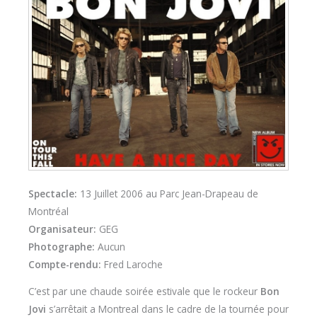
Spectacle:
13 Juillet 2006 au Parc Jean-Drapeau de
Montréal
Organisateur:
GEG
Photographe:
Aucun
Compte-rendu:
Fred Laroche
C’est par une chaude soirée estivale que le rockeur
Bon
Jovi
s’arrêtait a Montreal dans le cadre de la tournée pour