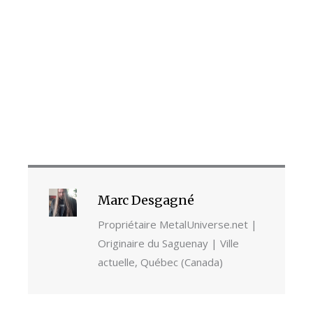
Marc Desgagné
Propriétaire MetalUniverse.net |
Originaire du Saguenay | Ville
actuelle, Québec (Canada)