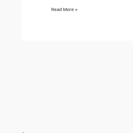
Read More »