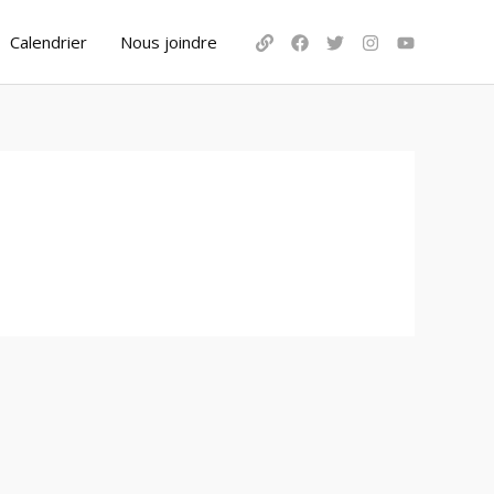
Calendrier
Nous joindre