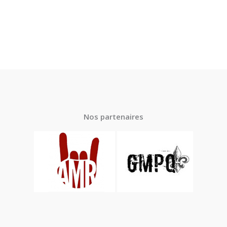
Nos partenaires