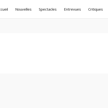
ccueil
Nouvelles
Spectacles
Entrevues
Critiques